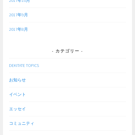
2017年10月
2017年9月
2017年8月
カテゴリー
DEKITATE TOPICS
お知らせ
イベント
エッセイ
コミュニティ