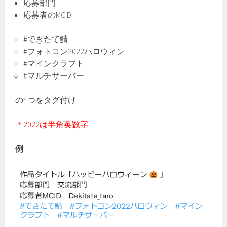
応募部門
応募者のMCID
#できたて鯖
#フォトコン2022ハロウィン
#マインクラフト
#マルチサーバー
の4つをタグ付け
＊2022は半角英数字
例