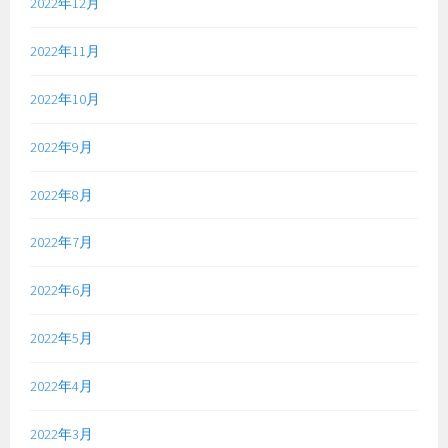
2022年12月
2022年11月
2022年10月
2022年9月
2022年8月
2022年7月
2022年6月
2022年5月
2022年4月
2022年3月