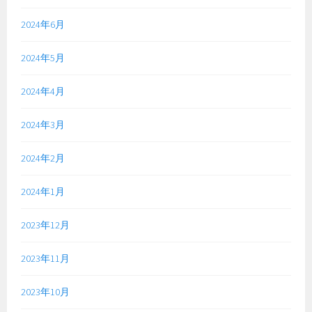
2024年6月
2024年5月
2024年4月
2024年3月
2024年2月
2024年1月
2023年12月
2023年11月
2023年10月