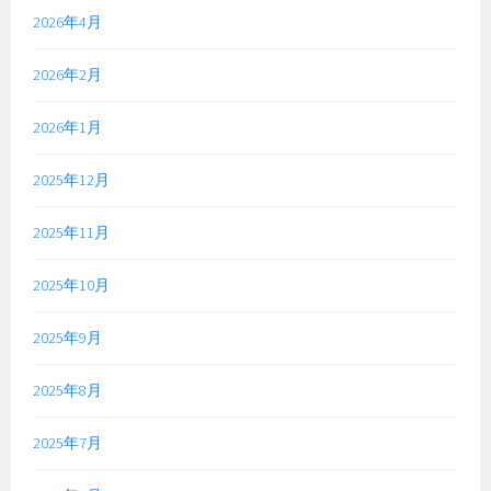
2026年4月
2026年2月
2026年1月
2025年12月
2025年11月
2025年10月
2025年9月
2025年8月
2025年7月