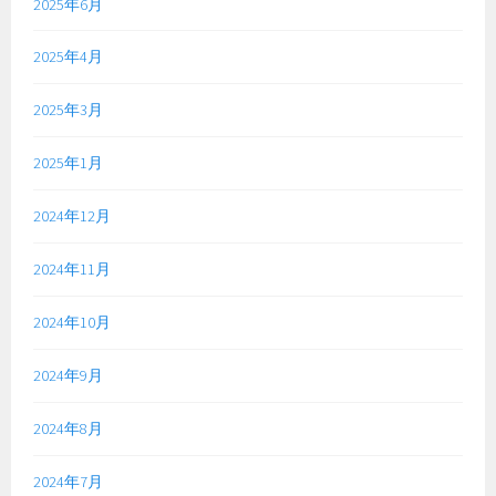
2025年6月
2025年4月
2025年3月
2025年1月
2024年12月
2024年11月
2024年10月
2024年9月
2024年8月
2024年7月