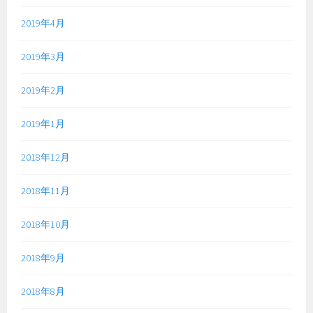
2019年4月
2019年3月
2019年2月
2019年1月
2018年12月
2018年11月
2018年10月
2018年9月
2018年8月