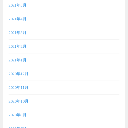
2021年5月
2021年4月
2021年3月
2021年2月
2021年1月
2020年12月
2020年11月
2020年10月
2020年8月