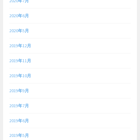
2020年7月
2020年6月
2020年5月
2019年12月
2019年11月
2019年10月
2019年9月
2019年7月
2019年6月
2019年5月