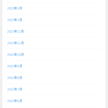
2022年2月
2022年1月
2021年12月
2021年11月
2021年10月
2021年9月
2021年8月
2021年7月
2021年6月