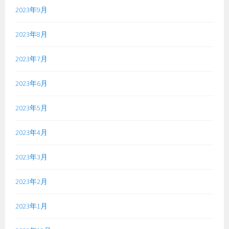
2023年9月
2023年8月
2023年7月
2023年6月
2023年5月
2023年4月
2023年3月
2023年2月
2023年1月