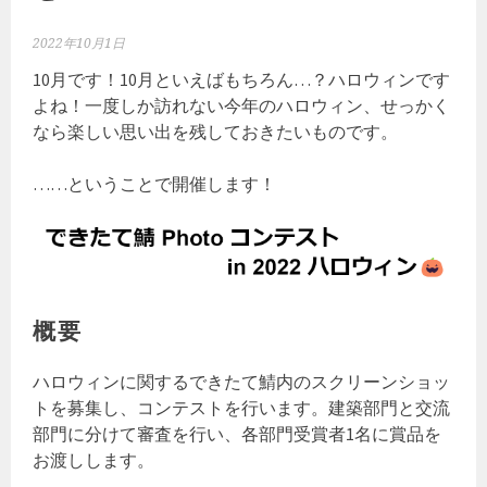
2022年10月1日
10月です！10月といえばもちろん…？ハロウィンです
よね！
一度しか訪れない今年のハロウィン、せっかく
なら楽しい思い出を残しておきたいものです。
……ということで開催します！
概要
ハロウィンに関するできたて鯖内のスクリーンショッ
トを募集し、コンテストを行います。建築部門と交流
部門に
分けて審査を行い、各部門受賞者1名に賞品を
お渡しします。