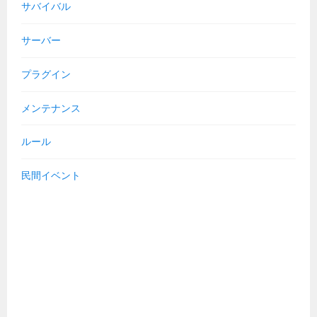
サバイバル
サーバー
プラグイン
メンテナンス
ルール
民間イベント