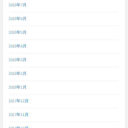
2018年7月
2018年6月
2018年5月
2018年4月
2018年3月
2018年2月
2018年1月
2017年12月
2017年11月