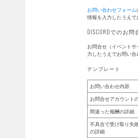
お問い合わせフォーム
情報を入力したうえで
DISCORDでのお問
お問合せ（イベントサ
力したうえでお問い合
テンプレート
お問い合わせ内容:
お問合せアカウントのMC
間違った報酬の詳細:
不具合で受け取り失
の詳細: