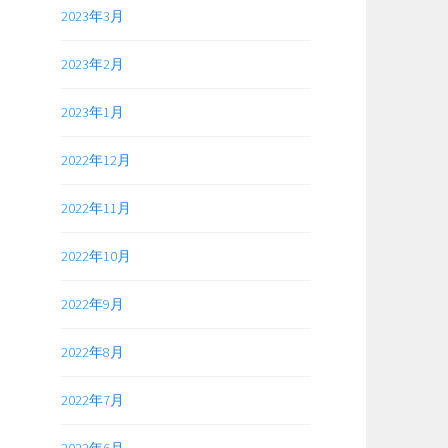
2023年3月
2023年2月
2023年1月
2022年12月
2022年11月
2022年10月
2022年9月
2022年8月
2022年7月
2022年6月