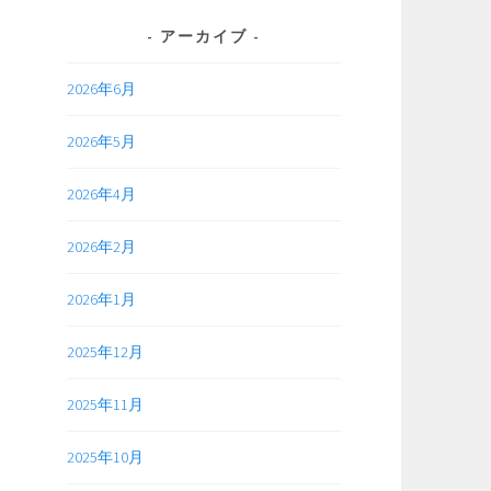
アーカイブ
2026年6月
2026年5月
2026年4月
2026年2月
2026年1月
2025年12月
2025年11月
2025年10月