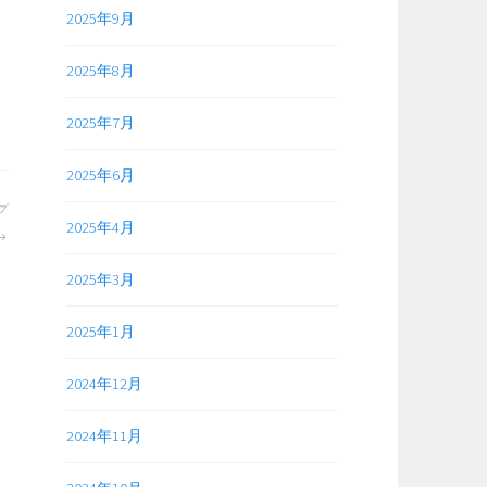
2025年9月
2025年8月
2025年7月
2025年6月
プ
2025年4月
2025年3月
2025年1月
2024年12月
2024年11月