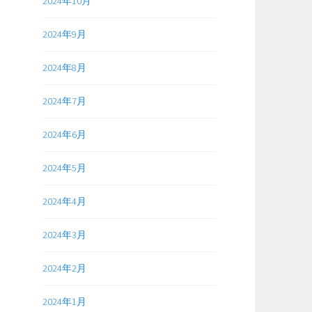
2024年10月
2024年9月
2024年8月
2024年7月
2024年6月
2024年5月
2024年4月
2024年3月
2024年2月
2024年1月