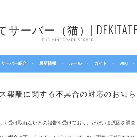
ーバー（猫）| DEKITATE 
THE MINECRAFT SERVER.
サーバー紹介
最新情報
ルール
ガイド
WIKI
ス報酬に関する不具合の対応のお知ら
しく受け取れないとの報告を受けており、ただいま原因を調査