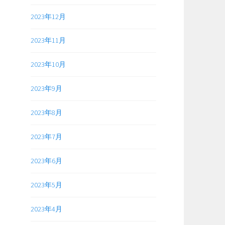
2023年12月
2023年11月
2023年10月
2023年9月
2023年8月
2023年7月
2023年6月
2023年5月
2023年4月