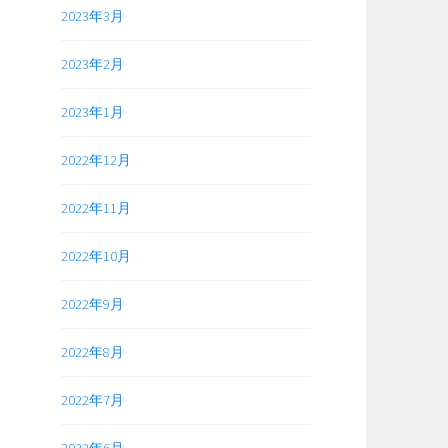
2023年3月
2023年2月
2023年1月
2022年12月
2022年11月
2022年10月
2022年9月
2022年8月
2022年7月
2022年6月