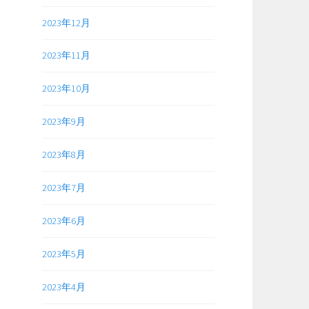
2023年12月
2023年11月
2023年10月
2023年9月
2023年8月
2023年7月
2023年6月
2023年5月
2023年4月