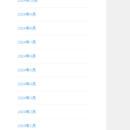
2024年10月
2024年9月
2024年8月
2024年7月
2024年6月
2024年5月
2024年4月
2024年3月
2024年2月
2024年1月