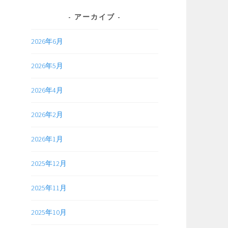
アーカイブ
2026年6月
2026年5月
2026年4月
2026年2月
2026年1月
2025年12月
2025年11月
2025年10月