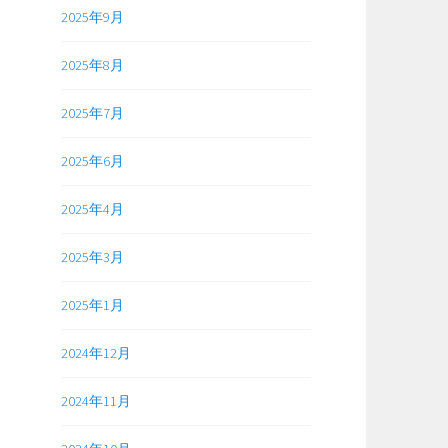
2025年9月
2025年8月
2025年7月
2025年6月
2025年4月
2025年3月
2025年1月
2024年12月
2024年11月