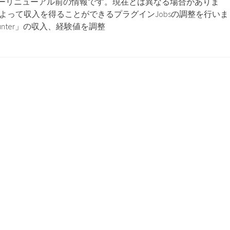
ーリニューアル前の情報です。現在とは異なる場合がありま
よって収入を得ることができるプラグインJobsの調整を行いま
unter」の収入、経験値を調整