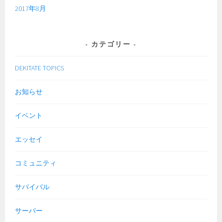
2017年8月
カテゴリー
DEKITATE TOPICS
お知らせ
イベント
エッセイ
コミュニティ
サバイバル
サーバー