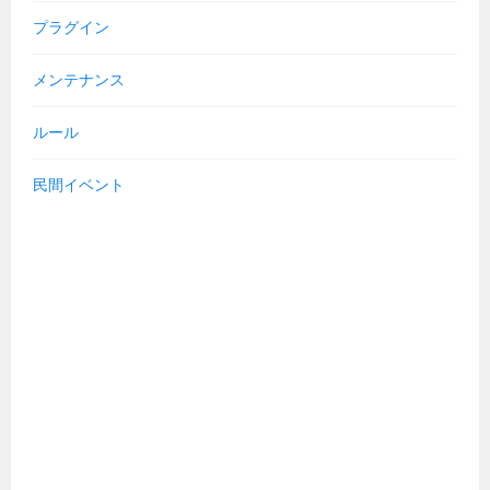
プラグイン
メンテナンス
ルール
民間イベント