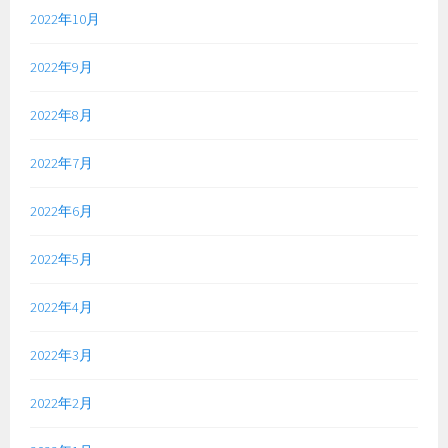
2022年10月
2022年9月
2022年8月
2022年7月
2022年6月
2022年5月
2022年4月
2022年3月
2022年2月