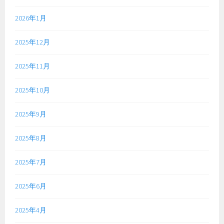
2026年1月
2025年12月
2025年11月
2025年10月
2025年9月
2025年8月
2025年7月
2025年6月
2025年4月