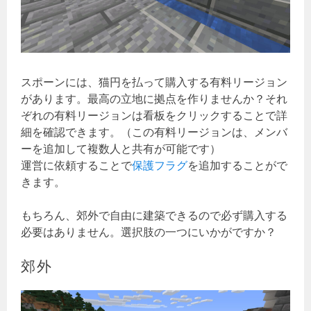
スポーンには、猫円を払って購入する有料リージョン
があります。最高の立地に拠点を作りませんか？それ
ぞれの有料リージョンは看板をクリックすることで詳
細を確認できます。（この有料リージョンは、メンバ
ーを追加して複数人と共有が可能です）
運営に依頼することで
保護フラグ
を追加することがで
きます。
もちろん、郊外で自由に建築できるので必ず購入する
必要はありません。選択肢の一つにいかがですか？
郊外