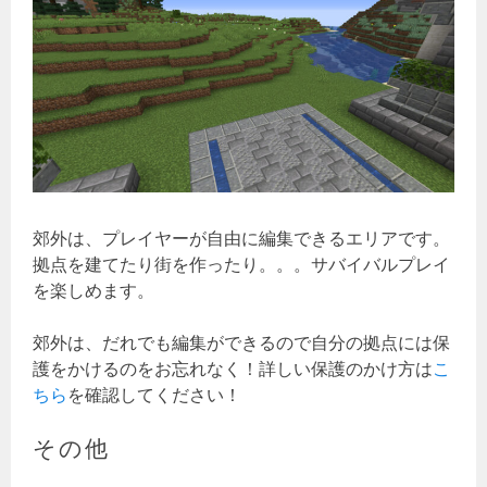
郊外は、プレイヤーが自由に編集できるエリアです。
拠点を建てたり街を作ったり。。。サバイバルプレイ
を楽しめます。
郊外は、だれでも編集ができるので自分の拠点には保
護をかけるのをお忘れなく！詳しい保護のかけ方は
こ
ちら
を確認してください！
その他