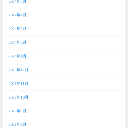
2024年5月
2024年4月
2024年3月
2024年2月
2024年1月
2023年12月
2023年11月
2023年10月
2023年9月
2023年8月