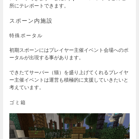
所にテレポートできます。
スポーン内施設
特殊ポータル
初期スポーンにはプレイヤー主催イベント会場へのポ
ータルが出現する事があります。
できたてサーバー（猫）を盛り上げてくれるプレイヤ
ー主催イベントは運営も積極的に支援していきたいと
考えています。
ゴミ箱