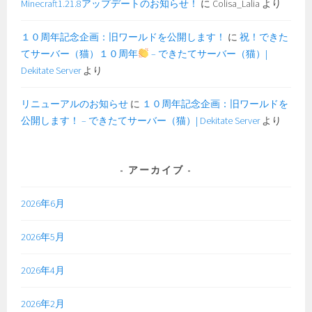
Minecraft1.21.8アップデートのお知らせ！
に
Colisa_Lalia
より
１０周年記念企画：旧ワールドを公開します！
に
祝！できた
てサーバー（猫）１０周年
– できたてサーバー（猫）|
Dekitate Server
より
リニューアルのお知らせ
に
１０周年記念企画：旧ワールドを
公開します！ – できたてサーバー（猫）| Dekitate Server
より
アーカイブ
2026年6月
2026年5月
2026年4月
2026年2月