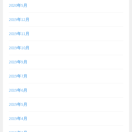
2020年5月
2019年12月
2019年11月
2019年10月
2019年9月
2019年7月
2019年6月
2019年5月
2019年4月