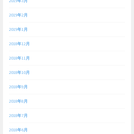
2019年3月
2019年2月
2019年1月
2018年12月
2018年11月
2018年10月
2018年9月
2018年8月
2018年7月
2018年6月