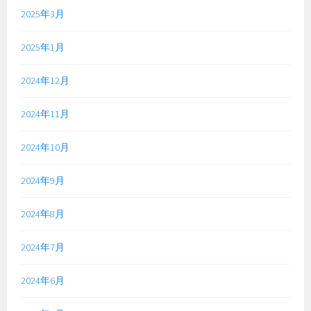
2025年3月
2025年1月
2024年12月
2024年11月
2024年10月
2024年9月
2024年8月
2024年7月
2024年6月