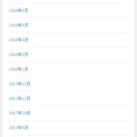
2018年5月
2018年4月
2018年3月
2018年2月
2018年1月
2017年12月
2017年11月
2017年10月
2017年9月