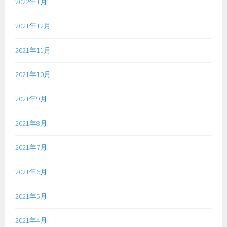
2022年1月
2021年12月
2021年11月
2021年10月
2021年9月
2021年8月
2021年7月
2021年6月
2021年5月
2021年4月