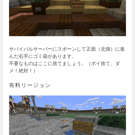
サバイバルサーバーにスポーンして正面（北側）に進
んだ右手にゴミ箱があります。
不要なものはここに捨てましょう。（ポイ捨て、ダ
メ！絶対！）
有料リージョン