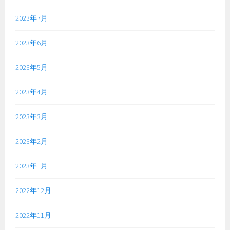
2023年7月
2023年6月
2023年5月
2023年4月
2023年3月
2023年2月
2023年1月
2022年12月
2022年11月