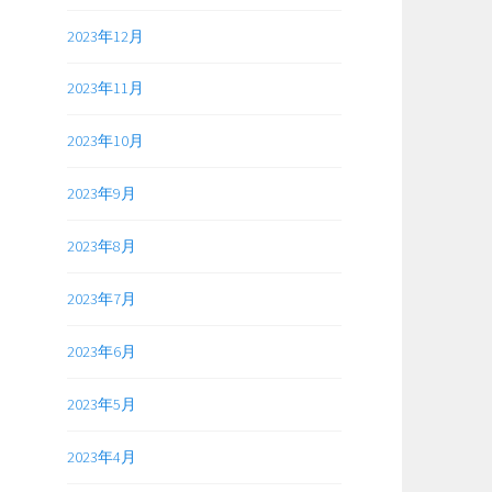
2023年12月
2023年11月
2023年10月
2023年9月
2023年8月
2023年7月
2023年6月
2023年5月
2023年4月