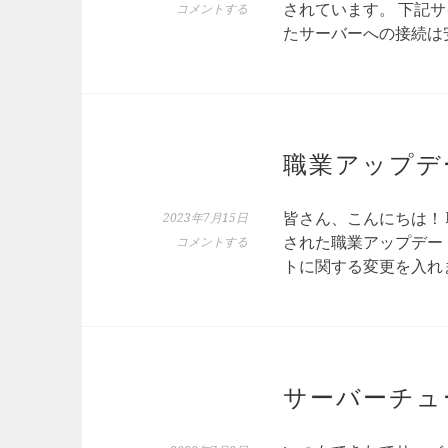
されています。 下記サイト
コメントする
たサーバーへの接続は
職業アップデ
皆さん、こんにちは！
2023年7月15日
された職業アップデー
コメントする
トに関する変更を入れま
サーバーチュ