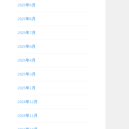
2025年9月
2025年8月
2025年7月
2025年6月
2025年4月
2025年3月
2025年1月
2024年12月
2024年11月