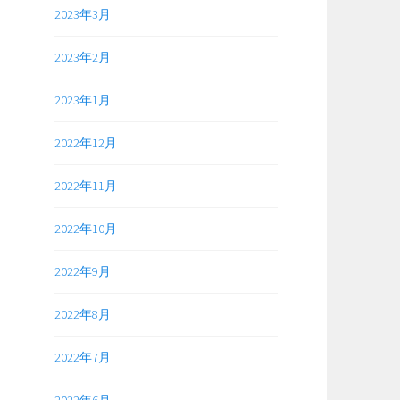
2023年3月
2023年2月
2023年1月
2022年12月
2022年11月
2022年10月
2022年9月
2022年8月
2022年7月
2022年6月