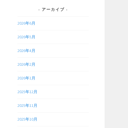
アーカイブ
2026年6月
2026年5月
2026年4月
2026年2月
2026年1月
2025年12月
2025年11月
2025年10月