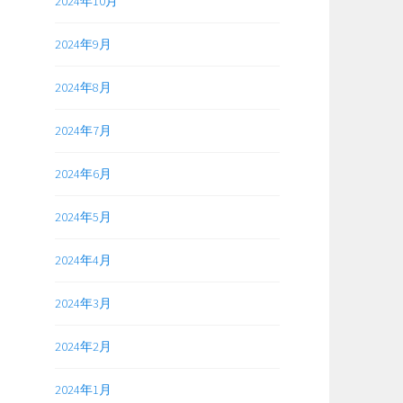
2024年10月
2024年9月
2024年8月
2024年7月
2024年6月
2024年5月
2024年4月
2024年3月
2024年2月
2024年1月