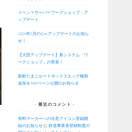
イベントサーバーワークショップ：ア
ップデート
2026年5月のQoLアップデートのお知ら
せ！
【大型アップデート】新システム「ワ
ークショップ」の実装！
新鮮たまごルートボックスエッグ種類
追加＆WIKIページ公開のお知らせ
最近のコメント
有料マーカーへの任意アイコン登録開
始のお知らせ
に
鉄道事業者登録制度の