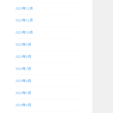
2023年12月
2023年11月
2023年10月
2023年9月
2023年8月
2023年7月
2023年6月
2023年5月
2023年4月