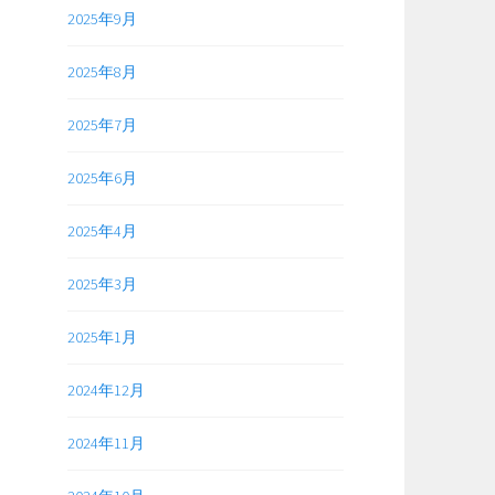
2025年9月
2025年8月
2025年7月
2025年6月
2025年4月
2025年3月
2025年1月
2024年12月
2024年11月