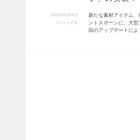
新たな素材アイテム、
2026年5月16日
ントスポーンに、大型
コメントする
回のアップデートによ