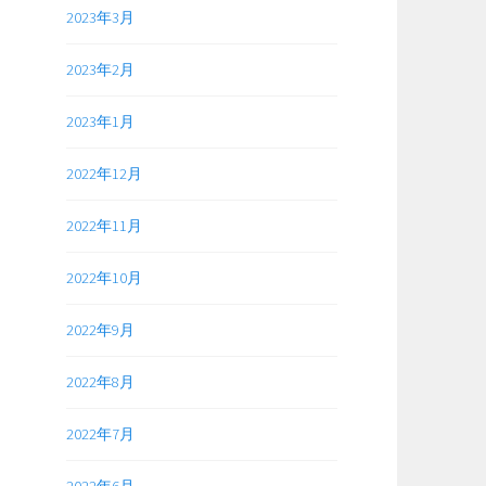
2023年3月
2023年2月
2023年1月
2022年12月
2022年11月
2022年10月
2022年9月
2022年8月
2022年7月
2022年6月