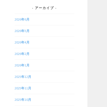
アーカイブ
2026年6月
」
2026年5月
！
2026年4月
2026年2月
2026年1月
2025年12月
2025年11月
2025年10月