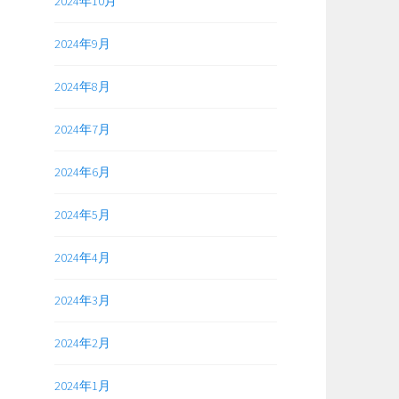
2024年10月
2024年9月
2024年8月
2024年7月
2024年6月
2024年5月
2024年4月
2024年3月
2024年2月
2024年1月