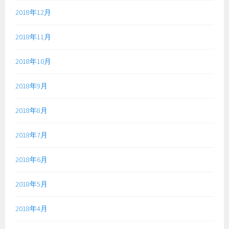
2018年12月
2018年11月
2018年10月
2018年9月
2018年8月
2018年7月
2018年6月
2018年5月
2018年4月