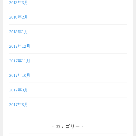
2018年3月
2018年2月
2018年1月
2017年12月
2017年11月
2017年10月
2017年9月
2017年8月
カテゴリー