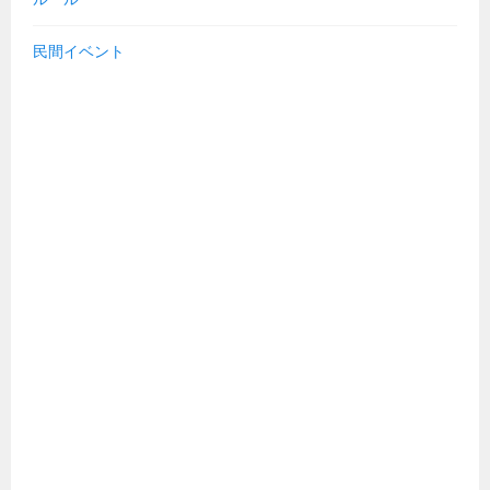
民間イベント