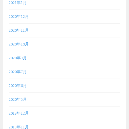
2021年1月
2020年12月
2020年11月
2020年10月
2020年8月
2020年7月
2020年6月
2020年5月
2019年12月
2019年11月