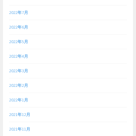
2022年7月
2022年6月
2022年5月
2022年4月
2022年3月
2022年2月
2022年1月
2021年12月
2021年11月