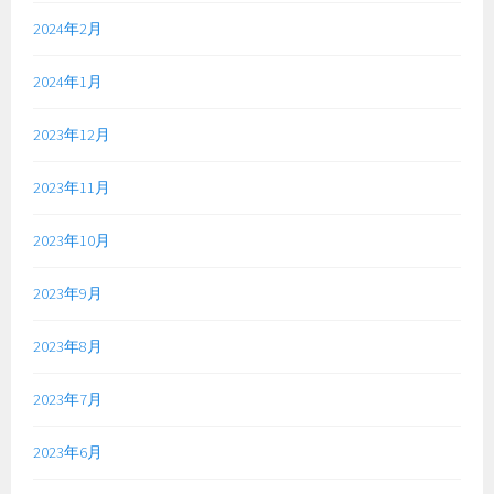
2024年2月
2024年1月
2023年12月
2023年11月
2023年10月
2023年9月
2023年8月
2023年7月
2023年6月