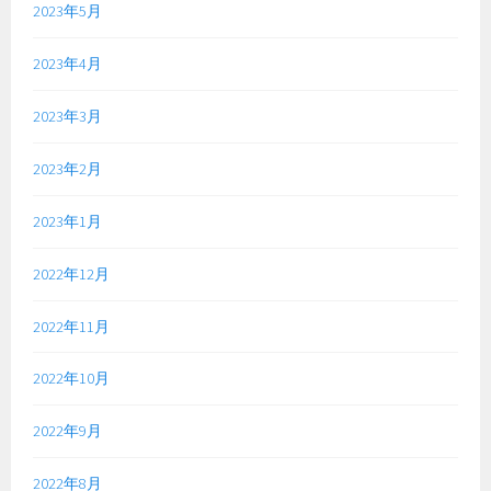
2023年5月
2023年4月
2023年3月
2023年2月
2023年1月
2022年12月
2022年11月
2022年10月
2022年9月
2022年8月