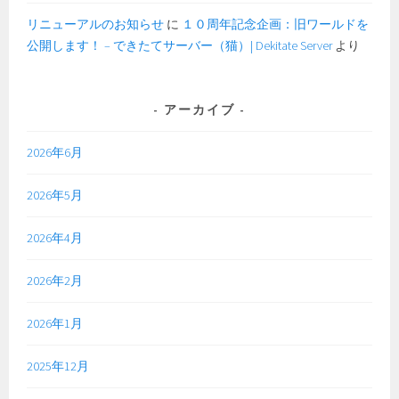
リニューアルのお知らせ
に
１０周年記念企画：旧ワールドを
公開します！ – できたてサーバー（猫）| Dekitate Server
より
アーカイブ
2026年6月
2026年5月
2026年4月
2026年2月
2026年1月
2025年12月