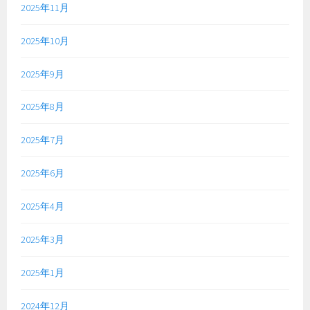
2025年11月
2025年10月
2025年9月
2025年8月
2025年7月
2025年6月
2025年4月
2025年3月
2025年1月
2024年12月