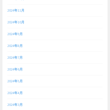
2024年11月
2024年10月
2024年9月
2024年8月
2024年7月
2024年6月
2024年5月
2024年4月
2024年3月