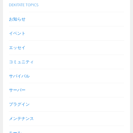
DEKITATE TOPICS
お知らせ
イベント
エッセイ
コミュニティ
サバイバル
サーバー
プラグイン
メンテナンス
ルール