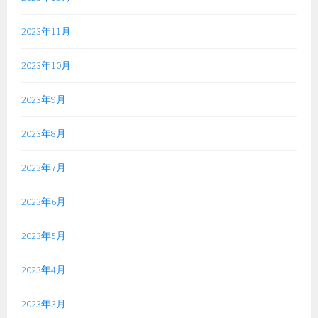
2023年11月
2023年10月
2023年9月
2023年8月
2023年7月
2023年6月
2023年5月
2023年4月
2023年3月