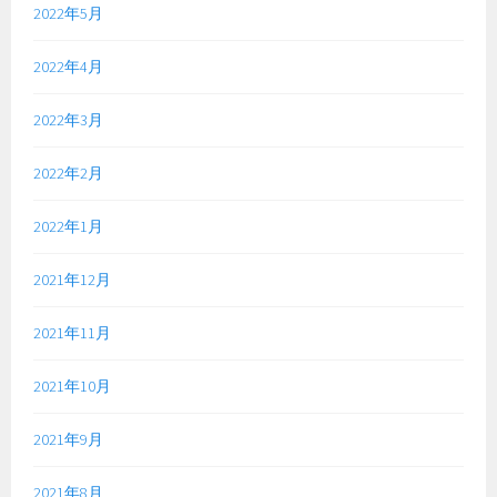
2022年5月
2022年4月
2022年3月
2022年2月
2022年1月
2021年12月
2021年11月
2021年10月
2021年9月
2021年8月