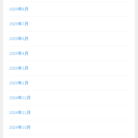
2025年8月
2025年7月
2025年6月
2025年4月
2025年3月
2025年1月
2024年12月
2024年11月
2024年10月