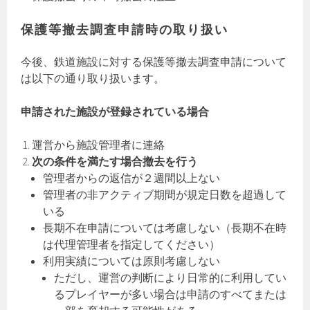
保護等撤去調査申請時の取り扱い
今後、鉄道施設に対する保護等撤去調査申請について
は以下の通り取り扱います。
申請された施設が登録されている場合
運営から施設管理者に連絡
次の条件を満たす場合撤去を行う
管理者からの返信が２週間以上ない
管理者の非アクティブ期間が規定日数を超過して
いる
長期不在申請については考慮しない（長期不在時
は代理管理者を指定してください）
利用実績については原則考慮しない
ただし、運営の判断により日常的に利用してい
るプレイヤーが多い場合は申請のすべてまたは