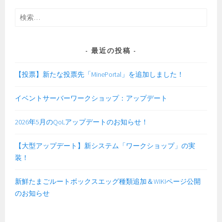
検
索:
最近の投稿
【投票】新たな投票先「MinePortal」を追加しました！
イベントサーバーワークショップ：アップデート
2026年5月のQoLアップデートのお知らせ！
【大型アップデート】新システム「ワークショップ」の実
装！
新鮮たまごルートボックスエッグ種類追加＆WIKIページ公開
のお知らせ