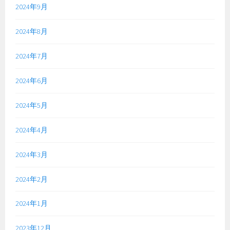
2024年9月
2024年8月
2024年7月
2024年6月
2024年5月
2024年4月
2024年3月
2024年2月
2024年1月
2023年12月