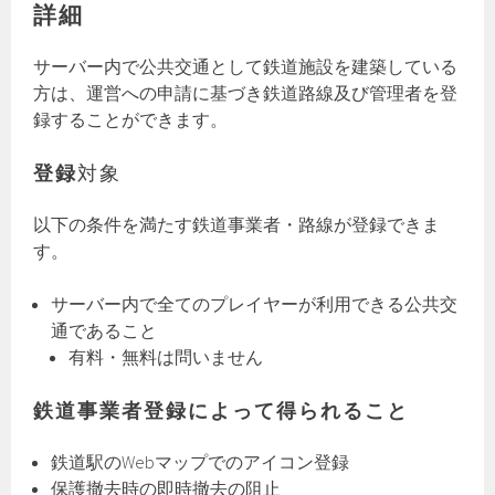
詳細
サーバー内で公共交通として鉄道施設を建築している
方は、運営への申請に基づき鉄道路線及び管理者を登
録することができます。
登録
対象
以下の条件を満たす鉄道事業者・路線が登録できま
す。
サーバー内で全てのプレイヤーが利用できる公共交
通であること
有料・無料は問いません
鉄道事業者登録によって得られること
鉄道駅のWebマップでのアイコン登録
保護撤去時の即時撤去の阻止