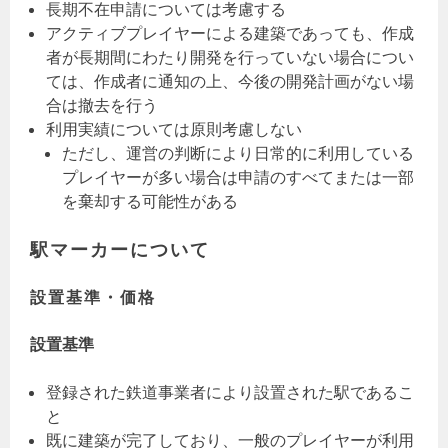
長期不在申請については考慮する
アクティブプレイヤーによる建築であっても、作成
者が長期間にわたり開発を行っていない場合につい
ては、作成者に通知の上、今後の開発計画がない場
合は撤去を行う
利用実績については原則考慮しない
ただし、運営の判断により日常的に利用している
プレイヤーが多い場合は申請のすべてまたは一部
を棄却する可能性がある
駅マーカーについて
設置基準・価格
設置基準
登録された鉄道事業者により設置された駅であるこ
と
既に建築が完了しており、一般のプレイヤーが利用