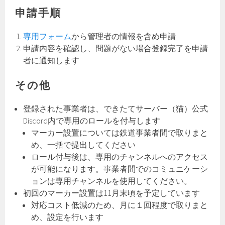
申請手順
専用フォーム
から管理者の情報を含め申請
申請内容を確認し、問題がない場合登録完了を申請
者に通知します
その他
登録された事業者は、できたてサーバー（猫）公式
Discord内で専用のロールを付与します
マーカー設置については鉄道事業者間で取りまと
め、一括で提出してください
ロール付与後は、専用のチャンネルへのアクセス
が可能になります。事業者間でのコミュニケーシ
ョンは専用チャンネルを使用してください。
初回のマーカー設置は11月末頃を予定しています
対応コスト低減のため、月に１回程度で取りまと
め、設定を行います