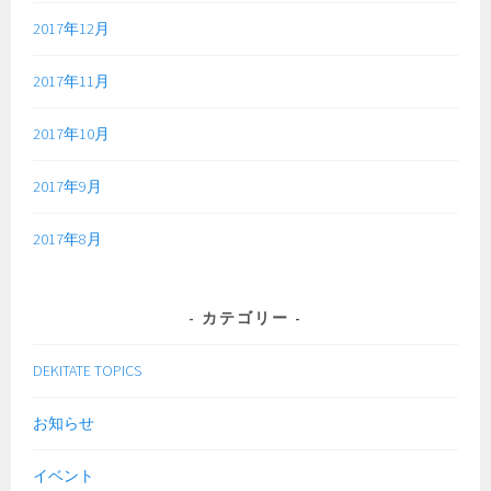
2017年12月
2017年11月
2017年10月
2017年9月
2017年8月
カテゴリー
DEKITATE TOPICS
お知らせ
イベント