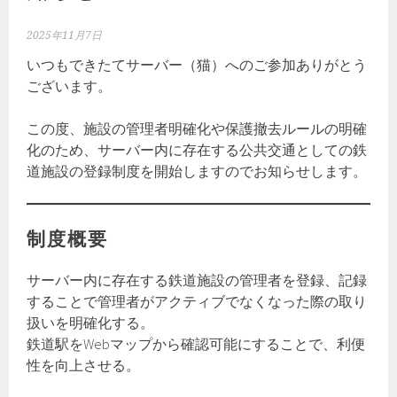
2025年11月7日
いつもできたてサーバー（猫）へのご参加ありがとう
ございます。
この度、施設の管理者明確化や保護撤去ルールの明確
化のため、サーバー内に存在する公共交通としての鉄
道施設の登録制度を開始しますのでお知らせします。
制度概要
サーバー内に存在する鉄道施設の管理者を登録、記録
することで管理者がアクティブでなくなった際の取り
扱いを明確化する。
鉄道駅をWebマップから確認可能にすることで、利便
性を向上させる。