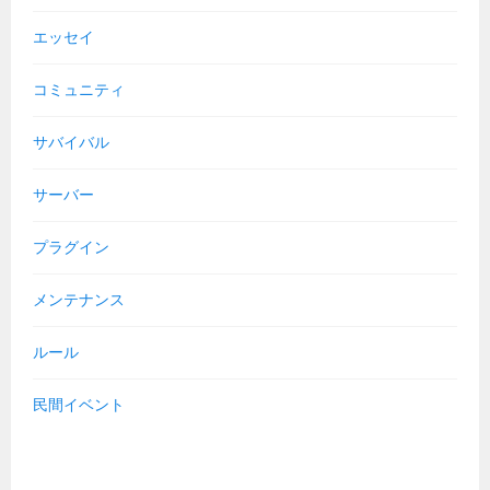
エッセイ
コミュニティ
サバイバル
サーバー
プラグイン
メンテナンス
ルール
民間イベント