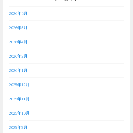
2026年6月
2026年5月
2026年4月
2026年2月
2026年1月
2025年12月
2025年11月
2025年10月
2025年9月