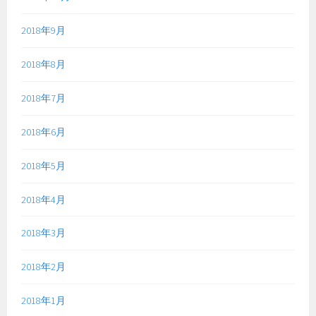
2018年9月
2018年8月
2018年7月
2018年6月
2018年5月
2018年4月
2018年3月
2018年2月
2018年1月