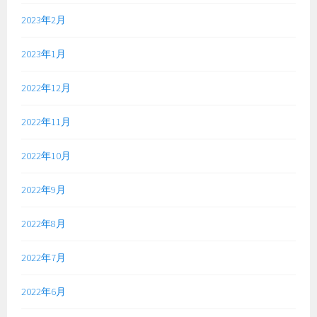
2023年2月
2023年1月
2022年12月
2022年11月
2022年10月
2022年9月
2022年8月
2022年7月
2022年6月