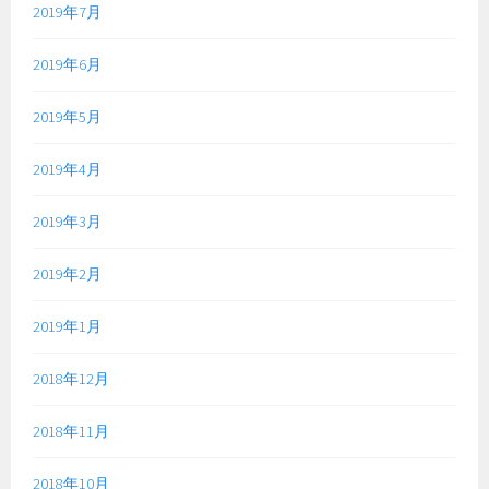
2019年7月
2019年6月
2019年5月
2019年4月
2019年3月
2019年2月
2019年1月
2018年12月
2018年11月
2018年10月