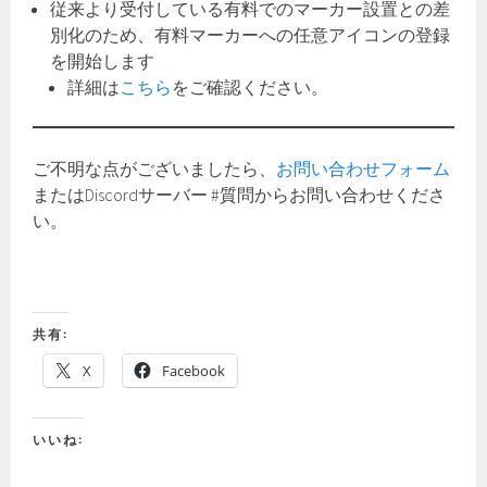
従来より受付している有料でのマーカー設置との差
別化のため、有料マーカーへの任意アイコンの登録
を開始します
詳細は
こちら
をご確認ください。
ご不明な点がございましたら、
お問い合わせフォーム
またはDiscordサーバー #質問からお問い合わせくださ
い。
共有:
X
Facebook
いいね: