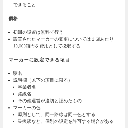
できること
価格
初回の設置は無料で行う
設置されたマーカーの変更については１回あたり
10,000猫円を費用として徴収する
マーカーに設定できる項目
駅名
説明欄（以下の項目に限る）
事業者名
路線名
その他運営が適切と認めたもの
マーカーの色
原則として、同一路線は同一色とする
乗換駅など、個別の設定を許可する場合がある