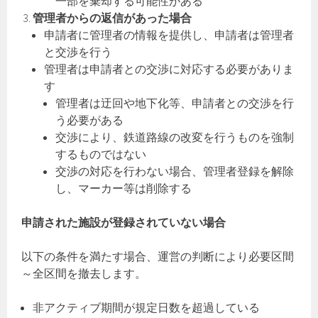
一部を棄却する可能性がある
管理者からの返信があった場合
申請者に管理者の情報を提供し、申請者は管理者
と交渉を行う
管理者は申請者との交渉に対応する必要がありま
す
管理者は迂回や地下化等、申請者との交渉を行
う必要がある
交渉により、鉄道路線の改変を行うものを強制
するものではない
交渉の対応を行わない場合、管理者登録を解除
し、マーカー等は削除する
申請された施設が登録されていない場合
以下の条件を満たす場合、運営の判断により必要区間
～全区間を撤去します。
非アクティブ期間が規定日数を超過している