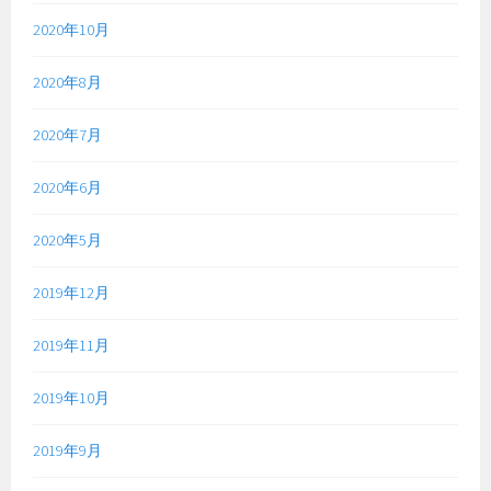
2020年10月
2020年8月
2020年7月
2020年6月
2020年5月
2019年12月
2019年11月
2019年10月
2019年9月