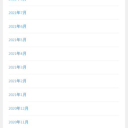
2021年7月
2021年6月
2021年5月
2021年4月
2021年3月
2021年2月
2021年1月
2020年12月
2020年11月