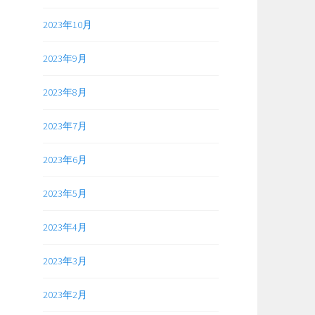
2023年10月
2023年9月
2023年8月
2023年7月
2023年6月
2023年5月
2023年4月
2023年3月
2023年2月