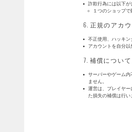
詐欺行為には以下が
１つのショップで
6. 正規のアカ
不正使用、ハッキン
アカウントを自分以
7. 補償について
サーバーやゲーム内
ません。
運営は、プレイヤー
た損失の補償は行い