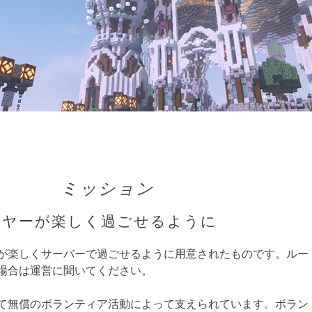
ミッション
イヤーが楽しく過ごせるように
が楽しくサーバーで過ごせるように用意されたものです。ルー
場合は運営に聞いてください。
て無償のボランティア活動によって支えられています。ボラン