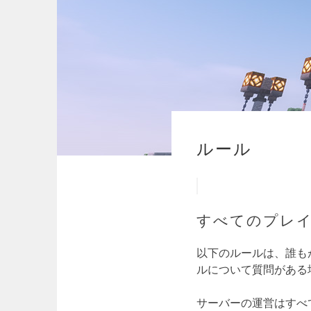
ルール
すべてのプレ
以下のルールは、誰も
ルについて質問がある
サーバーの運営はすべ