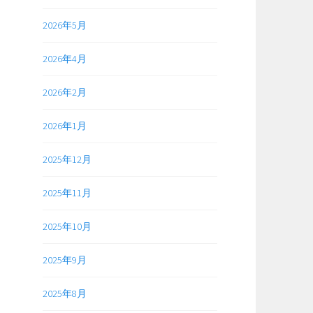
2026年5月
2026年4月
2026年2月
2026年1月
2025年12月
2025年11月
2025年10月
2025年9月
2025年8月