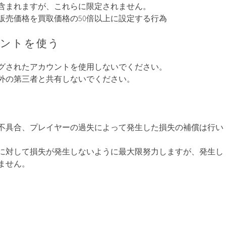
含まれますが、これらに限定されません。
販売価格を買取価格の50倍以上に設定する行為
ウントを使う
グされたアカウントを使用しないでください。
外の第三者と共有しないでください。
不具合、プレイヤーの過失によって発生した損失の補償は行い
に対して損失が発生しないように最大限努力しますが、発生し
ません。