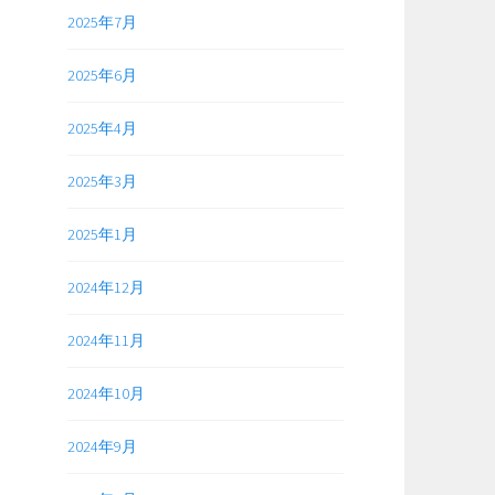
2025年7月
2025年6月
2025年4月
2025年3月
2025年1月
2024年12月
2024年11月
2024年10月
2024年9月