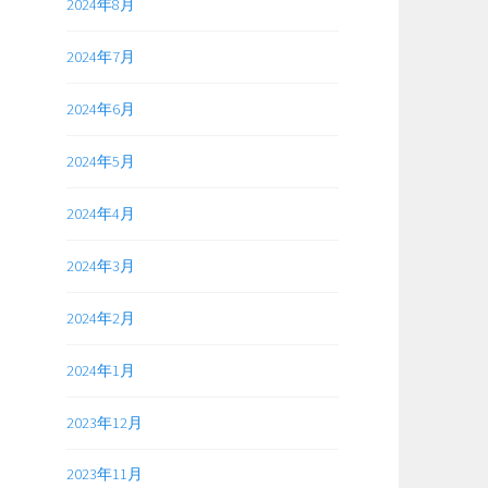
2024年8月
2024年7月
2024年6月
2024年5月
2024年4月
2024年3月
2024年2月
2024年1月
2023年12月
2023年11月