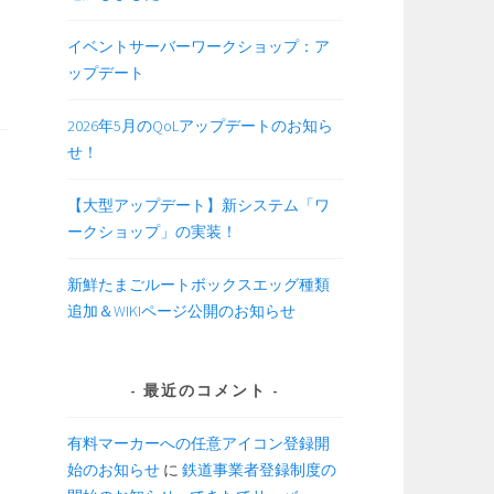
イベントサーバーワークショップ：ア
ップデート
2026年5月のQoLアップデートのお知ら
せ！
【大型アップデート】新システム「ワ
ークショップ」の実装！
新鮮たまごルートボックスエッグ種類
追加＆WIKIページ公開のお知らせ
最近のコメント
有料マーカーへの任意アイコン登録開
始のお知らせ
に
鉄道事業者登録制度の