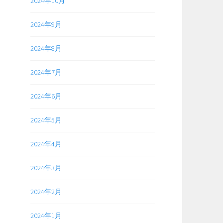
2024年10月
2024年9月
2024年8月
2024年7月
2024年6月
2024年5月
2024年4月
2024年3月
2024年2月
2024年1月