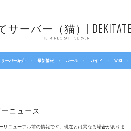
ーバー（猫）| DEKITATE 
THE MINECRAFT SERVER.
サーバー紹介
最新情報
ルール
ガイド
WIKI
バーニュース
ーリニューアル前の情報です。現在とは異なる場合がありま