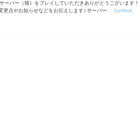
てサーバー（猫）をプレイしていただきありがとうございます！
変更点やお知らせなどをお伝えします♪ サーバー …
Continue