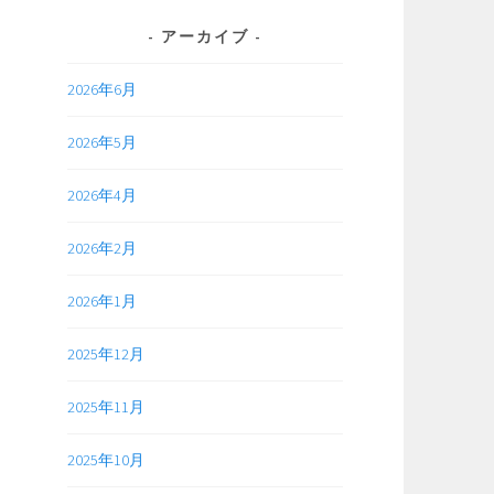
アーカイブ
2026年6月
2026年5月
2026年4月
2026年2月
2026年1月
2025年12月
2025年11月
2025年10月