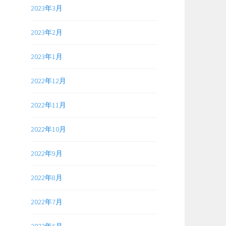
2023年3月
2023年2月
2023年1月
2022年12月
2022年11月
2022年10月
2022年9月
2022年8月
2022年7月
2022年6月