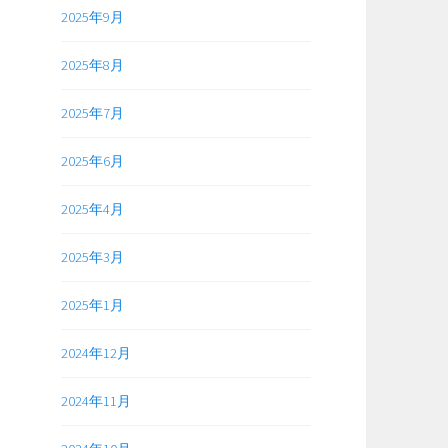
2025年9月
2025年8月
2025年7月
2025年6月
2025年4月
2025年3月
2025年1月
2024年12月
2024年11月