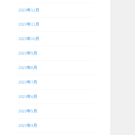
2023年12月
2023年11月
2023年10月
2023年9月
2023年8月
2023年7月
2023年6月
2023年5月
2023年4月