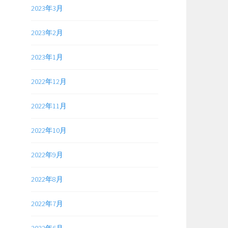
2023年3月
2023年2月
2023年1月
2022年12月
2022年11月
2022年10月
2022年9月
2022年8月
2022年7月
2022年6月