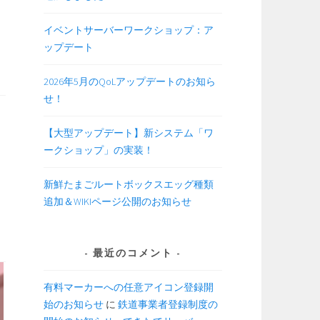
イベントサーバーワークショップ：ア
ップデート
2026年5月のQoLアップデートのお知ら
せ！
【大型アップデート】新システム「ワ
ークショップ」の実装！
新鮮たまごルートボックスエッグ種類
追加＆WIKIページ公開のお知らせ
最近のコメント
有料マーカーへの任意アイコン登録開
始のお知らせ
に
鉄道事業者登録制度の