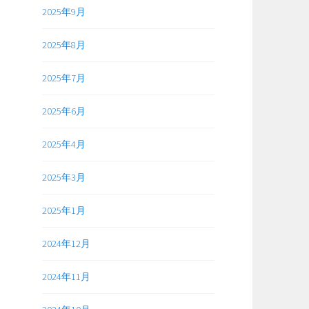
知
2025年9月
ら
せ
2025年8月
2025年7月
2025年6月
2025年4月
2025年3月
2025年1月
2024年12月
2024年11月