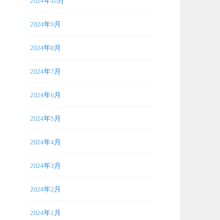
2024年10月
2024年9月
2024年8月
2024年7月
2024年6月
2024年5月
2024年4月
2024年3月
2024年2月
2024年1月