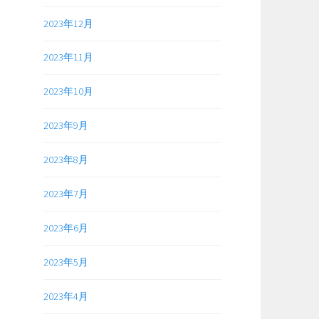
2023年12月
2023年11月
2023年10月
2023年9月
2023年8月
2023年7月
2023年6月
2023年5月
2023年4月