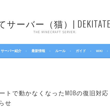
ーバー（猫）| DEKITATE 
THE MINECRAFT SERVER.
サーバー紹介
最新情報
ルール
ガイド
WIKI
ップデートで動かなくなったMOBの復旧対応
らせ