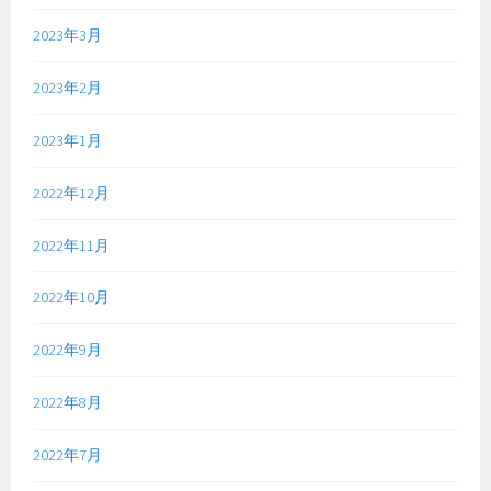
2023年3月
2023年2月
2023年1月
2022年12月
2022年11月
2022年10月
2022年9月
2022年8月
2022年7月