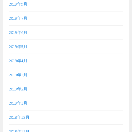
2019年9月
2019年7月
2019年6月
2019年5月
2019年4月
2019年3月
2019年2月
2019年1月
2018年12月
2018年11月