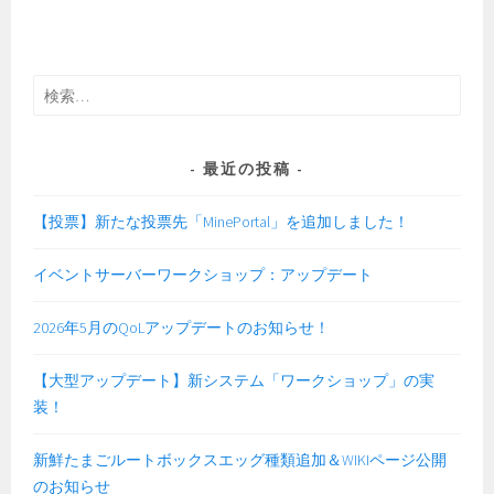
検
索:
最近の投稿
【投票】新たな投票先「MinePortal」を追加しました！
イベントサーバーワークショップ：アップデート
2026年5月のQoLアップデートのお知らせ！
【大型アップデート】新システム「ワークショップ」の実
装！
新鮮たまごルートボックスエッグ種類追加＆WIKIページ公開
のお知らせ