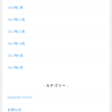
2018年1月
2017年12月
2017年11月
2017年10月
2017年9月
2017年8月
カテゴリー
DEKITATE TOPICS
お知らせ