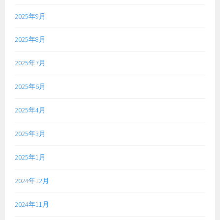
2025年9月
2025年8月
2025年7月
2025年6月
2025年4月
2025年3月
2025年1月
2024年12月
2024年11月