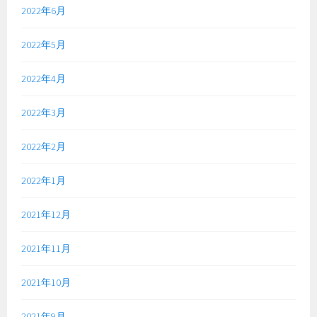
2022年6月
2022年5月
2022年4月
2022年3月
2022年2月
2022年1月
2021年12月
2021年11月
2021年10月
2021年9月