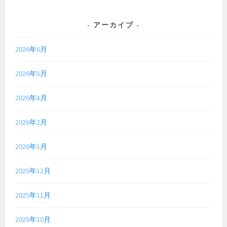
アーカイブ
2026年6月
2026年5月
2026年4月
2026年2月
2026年1月
2025年12月
2025年11月
2025年10月