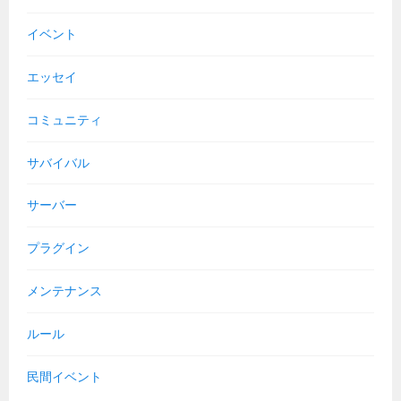
イベント
エッセイ
コミュニティ
サバイバル
サーバー
プラグイン
メンテナンス
ルール
民間イベント