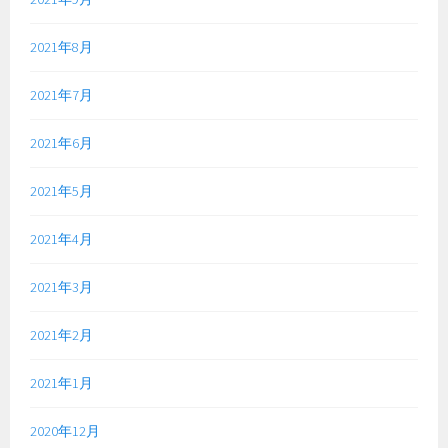
2021年8月
2021年7月
2021年6月
2021年5月
2021年4月
2021年3月
2021年2月
2021年1月
2020年12月