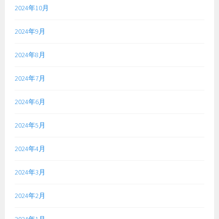
2024年10月
2024年9月
2024年8月
2024年7月
2024年6月
2024年5月
2024年4月
2024年3月
2024年2月
2024年1月