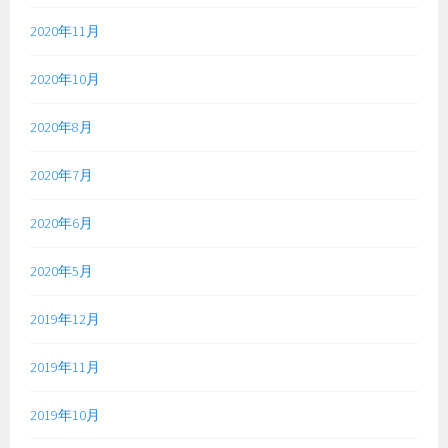
2020年11月
2020年10月
2020年8月
2020年7月
2020年6月
2020年5月
2019年12月
2019年11月
2019年10月