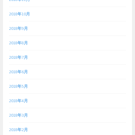
2018年10月
2018年9月
2018年8月
2018年7月
2018年6月
2018年5月
2018年4月
2018年3月
2018年2月