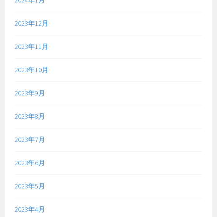
2023年12月
2023年11月
2023年10月
2023年9月
2023年8月
2023年7月
2023年6月
2023年5月
2023年4月