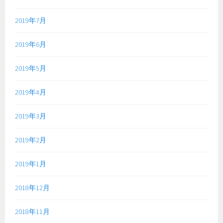
2019年7月
2019年6月
2019年5月
2019年4月
2019年3月
2019年2月
2019年1月
2018年12月
2018年11月