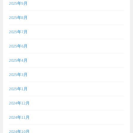
2025年9月
2025年8月
2025年7月
2025年6月
2025年4月
2025年3月
2025年1月
2024年12月
2024年11月
2024年10月