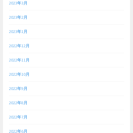
2023年3月
2023年2月
2023年1月
2022年12月
2022年11月
2022年10月
2022年9月
2022年8月
2022年7月
2022年6月