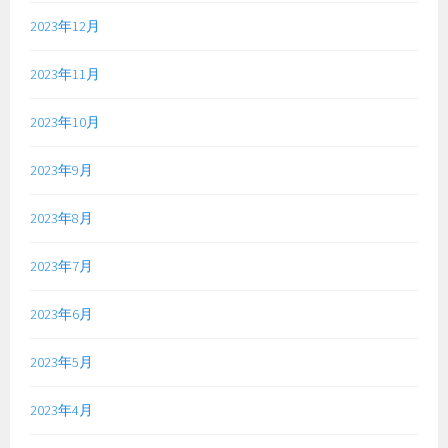
2023年12月
2023年11月
2023年10月
2023年9月
2023年8月
2023年7月
2023年6月
2023年5月
2023年4月