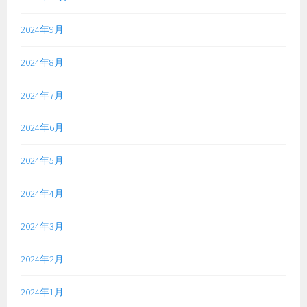
2024年9月
2024年8月
2024年7月
2024年6月
2024年5月
2024年4月
2024年3月
2024年2月
2024年1月