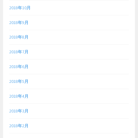
2018年10月
2018年9月
2018年8月
2018年7月
2018年6月
2018年5月
2018年4月
2018年3月
2018年2月