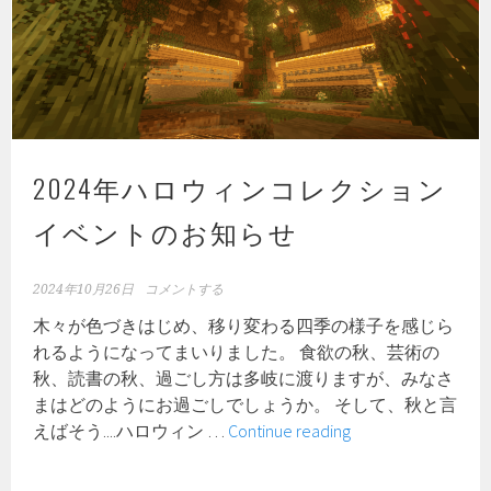
2024年ハロウィンコレクション
イベントのお知らせ
2024年10月26日
コメントする
木々が色づきはじめ、移り変わる四季の様子を感じら
れるようになってまいりました。 食欲の秋、芸術の
秋、読書の秋、過ごし方は多岐に渡りますが、みなさ
まはどのようにお過ごしでしょうか。 そして、秋と言
2024
えばそう....ハロウィン …
Continue reading
年
ハ