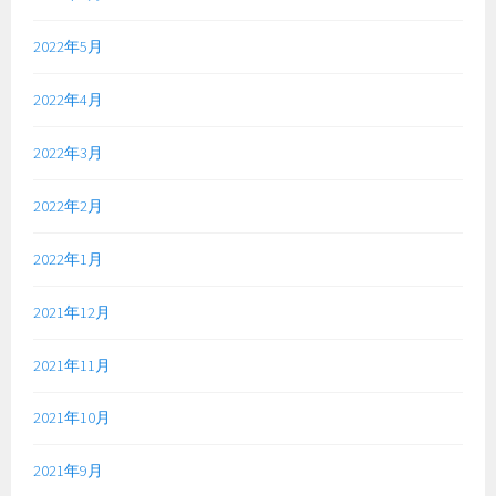
2022年5月
2022年4月
2022年3月
2022年2月
2022年1月
2021年12月
2021年11月
2021年10月
2021年9月