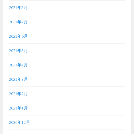
2021年8月
2021年7月
2021年6月
2021年5月
2021年4月
2021年3月
2021年2月
2021年1月
2020年12月