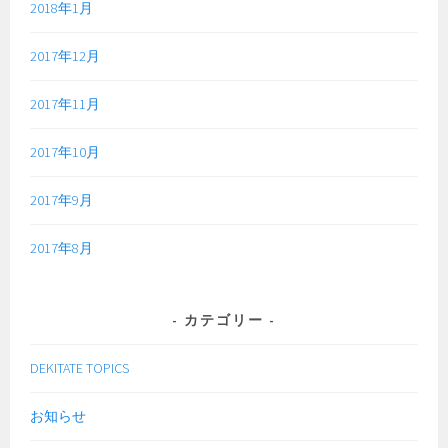
2018年1月
2017年12月
2017年11月
2017年10月
2017年9月
2017年8月
カテゴリー
DEKITATE TOPICS
お知らせ