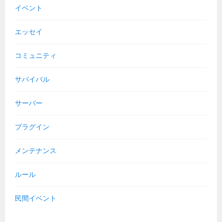
イベント
エッセイ
コミュニティ
サバイバル
サーバー
プラグイン
メンテナンス
ルール
民間イベント