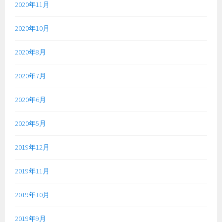
2020年11月
2020年10月
2020年8月
2020年7月
2020年6月
2020年5月
2019年12月
2019年11月
2019年10月
2019年9月