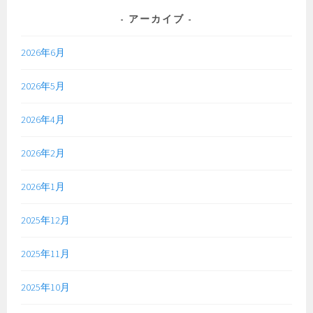
アーカイブ
2026年6月
2026年5月
2026年4月
2026年2月
2026年1月
2025年12月
2025年11月
2025年10月