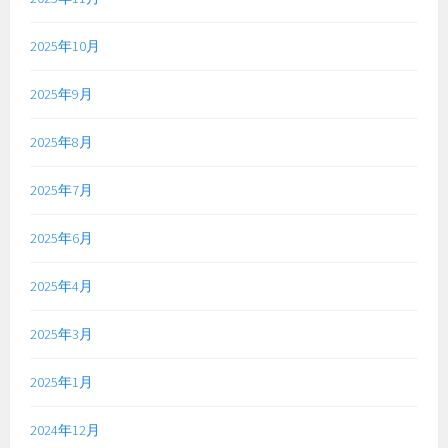
2025年10月
2025年9月
2025年8月
2025年7月
2025年6月
2025年4月
2025年3月
2025年1月
2024年12月