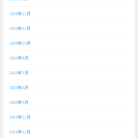
2020年12月
2020年11月
2020年10月
2020年8月
2020年7月
2020年6月
2020年5月
2019年12月
2019年11月