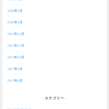
2018年2月
2018年1月
2017年12月
2017年11月
2017年10月
2017年9月
2017年8月
カテゴリー