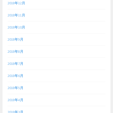
2018年12月
2018年11月
2018年10月
2018年9月
2018年8月
2018年7月
2018年6月
2018年5月
2018年4月
2018年3月