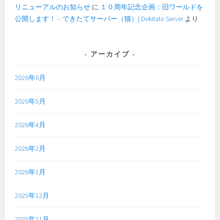
リニューアルのお知らせ
に
１０周年記念企画：旧ワールドを
公開します！ – できたてサーバー（猫）| Dekitate Server
より
アーカイブ
2026年6月
2026年5月
2026年4月
2026年2月
2026年1月
2025年12月
2025年11月