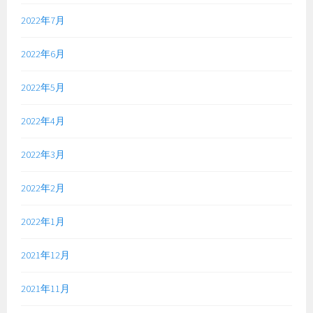
2022年7月
2022年6月
2022年5月
2022年4月
2022年3月
2022年2月
2022年1月
2021年12月
2021年11月