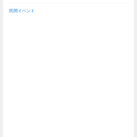
民間イベント