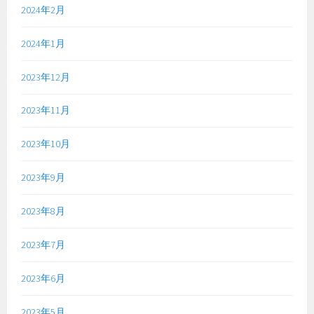
2024年2月
2024年1月
2023年12月
2023年11月
2023年10月
2023年9月
2023年8月
2023年7月
2023年6月
2023年5月