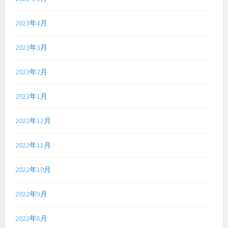
2023年4月
2023年3月
2023年2月
2023年1月
2022年12月
2022年11月
2022年10月
2022年9月
2022年8月