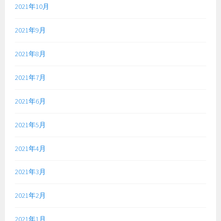
2021年10月
2021年9月
2021年8月
2021年7月
2021年6月
2021年5月
2021年4月
2021年3月
2021年2月
2021年1月