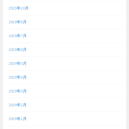
2019年10月
2019年9月
2019年7月
2019年6月
2019年5月
2019年4月
2019年3月
2019年2月
2019年1月