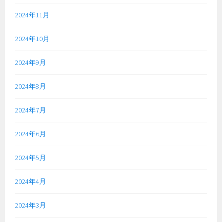
2024年11月
2024年10月
2024年9月
2024年8月
2024年7月
2024年6月
2024年5月
2024年4月
2024年3月