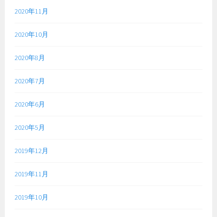
2020年11月
2020年10月
2020年8月
2020年7月
2020年6月
2020年5月
2019年12月
2019年11月
2019年10月