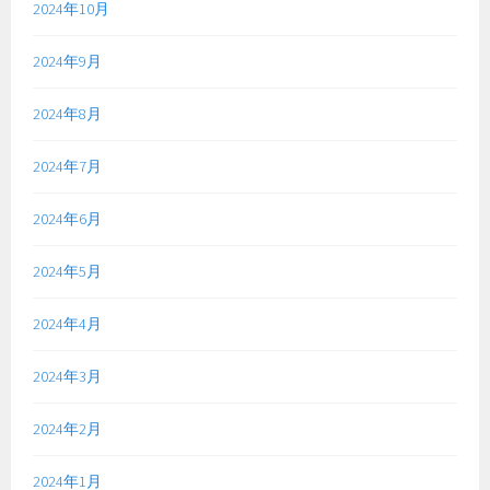
2024年10月
2024年9月
2024年8月
2024年7月
2024年6月
2024年5月
2024年4月
2024年3月
2024年2月
2024年1月