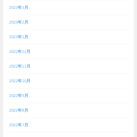
2023年3月
2023年2月
2023年1月
2022年12月
2022年11月
2022年10月
2022年9月
2022年8月
2022年7月