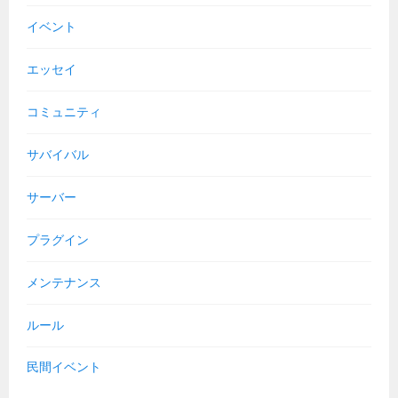
イベント
エッセイ
コミュニティ
サバイバル
サーバー
プラグイン
メンテナンス
ルール
民間イベント