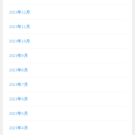
2023年12月
2023年11月
2023年10月
2023年9月
2023年8月
2023年7月
2023年6月
2023年5月
2023年4月