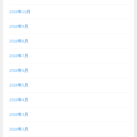
2018年10月
2018年9月
2018年8月
2018年7月
2018年6月
2018年5月
2018年4月
2018年3月
2018年2月