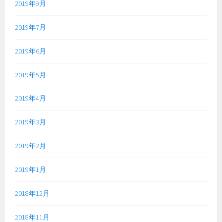
2019年9月
2019年7月
2019年6月
2019年5月
2019年4月
2019年3月
2019年2月
2019年1月
2018年12月
2018年11月