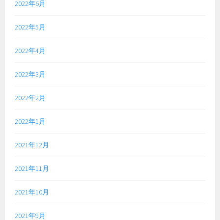
2022年6月
2022年5月
2022年4月
2022年3月
2022年2月
2022年1月
2021年12月
2021年11月
2021年10月
2021年9月