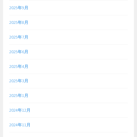
2025年9月
2025年8月
2025年7月
2025年6月
2025年4月
2025年3月
2025年1月
2024年12月
2024年11月