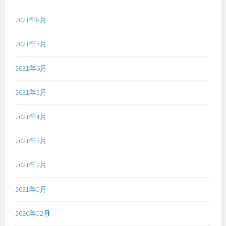
2021年8月
2021年7月
2021年6月
2021年5月
2021年4月
2021年3月
2021年2月
2021年1月
2020年12月