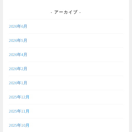
アーカイブ
2026年6月
2026年5月
2026年4月
2026年2月
2026年1月
2025年12月
2025年11月
2025年10月