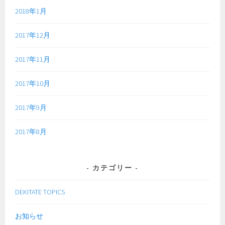
2018年1月
2017年12月
2017年11月
2017年10月
2017年9月
2017年8月
カテゴリー
DEKITATE TOPICS
お知らせ