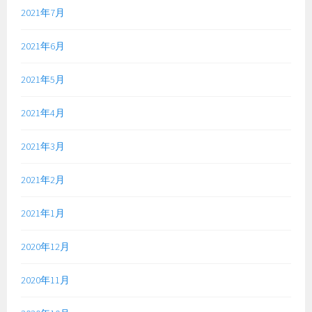
2021年7月
2021年6月
2021年5月
2021年4月
2021年3月
2021年2月
2021年1月
2020年12月
2020年11月