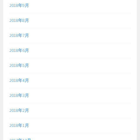
2018年9月
2018年8月
2018年7月
2018年6月
2018年5月
2018年4月
2018年3月
2018年2月
2018年1月