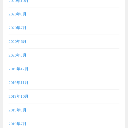
2020年10月
2020年8月
2020年7月
2020年6月
2020年5月
2019年12月
2019年11月
2019年10月
2019年9月
2019年7月