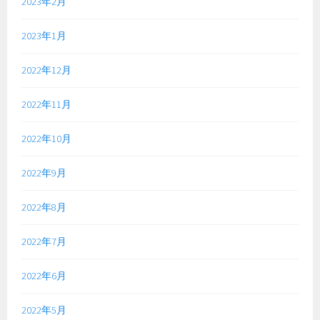
2023年2月
2023年1月
2022年12月
2022年11月
2022年10月
2022年9月
2022年8月
2022年7月
2022年6月
2022年5月