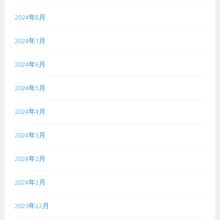
2024年8月
2024年7月
2024年6月
2024年5月
2024年4月
2024年3月
2024年2月
2024年1月
2023年12月