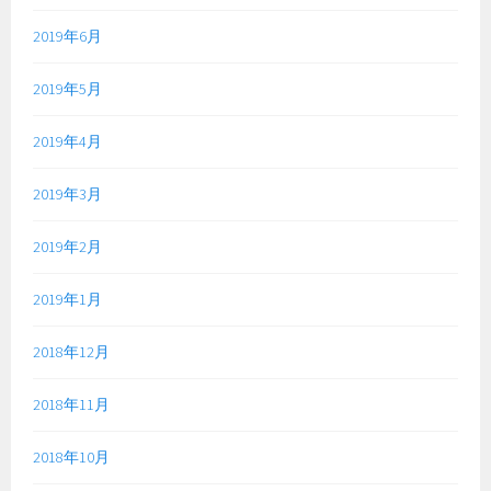
2019年6月
2019年5月
2019年4月
2019年3月
2019年2月
2019年1月
2018年12月
2018年11月
2018年10月