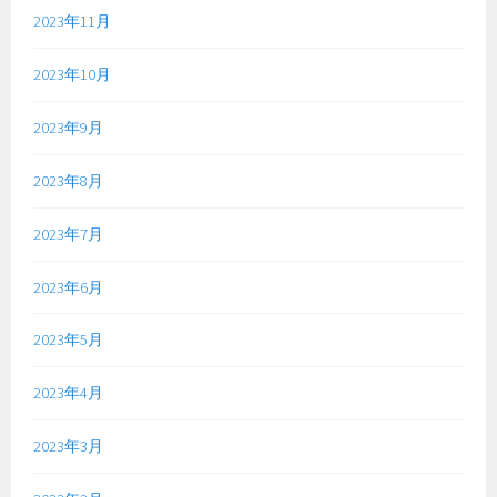
2023年11月
2023年10月
2023年9月
2023年8月
2023年7月
2023年6月
2023年5月
2023年4月
2023年3月