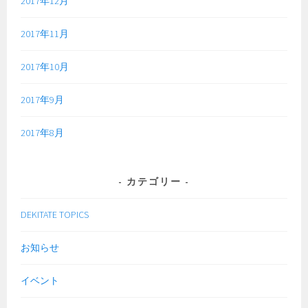
2017年12月
2017年11月
2017年10月
2017年9月
2017年8月
カテゴリー
DEKITATE TOPICS
お知らせ
イベント