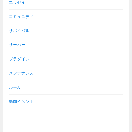
エッセイ
コミュニティ
サバイバル
サーバー
プラグイン
メンテナンス
ルール
民間イベント