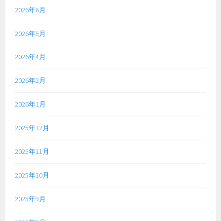
2026年6月
2026年5月
2026年4月
2026年2月
2026年1月
2025年12月
2025年11月
2025年10月
2025年9月