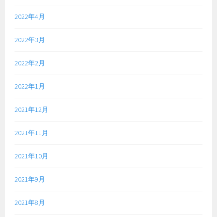
2022年4月
2022年3月
2022年2月
2022年1月
2021年12月
2021年11月
2021年10月
2021年9月
2021年8月