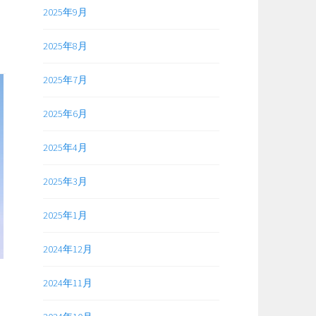
2025年9月
2025年8月
2025年7月
2025年6月
2025年4月
2025年3月
2025年1月
2024年12月
2024年11月