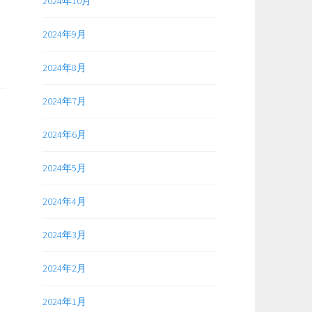
2024年10月
2024年9月
で
き
2024年8月
た
て
2024年7月
サ
ー
2024年6月
バ
ー
2024年5月
（猫）
は
2024年4月
今
年
2024年3月
で
2024年2月
周
年！
2024年1月