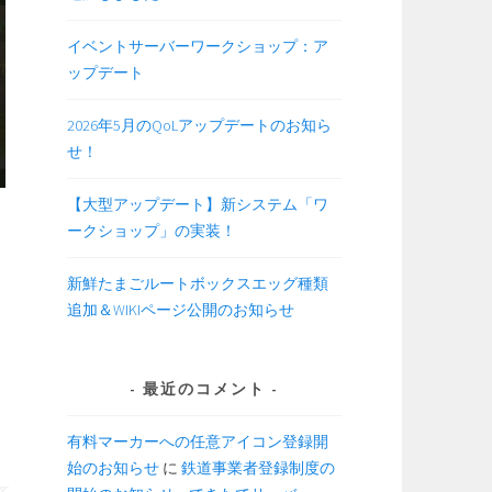
イベントサーバーワークショップ：ア
ップデート
2026年5月のQoLアップデートのお知ら
せ！
【大型アップデート】新システム「ワ
ークショップ」の実装！
新鮮たまごルートボックスエッグ種類
追加＆WIKIページ公開のお知らせ
最近のコメント
有料マーカーへの任意アイコン登録開
始のお知らせ
に
鉄道事業者登録制度の