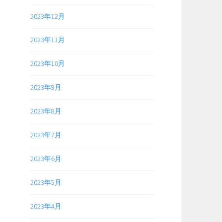
2023年12月
2023年11月
2023年10月
2023年9月
2023年8月
2023年7月
2023年6月
2023年5月
2023年4月