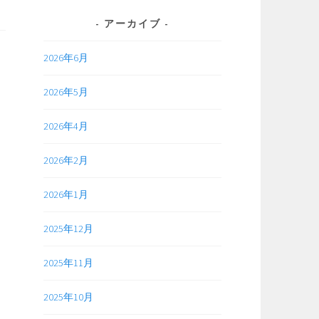
アーカイブ
2026年6月
2026年5月
2026年4月
2026年2月
2026年1月
2025年12月
2025年11月
2025年10月