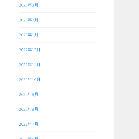
2023年3月
2023年2月
2023年1月
2022年12月
2022年11月
2022年10月
2022年9月
2022年8月
2022年7月
2022年6月