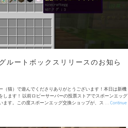
グルートボックスリリースのお知ら
ー（猫）で遊んでくださりありがとうございます！本日は新機
をします！ 以前ロビーサーバーの投票ストアでスポーンエッグ
います。この度スポーンエッグ交換ショップが、ス …
Continue