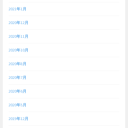
2021年1月
2020年12月
2020年11月
2020年10月
2020年8月
2020年7月
2020年6月
2020年5月
2019年12月