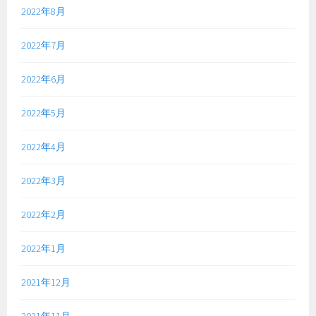
2022年8月
2022年7月
2022年6月
2022年5月
2022年4月
2022年3月
2022年2月
2022年1月
2021年12月
2021年11月