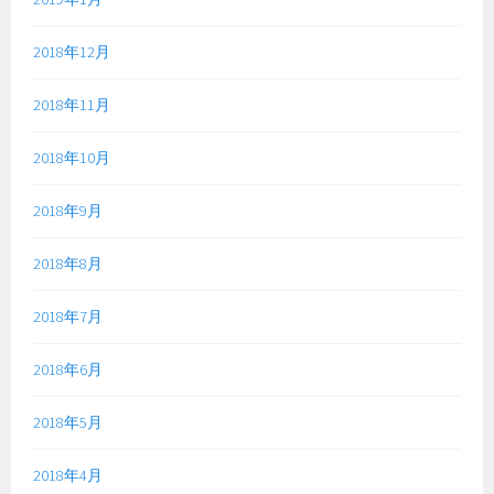
2018年12月
2018年11月
2018年10月
2018年9月
2018年8月
2018年7月
2018年6月
2018年5月
2018年4月