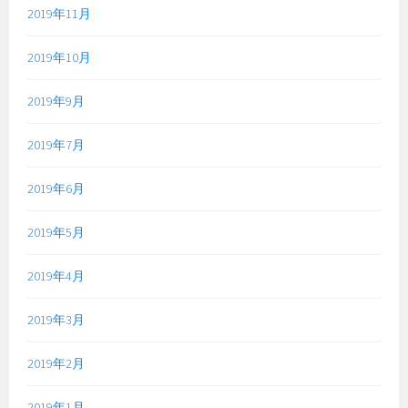
2019年11月
2019年10月
2019年9月
2019年7月
2019年6月
2019年5月
2019年4月
2019年3月
2019年2月
2019年1月