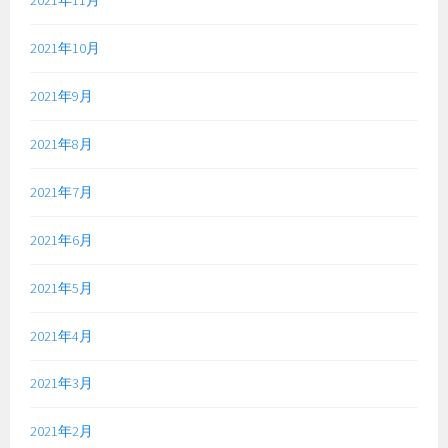
2021年10月
2021年9月
2021年8月
2021年7月
2021年6月
2021年5月
2021年4月
2021年3月
2021年2月