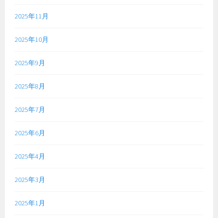
2025年11月
2025年10月
2025年9月
2025年8月
2025年7月
2025年6月
2025年4月
2025年3月
2025年1月