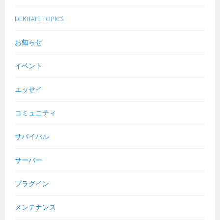
DEKITATE TOPICS
お知らせ
イベント
エッセイ
コミュニティ
サバイバル
サーバー
プラグイン
メンテナンス