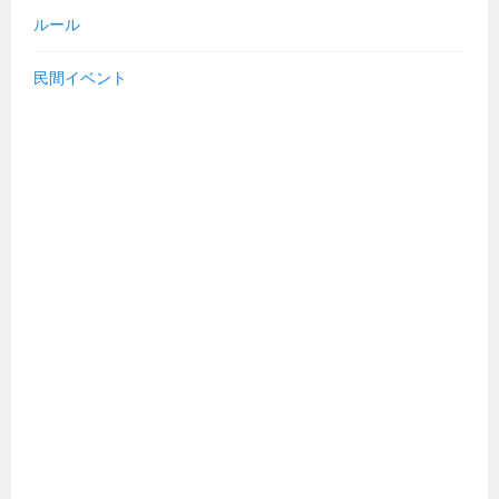
ルール
民間イベント