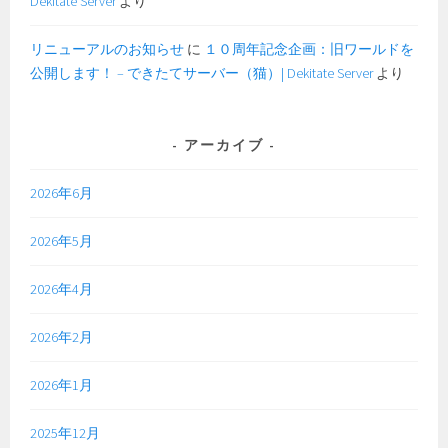
Dekitate Server
より
リニューアルのお知らせ
に
１０周年記念企画：旧ワールドを
公開します！ – できたてサーバー（猫）| Dekitate Server
より
アーカイブ
2026年6月
2026年5月
2026年4月
2026年2月
2026年1月
2025年12月