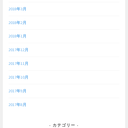
2018年3月
2018年2月
2018年1月
2017年12月
2017年11月
2017年10月
2017年9月
2017年8月
カテゴリー