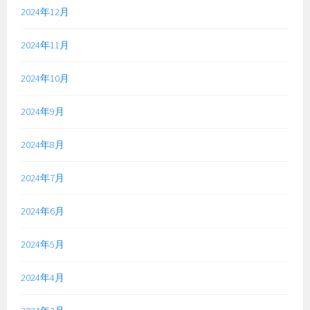
2024年12月
2024年11月
2024年10月
2024年9月
2024年8月
2024年7月
2024年6月
2024年5月
2024年4月