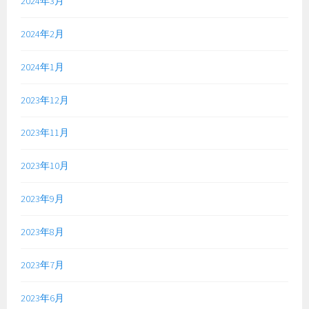
2024年3月
2024年2月
2024年1月
2023年12月
2023年11月
2023年10月
2023年9月
2023年8月
2023年7月
2023年6月