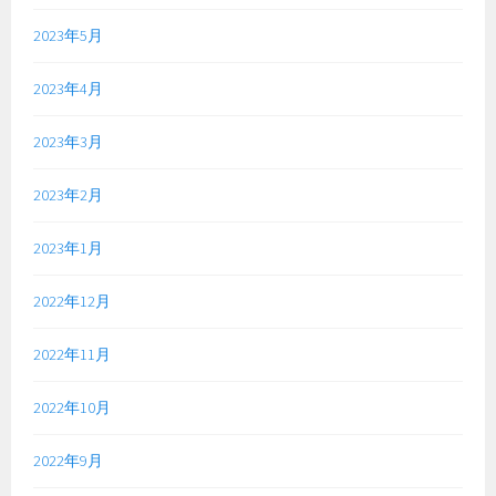
2023年5月
2023年4月
2023年3月
2023年2月
2023年1月
2022年12月
2022年11月
2022年10月
2022年9月