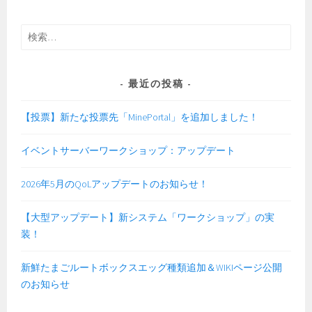
検
索:
最近の投稿
【投票】新たな投票先「MinePortal」を追加しました！
イベントサーバーワークショップ：アップデート
2026年5月のQoLアップデートのお知らせ！
【大型アップデート】新システム「ワークショップ」の実
装！
新鮮たまごルートボックスエッグ種類追加＆WIKIページ公開
のお知らせ