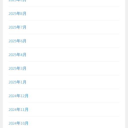
2025年8月
2025年7月
2025年6月
2025年4月
2025年3月
2025年1月
2024年12月
2024年11月
2024年10月