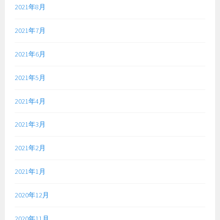
2021年8月
2021年7月
2021年6月
2021年5月
2021年4月
2021年3月
2021年2月
2021年1月
2020年12月
2020年11月