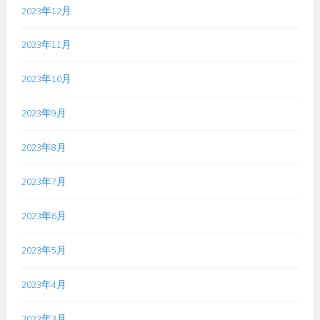
2023年12月
2023年11月
2023年10月
2023年9月
2023年8月
2023年7月
2023年6月
2023年5月
2023年4月
2023年3月