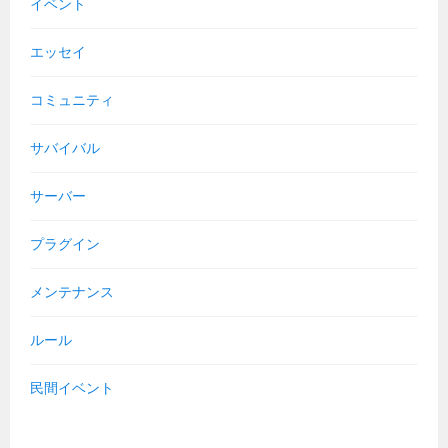
イベント
エッセイ
コミュニティ
サバイバル
サーバー
プラグイン
メンテナンス
ルール
民間イベント