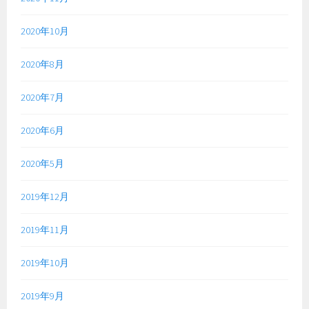
2020年10月
2020年8月
2020年7月
2020年6月
2020年5月
2019年12月
2019年11月
2019年10月
2019年9月