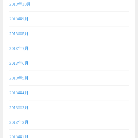
2018年10月
2018年9月
2018年8月
2018年7月
2018年6月
2018年5月
2018年4月
2018年3月
2018年2月
2018年1月