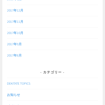
2017年12月
2017年11月
2017年10月
2017年9月
2017年8月
カテゴリー
DEKITATE TOPICS
お知らせ