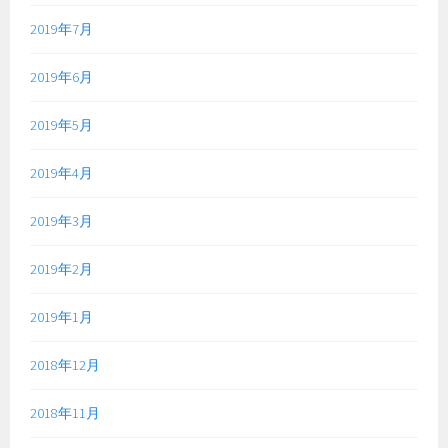
2019年7月
2019年6月
2019年5月
2019年4月
2019年3月
2019年2月
2019年1月
2018年12月
2018年11月