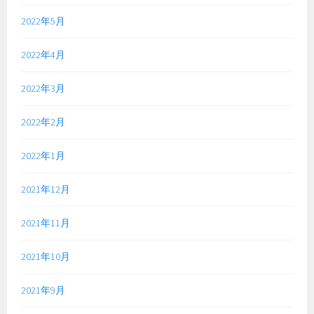
2022年5月
2022年4月
2022年3月
2022年2月
2022年1月
2021年12月
2021年11月
2021年10月
2021年9月