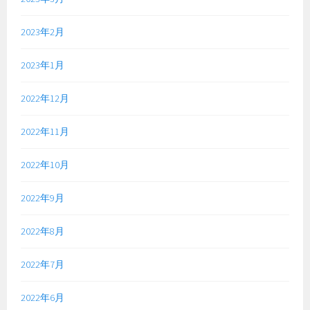
2023年2月
2023年1月
2022年12月
2022年11月
2022年10月
2022年9月
2022年8月
2022年7月
2022年6月