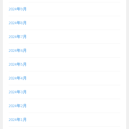
2024年9月
2024年8月
2024年7月
2024年6月
2024年5月
2024年4月
2024年3月
2024年2月
2024年1月