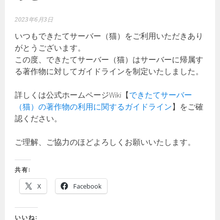
2023年6月3日
いつもできたてサーバー（猫）をご利用いただきあり
がとうございます。
この度、できたてサーバー（猫）はサーバーに帰属す
る著作物に対してガイドラインを制定いたしました。
詳しくは公式ホームページWiki【
できたてサーバー
（猫）の著作物の利用に関するガイドライン
】をご確
認ください。
ご理解、ご協力のほどよろしくお願いいたします。
共有:
X
Facebook
いいね: