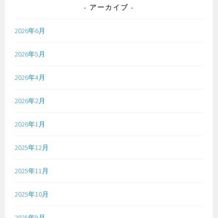
アーカイブ
2026年6月
2026年5月
2026年4月
2026年2月
2026年1月
2025年12月
2025年11月
2025年10月
2025年9月