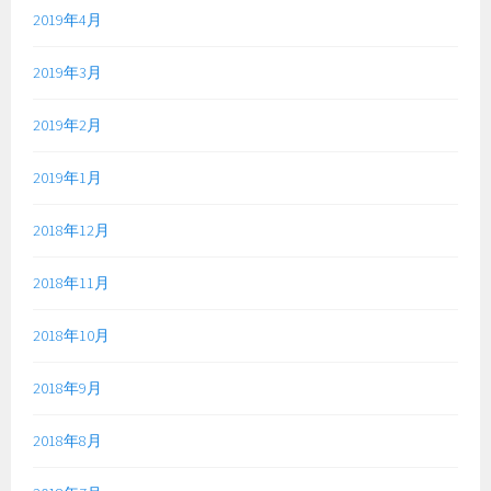
2019年4月
2019年3月
2019年2月
2019年1月
2018年12月
2018年11月
2018年10月
2018年9月
2018年8月