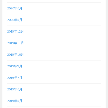
2020年6月
2020年5月
2019年12月
2019年11月
2019年10月
2019年9月
2019年7月
2019年6月
2019年5月