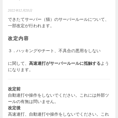
2022年12月28日
できたてサーバー（猫）のサーバールールについて、
一部改定が行われます。
改定内容
３．ハッキングやチート、不具合の悪用をしない
に関して、
高速連打がサーバールールに抵触する
よう
になります。
改定前
自動連打や操作をしないでください。これには外部ツ
ールの有無は問いません。
改定後
高速連打、自動連打や操作をしないでください。これ