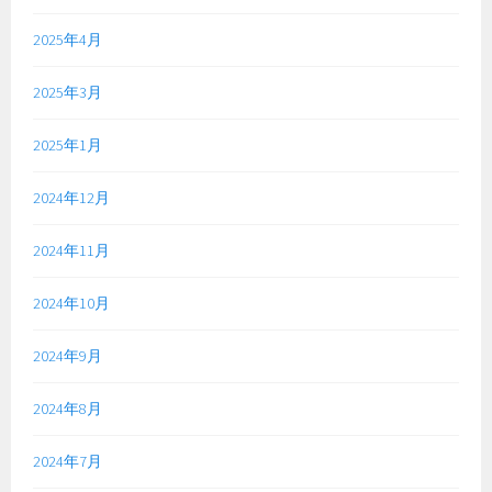
2025年4月
2025年3月
2025年1月
2024年12月
2024年11月
2024年10月
2024年9月
2024年8月
2024年7月