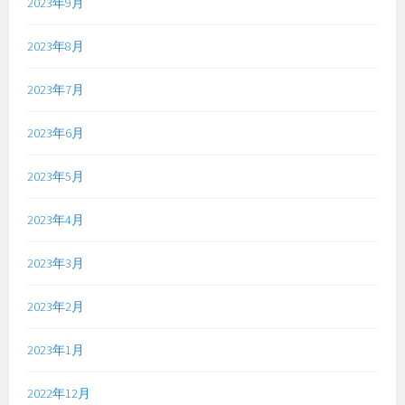
2023年9月
2023年8月
2023年7月
2023年6月
2023年5月
2023年4月
2023年3月
2023年2月
2023年1月
2022年12月