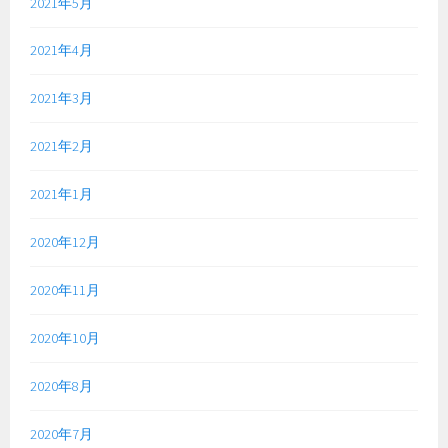
2021年5月
2021年4月
2021年3月
2021年2月
2021年1月
2020年12月
2020年11月
2020年10月
2020年8月
2020年7月