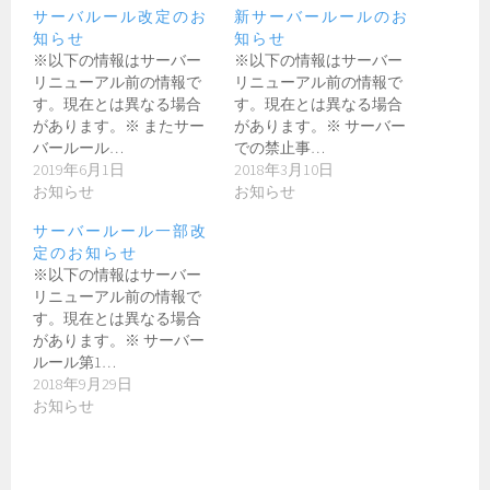
サーバルール改定のお
新サーバールールのお
知らせ
知らせ
※以下の情報はサーバー
※以下の情報はサーバー
リニューアル前の情報で
リニューアル前の情報で
す。現在とは異なる場合
す。現在とは異なる場合
があります。※ またサー
があります。※ サーバー
バールール…
での禁止事…
2019年6月1日
2018年3月10日
お知らせ
お知らせ
サーバールール一部改
定のお知らせ
※以下の情報はサーバー
リニューアル前の情報で
す。現在とは異なる場合
があります。※ サーバー
ルール第1…
2018年9月29日
お知らせ