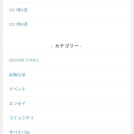
2017年9月
2017年8月
カテゴリー
DEKITATE TOPICS
お知らせ
イベント
エッセイ
コミュニティ
サバイバル