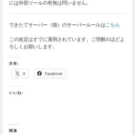
には外部ツールの有無は問いません。
できたてサーバー（猫）のサーバールールは
こちら
この改定はすでに適用されています。ご理解のほどよ
ろしくお願いします。
共有:
X
Facebook
いいね:
関連