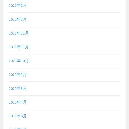
2022年2月
2022年1月
2021年12月
2021年11月
2021年10月
2021年9月
2021年8月
2021年7月
2021年6月