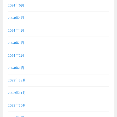
2024年6月
2024年5月
2024年4月
2024年3月
2024年2月
2024年1月
2023年12月
2023年11月
2023年10月