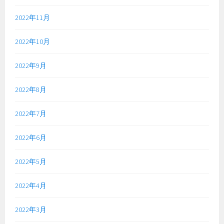
2022年11月
2022年10月
2022年9月
2022年8月
2022年7月
2022年6月
2022年5月
2022年4月
2022年3月