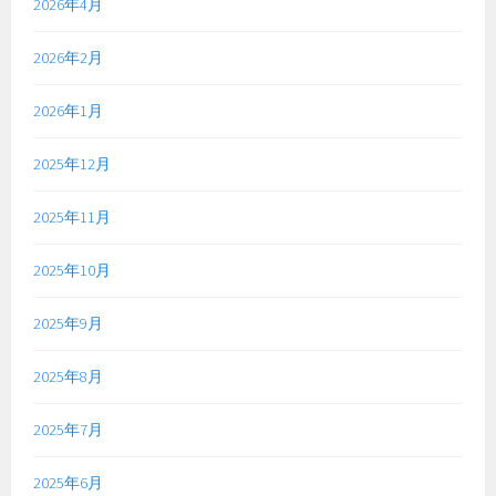
2026年4月
2026年2月
2026年1月
2025年12月
2025年11月
2025年10月
2025年9月
2025年8月
2025年7月
2025年6月