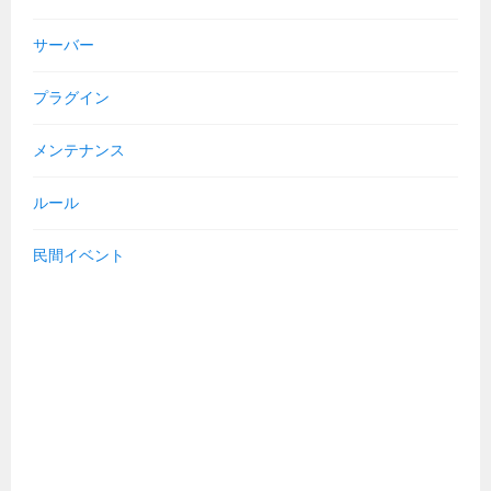
サーバー
プラグイン
メンテナンス
ルール
民間イベント