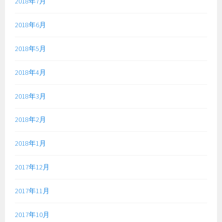
2018年7月
2018年6月
2018年5月
2018年4月
2018年3月
2018年2月
2018年1月
2017年12月
2017年11月
2017年10月