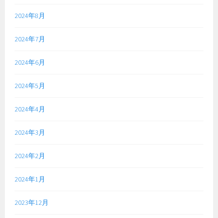
2024年8月
2024年7月
2024年6月
2024年5月
2024年4月
2024年3月
2024年2月
2024年1月
2023年12月