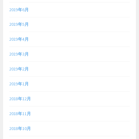
2019年6月
2019年5月
2019年4月
2019年3月
2019年2月
2019年1月
2018年12月
2018年11月
2018年10月