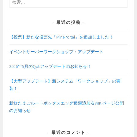
索:
最近の投稿
【投票】新たな投票先「MinePortal」を追加しました！
イベントサーバーワークショップ：アップデート
2026年5月のQoLアップデートのお知らせ！
【大型アップデート】新システム「ワークショップ」の実
装！
新鮮たまごルートボックスエッグ種類追加＆WIKIページ公開
のお知らせ
最近のコメント