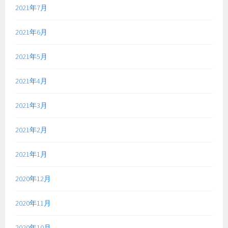
2021年7月
2021年6月
2021年5月
2021年4月
2021年3月
2021年2月
2021年1月
2020年12月
2020年11月
2020年10月