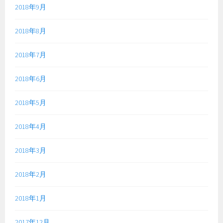
2018年9月
2018年8月
2018年7月
2018年6月
2018年5月
2018年4月
2018年3月
2018年2月
2018年1月
2017年12月