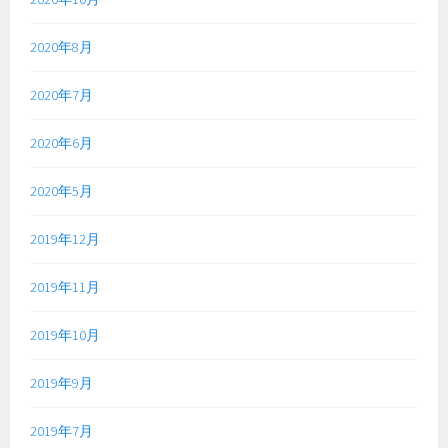
2020年8月
2020年7月
2020年6月
2020年5月
2019年12月
2019年11月
2019年10月
2019年9月
2019年7月