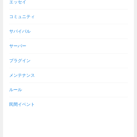
エッセイ
コミュニティ
サバイバル
サーバー
プラグイン
メンテナンス
ルール
民間イベント