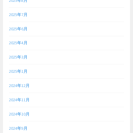
2025年8月
2025年7月
2025年6月
2025年4月
2025年3月
2025年1月
2024年12月
2024年11月
2024年10月
2024年9月