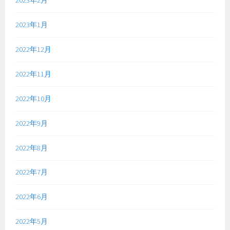
2023年1月
2022年12月
2022年11月
2022年10月
2022年9月
2022年8月
2022年7月
2022年6月
2022年5月