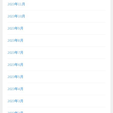
2023年11月
2023年10月
2023年9月
2023年8月
2023年7月
2023年6月
2023年5月
2023年4月
2023年3月
2023年2月