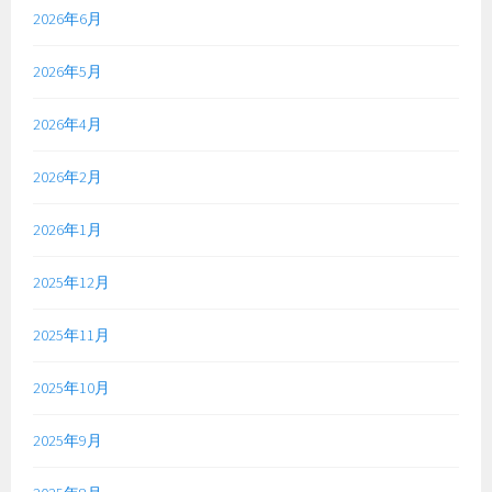
2026年6月
2026年5月
2026年4月
2026年2月
2026年1月
2025年12月
2025年11月
2025年10月
2025年9月