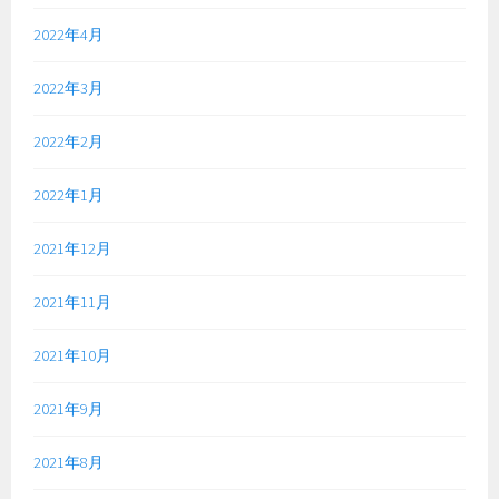
2022年4月
2022年3月
2022年2月
2022年1月
2021年12月
2021年11月
2021年10月
2021年9月
2021年8月