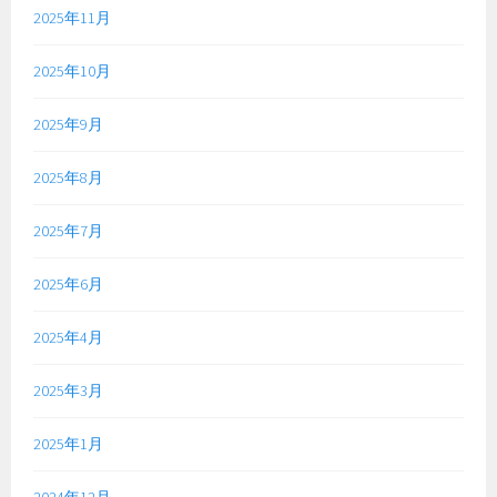
2025年11月
2025年10月
2025年9月
2025年8月
2025年7月
2025年6月
2025年4月
2025年3月
2025年1月