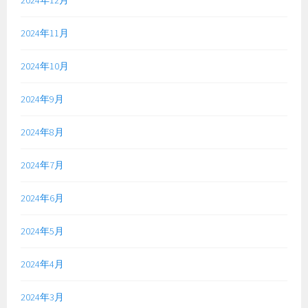
2024年12月
2024年11月
2024年10月
2024年9月
2024年8月
2024年7月
2024年6月
2024年5月
2024年4月
2024年3月