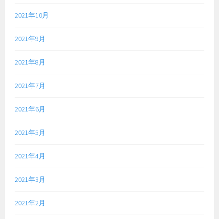
2021年10月
2021年9月
2021年8月
2021年7月
2021年6月
2021年5月
2021年4月
2021年3月
2021年2月