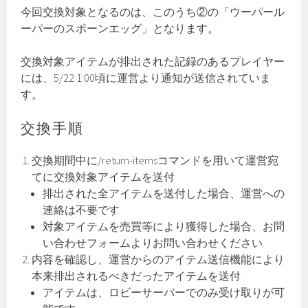
今回交換対象となるのは、このうち②の「ウーパール
ーパーのスポーンエッグ」となります。
交換対象アイテムが排出された記録のあるプレイヤー
には、5/22 1:00頃に運営より通知が送信されていま
す。
交換手順
交換期間中に/return-itemsコマンドを用いて運営宛
てに交換対象アイテムを送付
排出された全アイテムを送付した場合、運営への
連絡は不要です
対象アイテムを売買等により獲得した場合、お問
い合わせフォームよりお問い合わせください
内容を確認し、運営からのアイテム送信機能により
本来排出されるべきだったアイテムを送付
アイテムは、ロビーサーバーでのみ受け取りが可