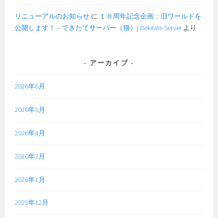
リニューアルのお知らせ
に
１０周年記念企画：旧ワールドを
公開します！ – できたてサーバー（猫）| Dekitate Server
より
アーカイブ
2026年6月
2026年5月
2026年4月
2026年2月
2026年1月
2025年12月