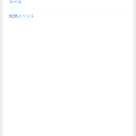
ルール
民間イベント