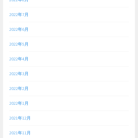
2022年7月
2022年6月
2022年5月
2022年4月
2022年3月
2022年2月
2022年1月
2021年12月
2021年11月