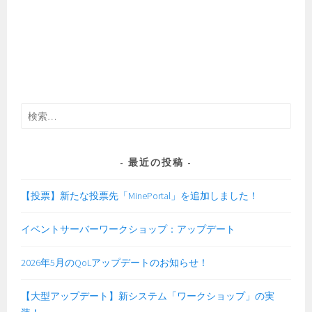
検
索:
最近の投稿
【投票】新たな投票先「MinePortal」を追加しました！
イベントサーバーワークショップ：アップデート
2026年5月のQoLアップデートのお知らせ！
【大型アップデート】新システム「ワークショップ」の実