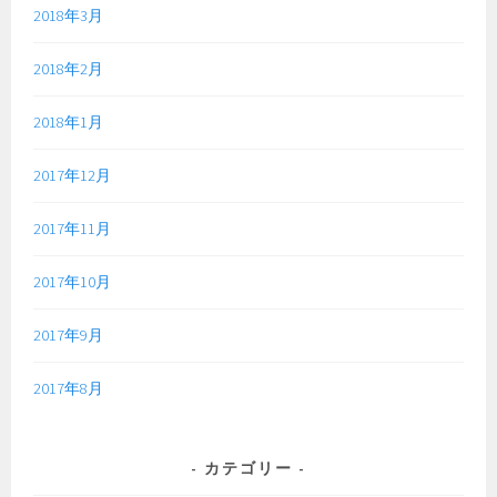
2018年3月
2018年2月
2018年1月
2017年12月
2017年11月
2017年10月
2017年9月
2017年8月
カテゴリー