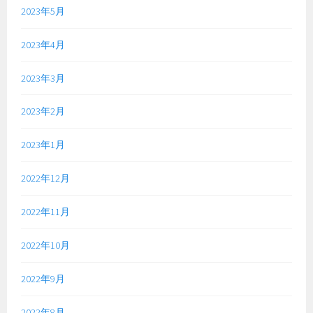
2023年5月
2023年4月
2023年3月
2023年2月
2023年1月
2022年12月
2022年11月
2022年10月
2022年9月
2022年8月