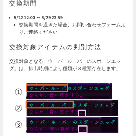
交換期間
5/22 12:00 ～ 5/29 23:59
交換期間を過ぎた場合、お問い合わせフォームよ
りご連絡ください
交換対象アイテムの判別方法
交換対象となる「ウーパールーパーのスポーンエッ
グ」は、排出時期により種類が３種類存在します。