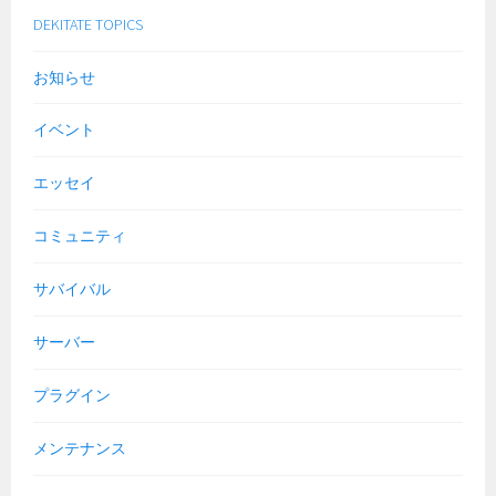
DEKITATE TOPICS
お知らせ
イベント
エッセイ
コミュニティ
サバイバル
サーバー
プラグイン
メンテナンス