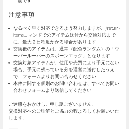
能です
注意事項
なるべく早く対応できるよう努力しますが、/return-
itemsコマンドでのアイテム送付から交換対応まで
に、最大２日程度かかる場合があります
交換後のアイテムは、通常（配色ランダム）の「ウ
ーパールーパーのスポーンエッグ」となります
交換対象アイテムが、使用や売買により手元にない
場合、手元に残っている分を運営に送付したうえ
で、フォームよりお問い合わせください
本件に関する個別のお問い合わせは、すべてお問い
合わせフォームより送信してください
ご迷惑をおかけし、申し訳ございません。
交換対応へのご理解とご協力の程よろしくお願いいた
します。