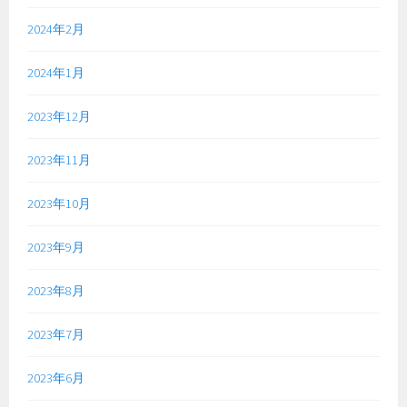
2024年2月
2024年1月
2023年12月
2023年11月
2023年10月
2023年9月
2023年8月
2023年7月
2023年6月