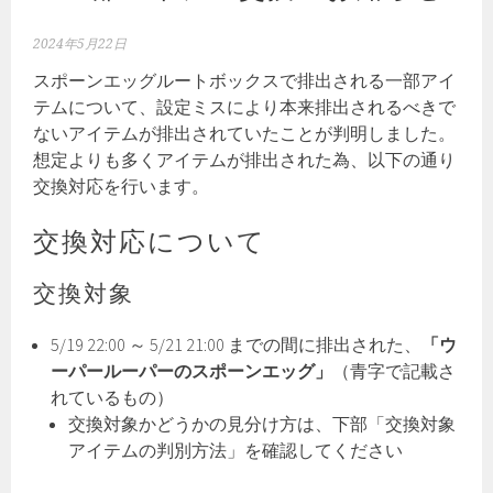
2024年5月22日
スポーンエッグルートボックスで排出される一部アイ
テムについて、設定ミスにより本来排出されるべきで
ないアイテムが排出されていたことが判明しました。
想定よりも多くアイテムが排出された為、以下の通り
交換対応を行います。
交換対応について
交換対象
5/19 22:00 ～ 5/21 21:00 までの間に排出された、
「ウ
ーパールーパーのスポーンエッグ」
（青字で記載さ
れているもの）
交換対象かどうかの見分け方は、下部「交換対象
アイテムの判別方法」を確認してください