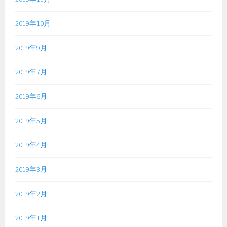
2019年10月
2019年9月
2019年7月
2019年6月
2019年5月
2019年4月
2019年3月
2019年2月
2019年1月