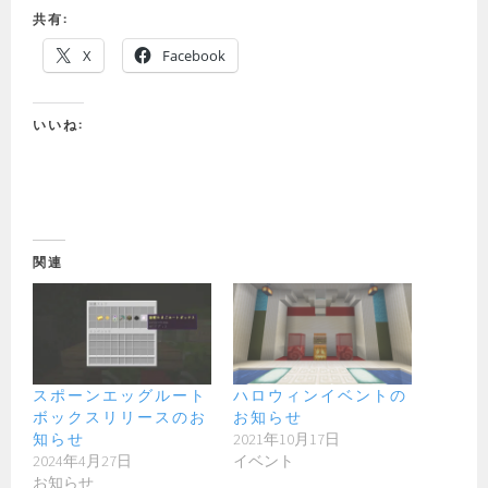
共有:
X
Facebook
いいね:
関連
スポーンエッグルート
ハロウィンイベントの
ボックスリリースのお
お知らせ
知らせ
2021年10月17日
2024年4月27日
イベント
お知らせ