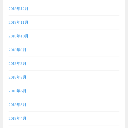
2018年12月
2018年11月
2018年10月
2018年9月
2018年8月
2018年7月
2018年6月
2018年5月
2018年4月