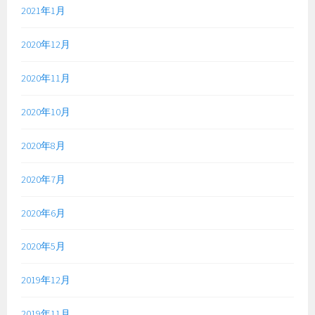
2021年1月
2020年12月
2020年11月
2020年10月
2020年8月
2020年7月
2020年6月
2020年5月
2019年12月
2019年11月