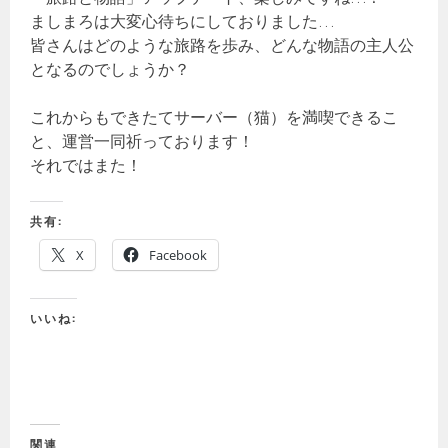
ましまろは大変心待ちにしておりました…
皆さんはどのような旅路を歩み、どんな物語の主人公
となるのでしょうか？
これからもできたてサーバー（猫）を満喫できるこ
と、運営一同祈っております！
それではまた！
共有:
X
Facebook
いいね:
関連