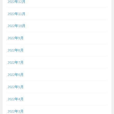
2022年12月
2022年11月
2022年10月
2022年9月
2022年8月
2022年7月
2022年6月
2022年5月
2022年4月
2022年3月