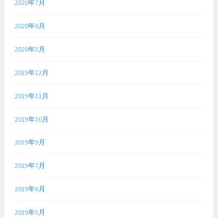
2020年7月
2020年6月
2020年5月
2019年12月
2019年11月
2019年10月
2019年9月
2019年7月
2019年6月
2019年5月