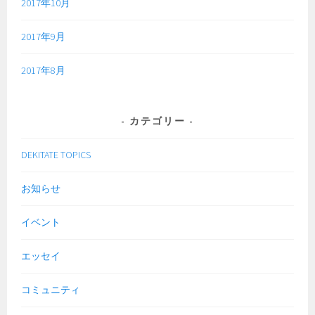
2017年10月
2017年9月
2017年8月
カテゴリー
DEKITATE TOPICS
お知らせ
イベント
エッセイ
コミュニティ