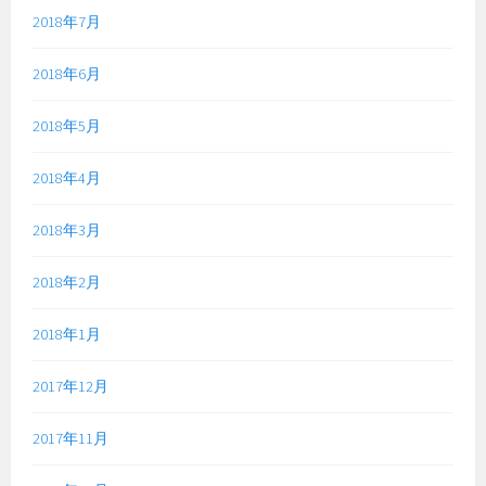
2018年7月
2018年6月
2018年5月
2018年4月
2018年3月
2018年2月
2018年1月
2017年12月
2017年11月