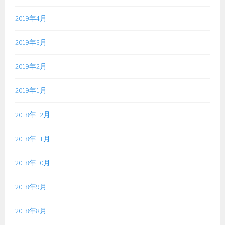
2019年4月
2019年3月
2019年2月
2019年1月
2018年12月
2018年11月
2018年10月
2018年9月
2018年8月