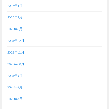
2026年4月
2026年2月
2026年1月
2025年12月
2025年11月
2025年10月
2025年9月
2025年8月
2025年7月