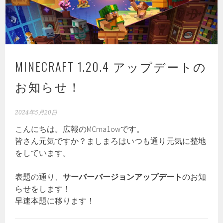
MINECRAFT 1.20.4 アップデートの
お知らせ！
2024年5月20日
こんにちは。広報のMCma1owです。
皆さん元気ですか？ましまろはいつも通り元気に整地
をしています。
表題の通り、
サーバーバージョンアップデート
のお知
らせをします！
早速本題に移ります！