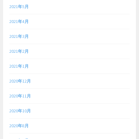
2021年5月
2021年4月
2021年3月
2021年2月
2021年1月
2020年12月
2020年11月
2020年10月
2020年8月