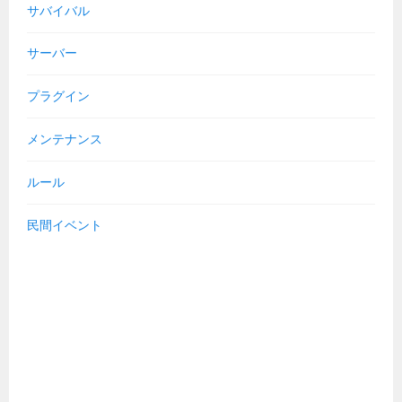
サバイバル
サーバー
プラグイン
メンテナンス
ルール
民間イベント