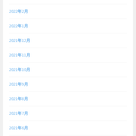
2022年2月
2022年1月
2021年12月
2021年11月
2021年10月
2021年9月
2021年8月
2021年7月
2021年6月