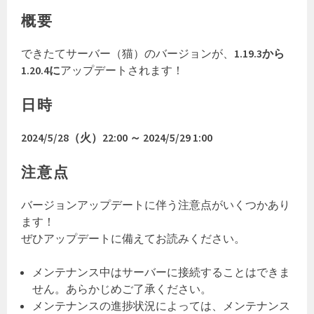
概要
できたてサーバー（猫）のバージョンが、
1.19.3から
1.20.4に
アップデートされます！
日時
2024/5/28（火）22:00
～ 2024/5/29 1:00
注意点
バージョンアップデートに伴う注意点がいくつかあり
ます！
ぜひアップデートに備えてお読みください。
メンテナンス中はサーバーに接続することはできま
せん。あらかじめご了承ください。
メンテナンスの進捗状況によっては、メンテナンス