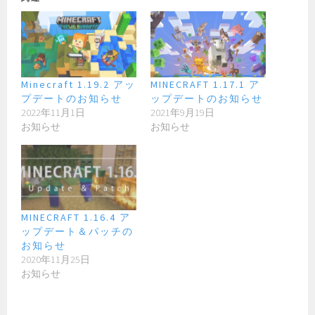
Minecraft 1.19.2 アッ
MINECRAFT 1.17.1 ア
プデートのお知らせ
ップデートのお知らせ
2022年11月1日
2021年9月19日
お知らせ
お知らせ
MINECRAFT 1.16.4 ア
ップデート＆パッチの
お知らせ
2020年11月25日
お知らせ