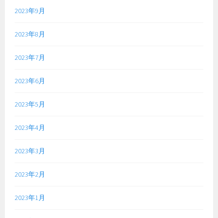
2023年9月
2023年8月
2023年7月
2023年6月
2023年5月
2023年4月
2023年3月
2023年2月
2023年1月