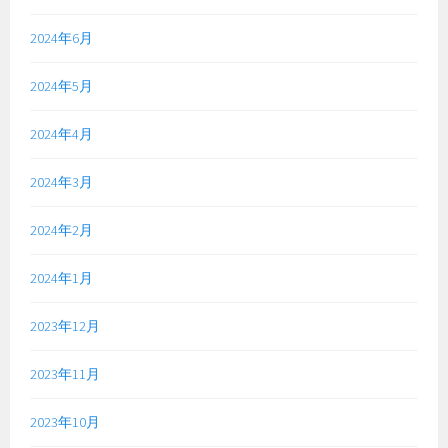
2024年6月
2024年5月
2024年4月
2024年3月
2024年2月
2024年1月
2023年12月
2023年11月
2023年10月