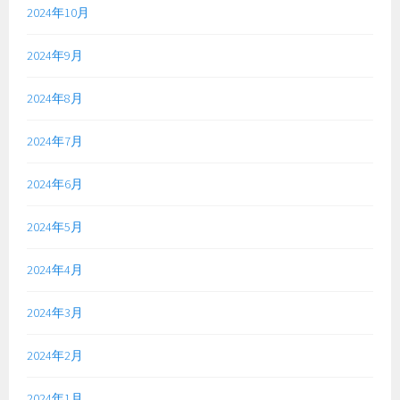
2024年10月
2024年9月
2024年8月
2024年7月
2024年6月
2024年5月
2024年4月
2024年3月
2024年2月
2024年1月