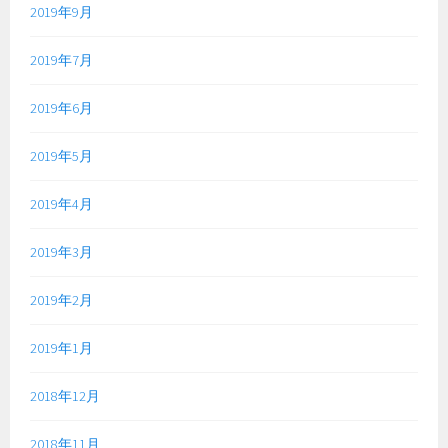
2019年9月
2019年7月
2019年6月
2019年5月
2019年4月
2019年3月
2019年2月
2019年1月
2018年12月
2018年11月