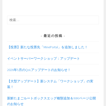
検
索:
最近の投稿
【投票】新たな投票先「MinePortal」を追加しました！
イベントサーバーワークショップ：アップデート
2026年5月のQoLアップデートのお知らせ！
【大型アップデート】新システム「ワークショップ」の実
装！
新鮮たまごルートボックスエッグ種類追加＆WIKIページ公開
のお知らせ