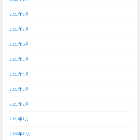
2021年8月
2021年7月
2021年6月
2021年5月
2021年4月
2021年3月
2021年2月
2021年1月
2020年12月