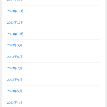
2023年12月
2023年11月
2023年10月
2023年9月
2023年8月
2023年7月
2023年6月
2023年5月
2023年4月