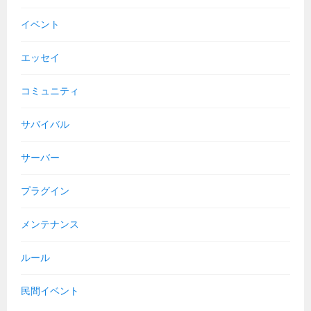
イベント
エッセイ
コミュニティ
サバイバル
サーバー
プラグイン
メンテナンス
ルール
民間イベント