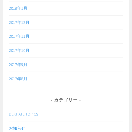
2018年1月
2017年12月
2017年11月
2017年10月
2017年9月
2017年8月
カテゴリー
DEKITATE TOPICS
お知らせ