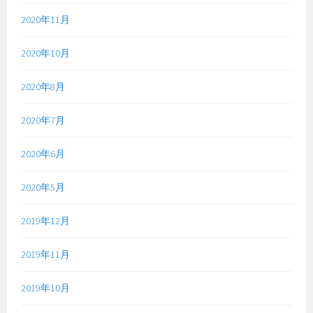
2020年11月
2020年10月
2020年8月
2020年7月
2020年6月
2020年5月
2019年12月
2019年11月
2019年10月