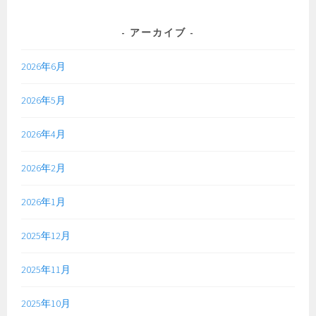
アーカイブ
2026年6月
2026年5月
2026年4月
2026年2月
2026年1月
2025年12月
2025年11月
2025年10月