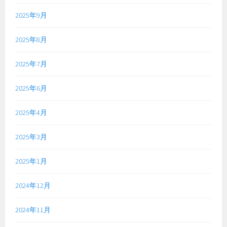
2025年9月
2025年8月
2025年7月
2025年6月
2025年4月
2025年3月
2025年1月
2024年12月
2024年11月