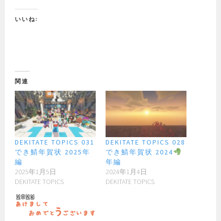
いいね:
関連
DEKITATE TOPICS 031
DEKITATE TOPICS 028
でき鯖年賀状 2025年
でき鯖年賀状 2024
編
年編
2025年1月5日
2024年1月4日
DEKITATE TOPICS
DEKITATE TOPICS