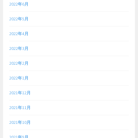
2022年6月
2022年5月
2022年4月
2022年3月
2022年2月
2022年1月
2021年12月
2021年11月
2021年10月
2021年9月