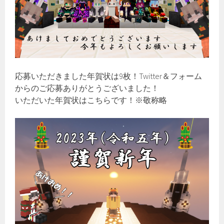
応募いただきました年賀状は9枚！Twitter＆フォーム
からのご応募ありがとうございました！
いただいた年賀状はこちらです！※敬称略