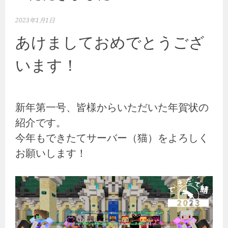
2023年1月1日
あけましておめでとうござ
います！
新年第一号、皆様からいただいた年賀状の
紹介です。
今年もできたてサーバー（猫）をよろしく
お願いします！