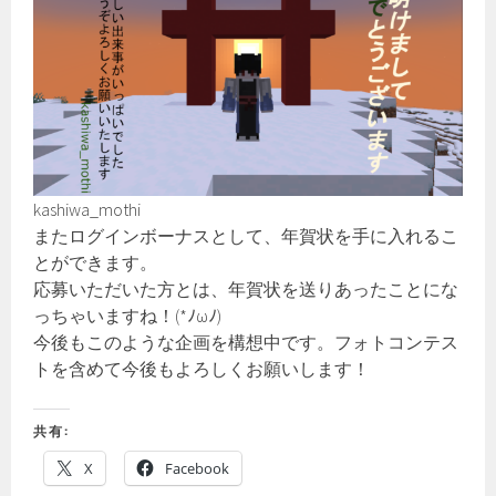
kashiwa_mothi
またログインボーナスとして、年賀状を手に入れるこ
とができます。
応募いただいた方とは、年賀状を送りあったことにな
っちゃいますね！(*ﾉωﾉ)
今後もこのような企画を構想中です。フォトコンテス
トを含めて今後もよろしくお願いします！
共有:
X
Facebook