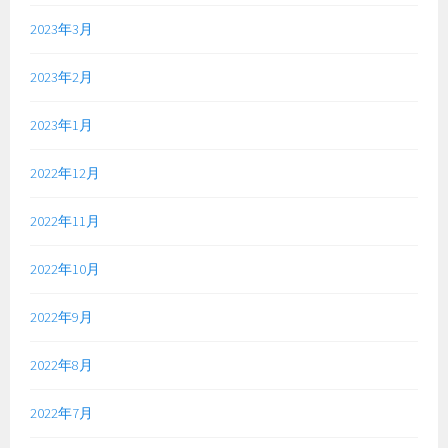
2023年3月
2023年2月
2023年1月
2022年12月
2022年11月
2022年10月
2022年9月
2022年8月
2022年7月