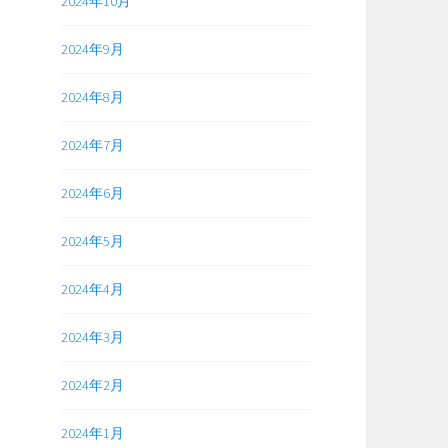
2024年10月
2024年9月
2024年8月
2024年7月
2024年6月
2024年5月
2024年4月
2024年3月
2024年2月
2024年1月