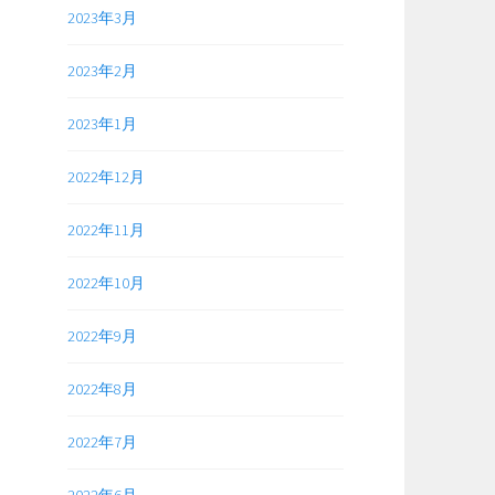
2023年3月
2023年2月
2023年1月
2022年12月
2022年11月
2022年10月
2022年9月
2022年8月
2022年7月
2022年6月