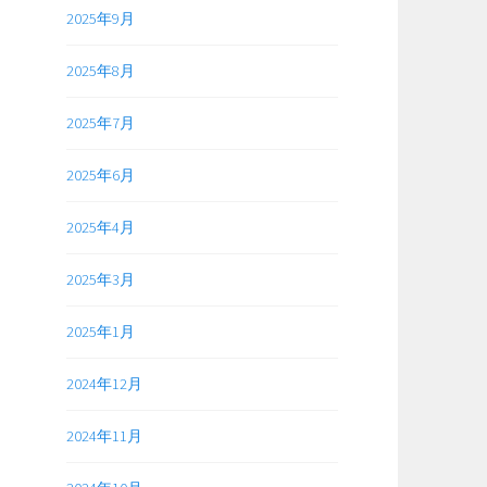
2025年9月
2025年8月
2025年7月
2025年6月
2025年4月
2025年3月
2025年1月
2024年12月
2024年11月