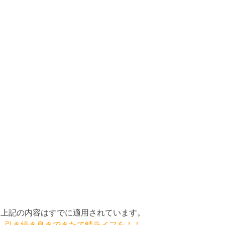
上記の内容はすでに適用されています。
引き続き良きできたて鯖ライフを！！