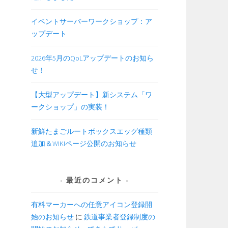
イベントサーバーワークショップ：ア
ップデート
2026年5月のQoLアップデートのお知ら
せ！
【大型アップデート】新システム「ワ
ークショップ」の実装！
新鮮たまごルートボックスエッグ種類
追加＆WIKIページ公開のお知らせ
最近のコメント
有料マーカーへの任意アイコン登録開
始のお知らせ
に
鉄道事業者登録制度の