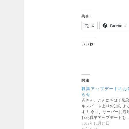
共有:
X
Facebook
いいね:
関連
職業アップデートのお
らせ
皆さん、こんにちは！職
キスパートよりお知らせ
す！ 今回、サーバーに適
れた職業アップデートを
2023年12月14日
お知らせ