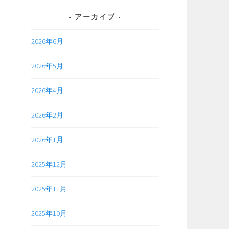
アーカイブ
2026年6月
2026年5月
2026年4月
2026年2月
2026年1月
2025年12月
2025年11月
2025年10月