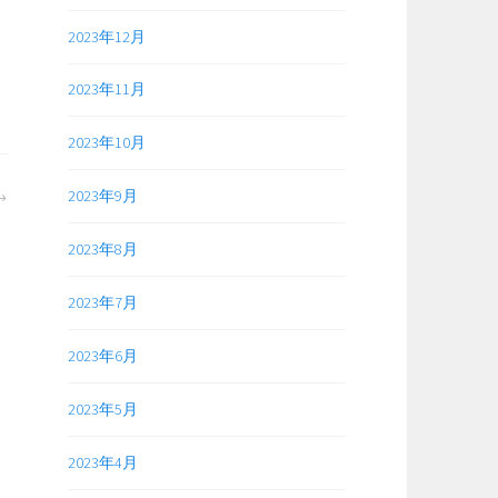
2023年12月
2023年11月
2023年10月
2023年9月
2023年8月
2023年7月
2023年6月
2023年5月
2023年4月