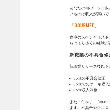
あなたの街のコックさ
いものは収入が高いで
「GOURMET」
食事のスペシャリスト
らはより多くの経験が
新職業の不具合修
新職業リリース後以下
Cookの不具合修正
Cookでのケーキ収入
Cook収入調整
また「Cook」「Go
ます。不具合やクエス