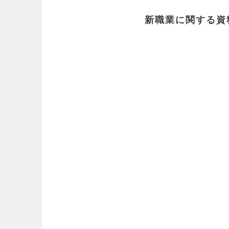
新職業に関する資