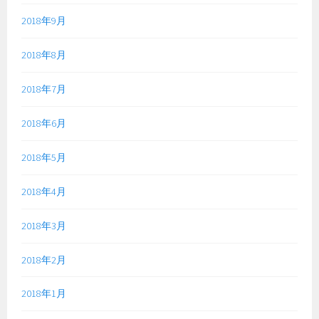
2018年9月
2018年8月
2018年7月
2018年6月
2018年5月
2018年4月
2018年3月
2018年2月
2018年1月