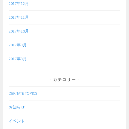
2017年12月
2017年11月
2017年10月
2017年9月
2017年8月
カテゴリー
DEKITATE TOPICS
お知らせ
イベント