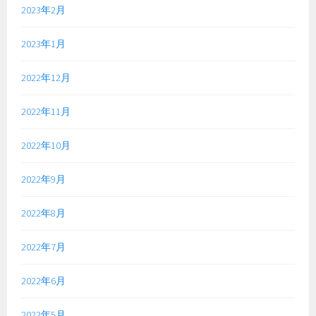
2023年2月
2023年1月
2022年12月
2022年11月
2022年10月
2022年9月
2022年8月
2022年7月
2022年6月
2022年5月