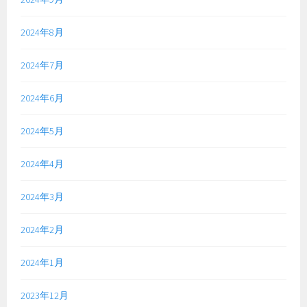
2024年8月
2024年7月
2024年6月
2024年5月
2024年4月
2024年3月
2024年2月
2024年1月
2023年12月