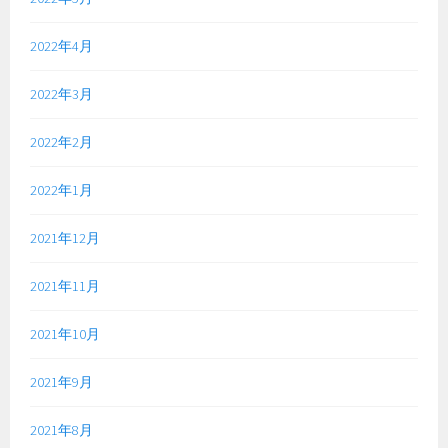
2022年4月
2022年3月
2022年2月
2022年1月
2021年12月
2021年11月
2021年10月
2021年9月
2021年8月