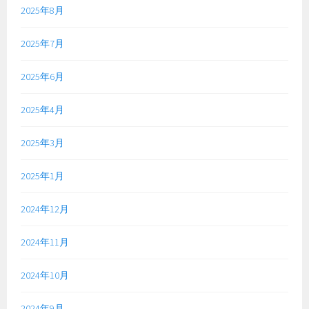
2025年8月
2025年7月
2025年6月
2025年4月
2025年3月
2025年1月
2024年12月
2024年11月
2024年10月
2024年9月