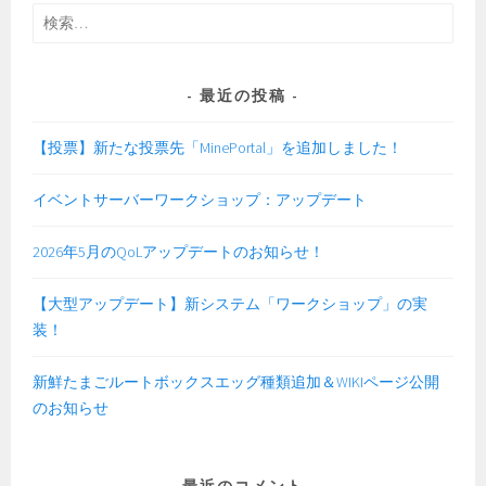
検
索:
最近の投稿
【投票】新たな投票先「MinePortal」を追加しました！
イベントサーバーワークショップ：アップデート
2026年5月のQoLアップデートのお知らせ！
【大型アップデート】新システム「ワークショップ」の実
装！
新鮮たまごルートボックスエッグ種類追加＆WIKIページ公開
のお知らせ
最近のコメント