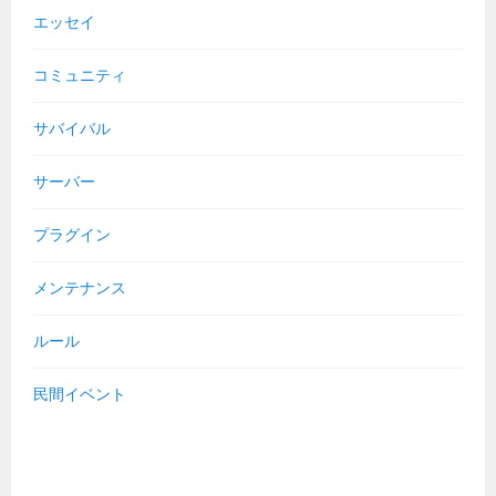
エッセイ
コミュニティ
サバイバル
サーバー
プラグイン
メンテナンス
ルール
民間イベント