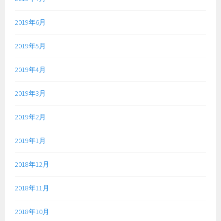
2019年6月
2019年5月
2019年4月
2019年3月
2019年2月
2019年1月
2018年12月
2018年11月
2018年10月