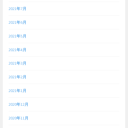
2021年7月
2021年6月
2021年5月
2021年4月
2021年3月
2021年2月
2021年1月
2020年12月
2020年11月