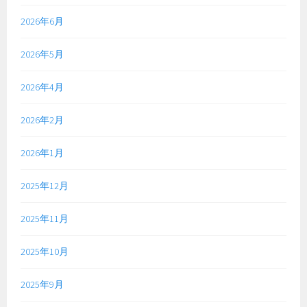
2026年6月
2026年5月
2026年4月
2026年2月
2026年1月
2025年12月
2025年11月
2025年10月
2025年9月