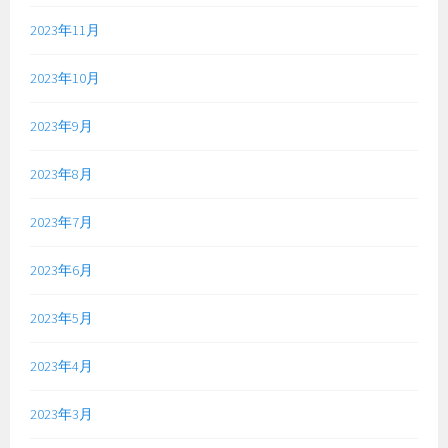
2023年11月
2023年10月
2023年9月
2023年8月
2023年7月
2023年6月
2023年5月
2023年4月
2023年3月