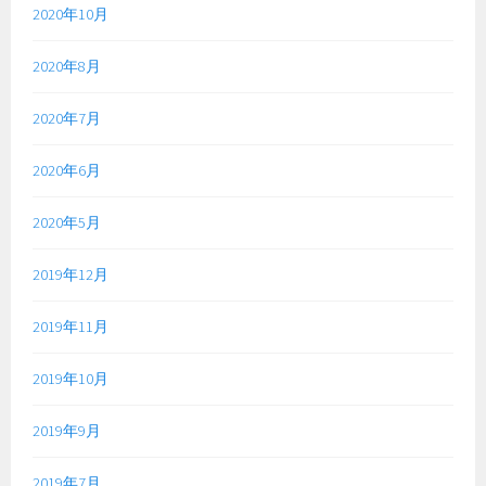
2020年10月
2020年8月
2020年7月
2020年6月
2020年5月
2019年12月
2019年11月
2019年10月
2019年9月
2019年7月