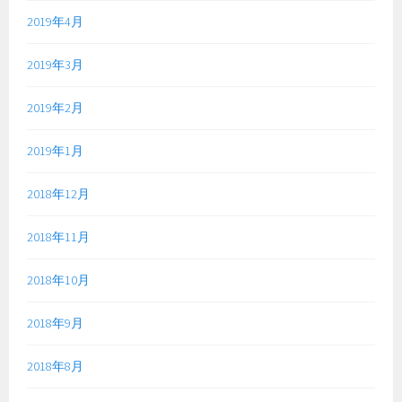
2019年4月
2019年3月
2019年2月
2019年1月
2018年12月
2018年11月
2018年10月
2018年9月
2018年8月