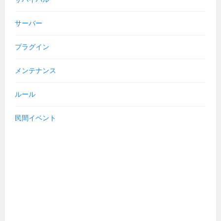
サーバー
プラグイン
メンテナンス
ルール
民間イベント