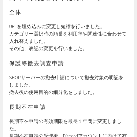
全体
URLを埋め込みに変更し短縮を行いました。
カテゴリー選択時の順番を利用率や関連性に合わせて
入れ替えました。
その他、表記の変更を行いました。
保護等撤去調査申請
SHOPサーバーの撤去申請について撤去対象の明記を
しました。
撤去後の使用目的の細分化をしました。
長期不在申請
長期不在申請の有効期限を最長１年間に変更しまし
た。
長期不在申請の受理後、Discordアカウントに向けて有