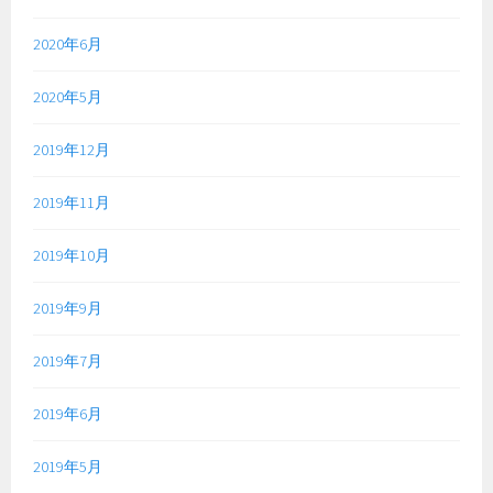
2020年6月
2020年5月
2019年12月
2019年11月
2019年10月
2019年9月
2019年7月
2019年6月
2019年5月