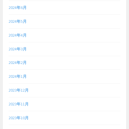
2024年6月
2024年5月
2024年4月
2024年3月
2024年2月
2024年1月
2023年12月
2023年11月
2023年10月