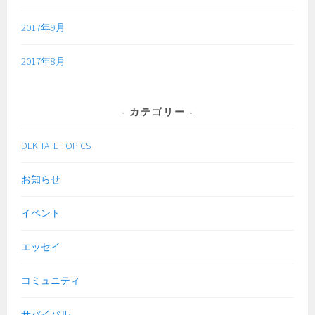
2017年9月
2017年8月
カテゴリー
DEKITATE TOPICS
お知らせ
イベント
エッセイ
コミュニティ
サバイバル