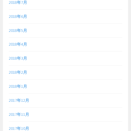
2018年7月
2018年6月
2018年5月
2018年4月
2018年3月
2018年2月
2018年1月
2017年12月
2017年11月
2017年10月