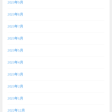
2023年9月
2023年8月
2023年7月
2023年6月
2023年5月
2023年4月
2023年3月
2023年2月
2023年1月
2022年12月