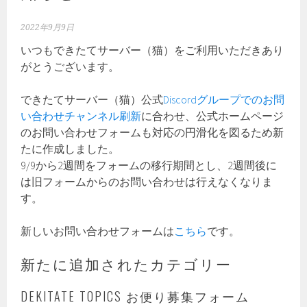
2022年9月9日
いつもできたてサーバー（猫）をご利用いただきあり
がとうございます。
できたてサーバー（猫）公式
Discordグループでのお問
い合わせチャンネル刷新
に合わせ、公式ホームページ
のお問い合わせフォームも対応の円滑化を図るため新
たに作成しました。
9/9から2週間をフォームの移行期間とし、2週間後に
は旧フォームからのお問い合わせは行えなくなりま
す。
新しいお問い合わせフォームは
こちら
です。
新たに追加されたカテゴリー
DEKITATE TOPICS お便り募集フォーム