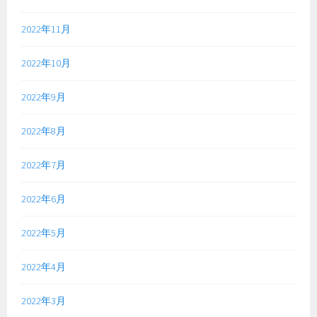
2022年11月
2022年10月
2022年9月
2022年8月
2022年7月
2022年6月
2022年5月
2022年4月
2022年3月