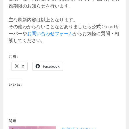
効期限のお知らせを行います。
主な刷新内容は以上となります。
その他わからないことなどありましたら公式Discordサ
ーバーや
お問い合わせフォーム
からお気軽に質問・相
談してください。
共有:
X
Facebook
いいね:
関連