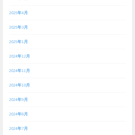
2025年4月
2025年3月
2025年1月
2024年12月
2024年11月
2024年10月
2024年9月
2024年8月
2024年7月