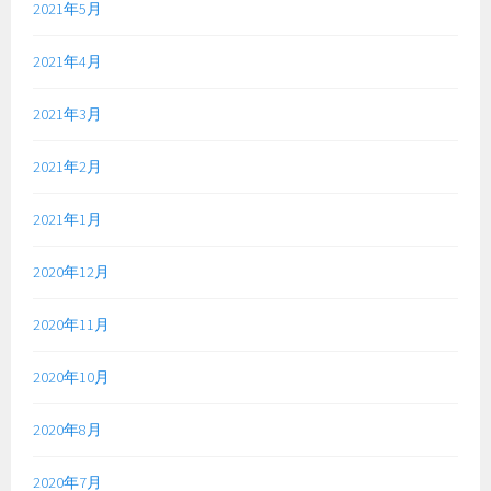
2021年5月
2021年4月
2021年3月
2021年2月
2021年1月
2020年12月
2020年11月
2020年10月
2020年8月
2020年7月