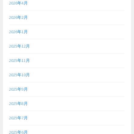
2026年4月
2026年2月
2026年1月
2025年12月
2025年11月
2025年10月
2025年9月
2025年8月
2025年7月
2025年6月