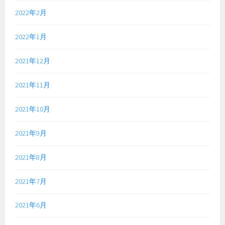
2022年2月
2022年1月
2021年12月
2021年11月
2021年10月
2021年9月
2021年8月
2021年7月
2021年6月