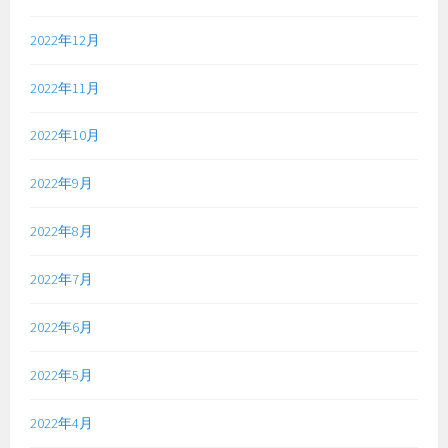
2022年12月
2022年11月
2022年10月
2022年9月
2022年8月
2022年7月
2022年6月
2022年5月
2022年4月