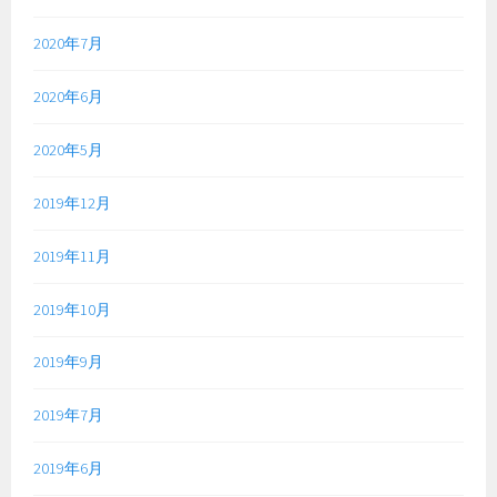
2020年7月
2020年6月
2020年5月
2019年12月
2019年11月
2019年10月
2019年9月
2019年7月
2019年6月