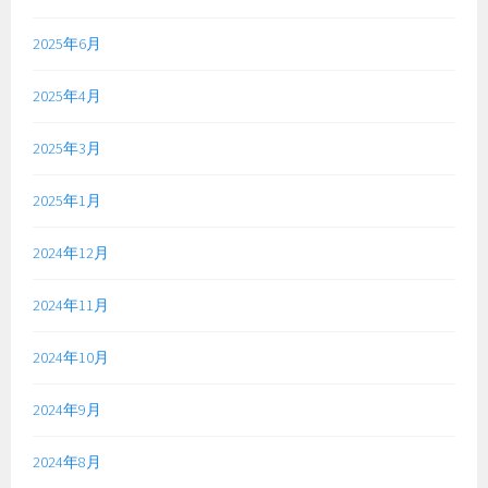
2025年6月
2025年4月
2025年3月
2025年1月
2024年12月
2024年11月
2024年10月
2024年9月
2024年8月