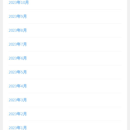
2023年10月
2023年9月
2023年8月
2023年7月
2023年6月
2023年5月
2023年4月
2023年3月
2023年2月
2023年1月