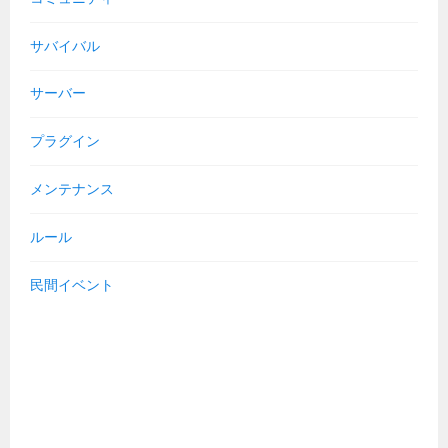
サバイバル
サーバー
プラグイン
メンテナンス
ルール
民間イベント