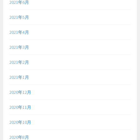
2021年6月
2021年5月
2021年4月
2021年3月
2021年2月
2021年1月
2020年12月
2020年11月
2020年10月
2020年8月