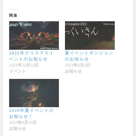
関連
2021年クリスマスイ
夏イベントダンジョン
ベントのお知らせ
のお知らせ
2021年12月14日
2023年8月6日
イベント
お知らせ
2020年夏イベントの
お知らせ！
2020年8月15日
お知らせ