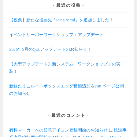
最近の投稿
【投票】新たな投票先「MinePortal」を追加しました！
イベントサーバーワークショップ：アップデート
2026年5月のQoLアップデートのお知らせ！
【大型アップデート】新システム「ワークショップ」の実
装！
新鮮たまごルートボックスエッグ種類追加＆WIKIページ公開
のお知らせ
最近のコメント
有料マーカーへの任意アイコン登録開始のお知らせ
に
鉄道事