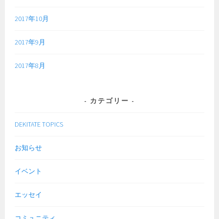
2017年10月
2017年9月
2017年8月
カテゴリー
DEKITATE TOPICS
お知らせ
イベント
エッセイ
コミュニティ