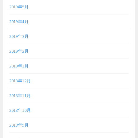
2019年5月
2019年4月
2019年3月
2019年2月
2019年1月
2018年12月
2018年11月
2018年10月
2018年9月