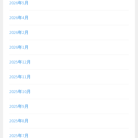
2026年5月
2026年4月
2026年2月
2026年1月
2025年12月
2025年11月
2025年10月
2025年9月
2025年8月
2025年7月