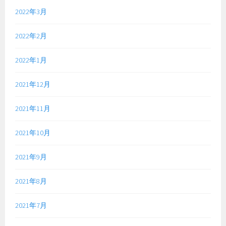
2022年3月
2022年2月
2022年1月
2021年12月
2021年11月
2021年10月
2021年9月
2021年8月
2021年7月