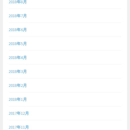
2018年8月
2018年7月
2018年6月
2018年5月
2018年4月
2018年3月
2018年2月
2018年1月
2017年12月
2017年11月