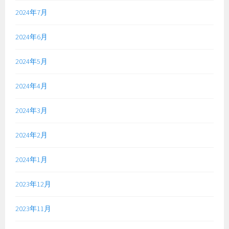
2024年7月
2024年6月
2024年5月
2024年4月
2024年3月
2024年2月
2024年1月
2023年12月
2023年11月