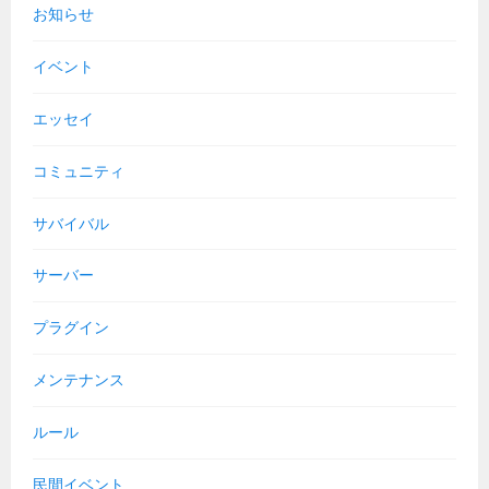
お知らせ
イベント
エッセイ
コミュニティ
サバイバル
サーバー
プラグイン
メンテナンス
ルール
民間イベント