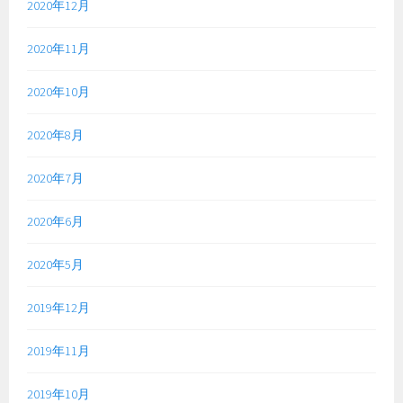
2020年12月
2020年11月
2020年10月
2020年8月
2020年7月
2020年6月
2020年5月
2019年12月
2019年11月
2019年10月