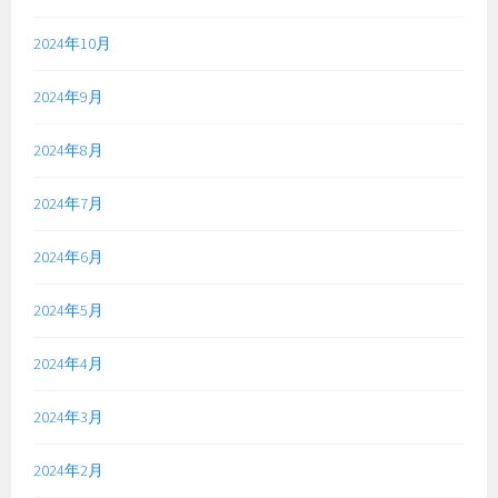
2024年10月
2024年9月
2024年8月
2024年7月
2024年6月
2024年5月
2024年4月
2024年3月
2024年2月