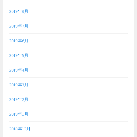
2019年9月
2019年7月
2019年6月
2019年5月
2019年4月
2019年3月
2019年2月
2019年1月
2018年12月