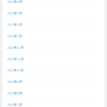
2023年4月
2023年3月
2023年2月
2023年1月
2022年12月
2022年11月
2022年10月
2022年9月
2022年8月
2022年7月