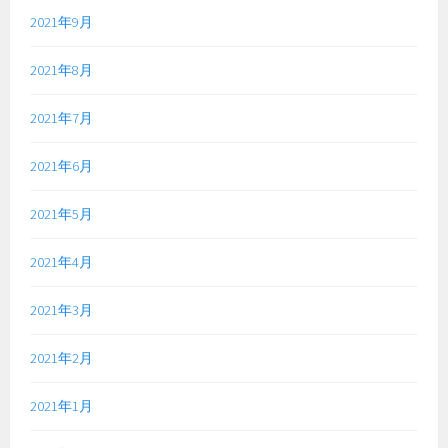
2021年9月
2021年8月
2021年7月
2021年6月
2021年5月
2021年4月
2021年3月
2021年2月
2021年1月