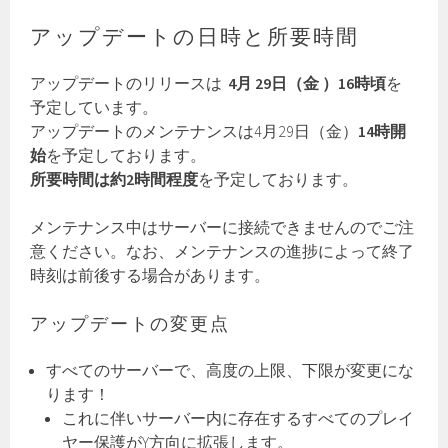
アップデートの日時と所要時間
アップデートのリリースは
4月 29日（金 ）16時頃
を
予定しています。
アップデートのメンテナンスは4月29日（金）
14時開
始
を予定しております。
所要時間は約2時間程度
を予定しております。
メンテナンス中はサーバーに接続できませんのでご注
意ください。なお、メンテナンスの進捗によって終了
時刻は前後する場合があります。
アップデートの変更点
すべてのサーバーで、高度の上限、下限が変更にな
ります！
これに伴いサーバー内に存在するすべてのプレイ
ヤー保護がY方向に拡張します。