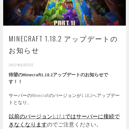
MINECRAFT 1.18.2 アップデートの
お知らせ
2022年4月23日
待望のMinecraft1.18.2アップデートのお知らせで
す！！
サーバーのMinecraftのバージョンが1.18.2へアップデー
トとなり、
以前のバージョン1.17.1ではサーバーに接続で
きなくなります
のでご注意ください。