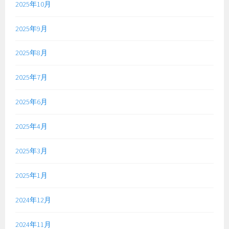
2025年10月
2025年9月
2025年8月
2025年7月
2025年6月
2025年4月
2025年3月
2025年1月
2024年12月
2024年11月