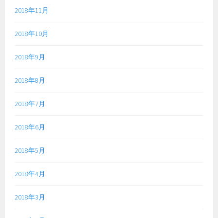
2018年11月
2018年10月
2018年9月
2018年8月
2018年7月
2018年6月
2018年5月
2018年4月
2018年3月