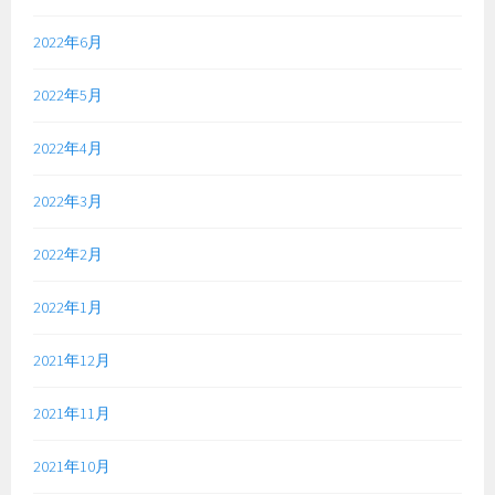
2022年6月
2022年5月
2022年4月
2022年3月
2022年2月
2022年1月
2021年12月
2021年11月
2021年10月