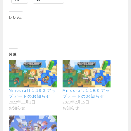
いいね:
関連
Minecraft 1.19.2 アッ
Minecraft 1.19.3 アッ
プデートのお知らせ
プデートのお知らせ
2022年11月1日
2023年2月15日
お知らせ
お知らせ