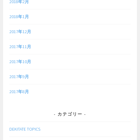
2018年2月
2018年1月
2017年12月
2017年11月
2017年10月
2017年9月
2017年8月
カテゴリー
DEKITATE TOPICS