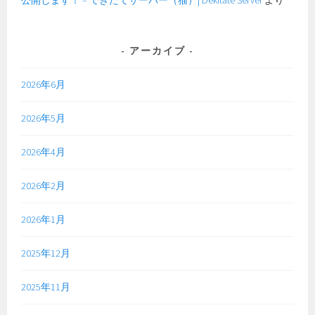
アーカイブ
2026年6月
2026年5月
2026年4月
2026年2月
2026年1月
2025年12月
2025年11月