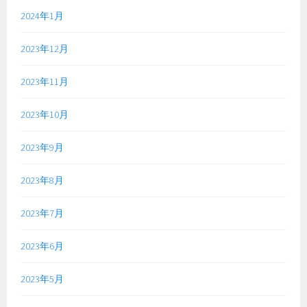
2024年1月
2023年12月
2023年11月
2023年10月
2023年9月
2023年8月
2023年7月
2023年6月
2023年5月