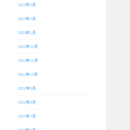
2023年3月
2023年2月
2023年1月
2022年12月
2022年11月
2022年10月
2022年9月
2022年8月
2022年7月
2022年6月