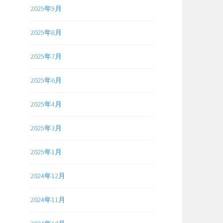
2025年9月
2025年8月
2025年7月
2025年6月
2025年4月
2025年3月
2025年1月
2024年12月
2024年11月