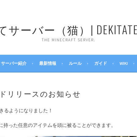
ーバー（猫）| DEKITATE 
THE MINECRAFT SERVER.
サーバー紹介
最新情報
ルール
ガイド
WIKI
ドリリースのお知らせ
きるようになりました！
に持った任意のアイテムを頭に被ることができます。