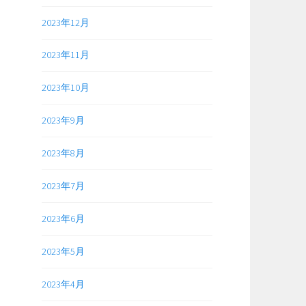
2023年12月
2023年11月
2023年10月
2023年9月
2023年8月
2023年7月
2023年6月
2023年5月
2023年4月