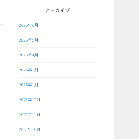
アーカイブ
2026年6月
2026年5月
2026年4月
2026年2月
2026年1月
2025年12月
2025年11月
2025年10月