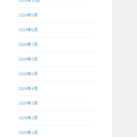
2024年10月
2024年9月
2024年8月
2024年7月
2024年6月
2024年5月
2024年4月
2024年3月
2024年2月
2024年1月