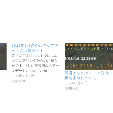
2026年5月のQoLアップデ
ートのお知らせ！
皆さんこんにちは！今回はエ
ンジニアリングからのお知ら
せです！5月に実装済みのアッ
プデートについてお知…
ー
運営からのアイテム送信
2026年5月30日
機能実装について
お知らせ
2024年2月28日
お知らせ