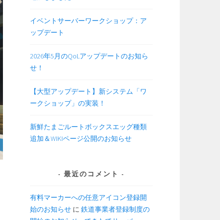
イベントサーバーワークショップ：ア
ップデート
2026年5月のQoLアップデートのお知ら
せ！
【大型アップデート】新システム「ワ
ークショップ」の実装！
新鮮たまごルートボックスエッグ種類
追加＆WIKIページ公開のお知らせ
最近のコメント
有料マーカーへの任意アイコン登録開
始のお知らせ
に
鉄道事業者登録制度の