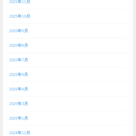
2025年11月
2025年10月
2025年9月
2025年8月
2025年7月
2025年6月
2025年4月
2025年3月
2025年1月
2024年12月