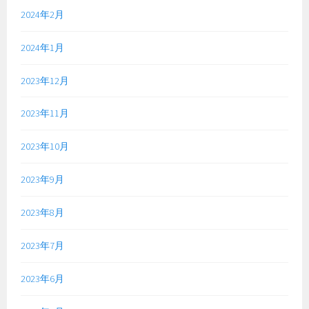
2024年2月
2024年1月
2023年12月
2023年11月
2023年10月
2023年9月
2023年8月
2023年7月
2023年6月