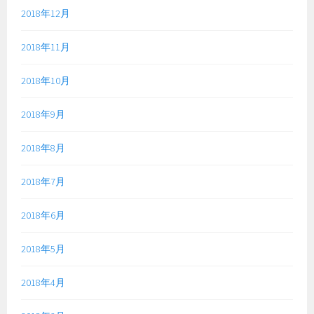
2018年12月
2018年11月
2018年10月
2018年9月
2018年8月
2018年7月
2018年6月
2018年5月
2018年4月