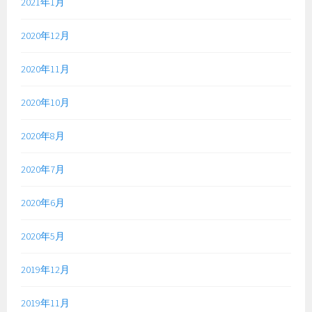
2021年1月
2020年12月
2020年11月
2020年10月
2020年8月
2020年7月
2020年6月
2020年5月
2019年12月
2019年11月