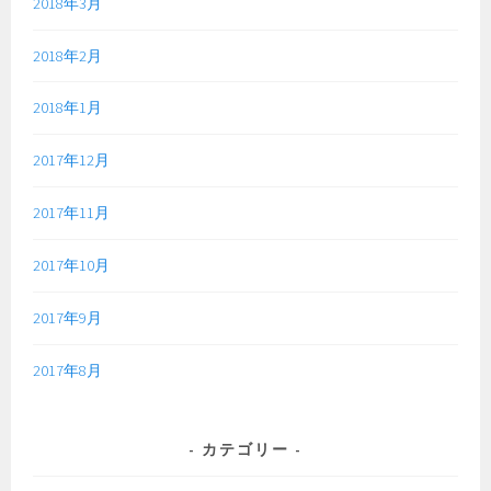
2018年3月
2018年2月
2018年1月
2017年12月
2017年11月
2017年10月
2017年9月
2017年8月
カテゴリー