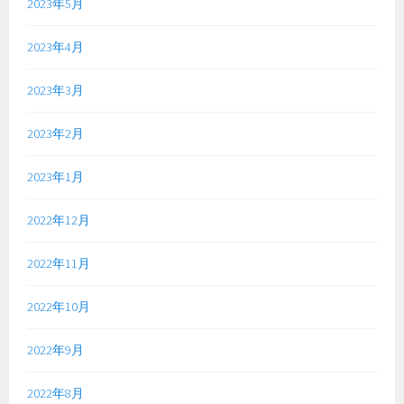
2023年5月
2023年4月
2023年3月
2023年2月
2023年1月
2022年12月
2022年11月
2022年10月
2022年9月
2022年8月