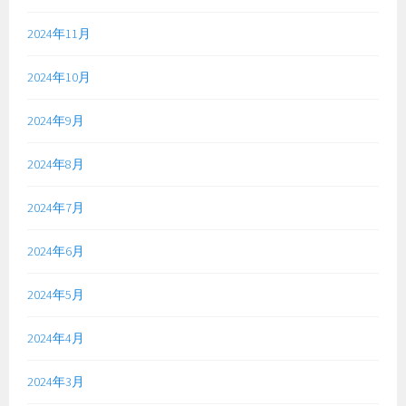
2024年11月
2024年10月
2024年9月
2024年8月
2024年7月
2024年6月
2024年5月
2024年4月
2024年3月