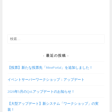
検
索:
最近の投稿
【投票】新たな投票先「MinePortal」を追加しました！
イベントサーバーワークショップ：アップデート
2026年5月のQoLアップデートのお知らせ！
【大型アップデート】新システム「ワークショップ」の実
装！