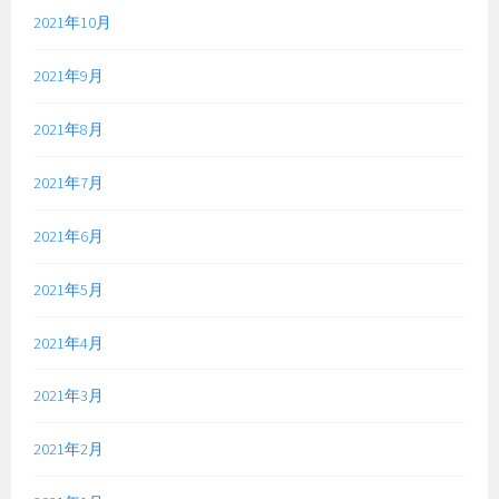
2021年10月
2021年9月
2021年8月
2021年7月
2021年6月
2021年5月
2021年4月
2021年3月
2021年2月