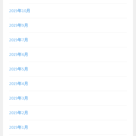
2019年10月
2019年9月
2019年7月
2019年6月
2019年5月
2019年4月
2019年3月
2019年2月
2019年1月