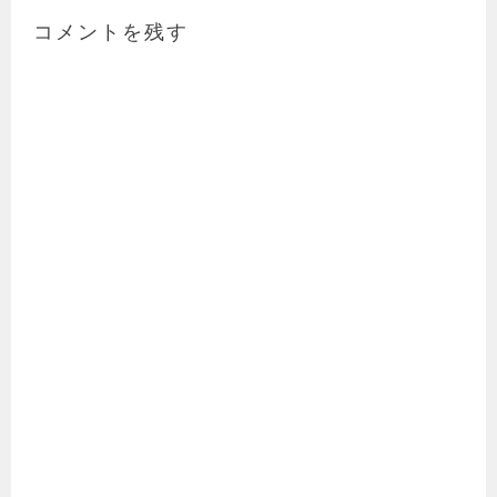
コメントを残す