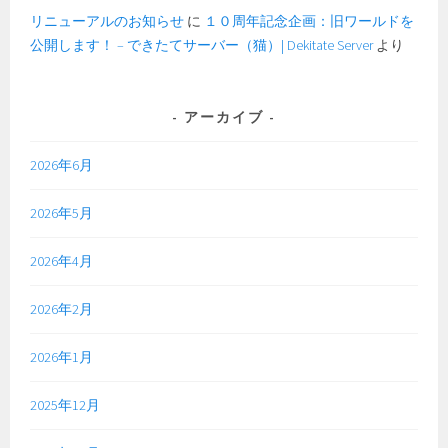
リニューアルのお知らせ
に
１０周年記念企画：旧ワールドを
公開します！ – できたてサーバー（猫）| Dekitate Server
より
アーカイブ
2026年6月
2026年5月
2026年4月
2026年2月
2026年1月
2025年12月