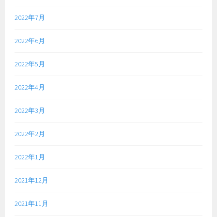
2022年7月
2022年6月
2022年5月
2022年4月
2022年3月
2022年2月
2022年1月
2021年12月
2021年11月