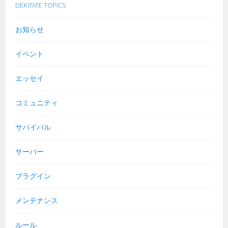
DEKITATE TOPICS
お知らせ
イベント
エッセイ
コミュニティ
サバイバル
サーバー
プラグイン
メンテナンス
ルール