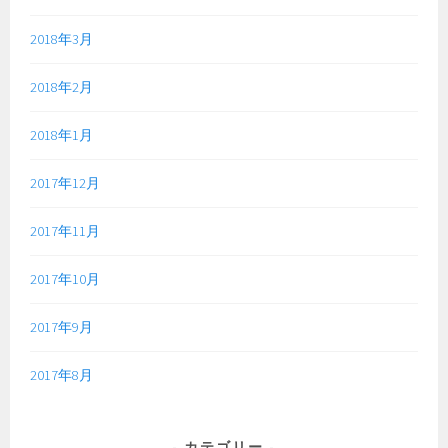
2018年3月
2018年2月
2018年1月
2017年12月
2017年11月
2017年10月
2017年9月
2017年8月
カテゴリー