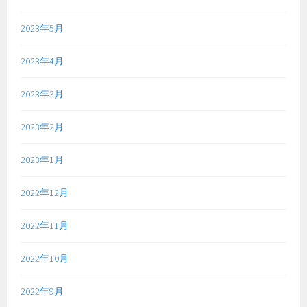
2023年5月
2023年4月
2023年3月
2023年2月
2023年1月
2022年12月
2022年11月
2022年10月
2022年9月