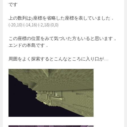
です
上の数列はy座標を省略した座標を表していました．
(-20,10) (-14,16) (-2,18) (0,0)
この座標の位置をみて気づいた方もいると思います，
エンドの本島です．
周囲をよく探索するとこんなところに入り口が…