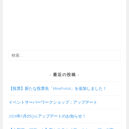
検
索:
最近の投稿
【投票】新たな投票先「MinePortal」を追加しました！
イベントサーバーワークショップ：アップデート
2026年5月のQoLアップデートのお知らせ！