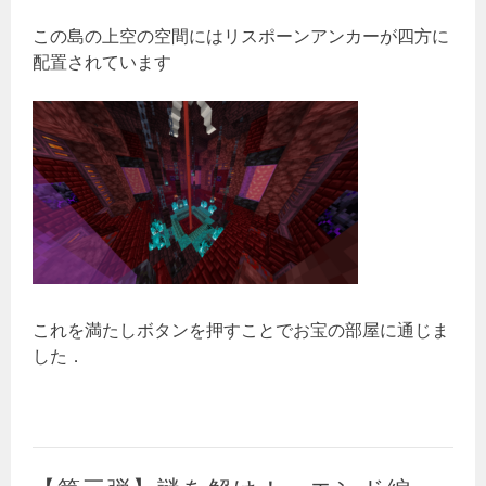
この島の上空の空間にはリスポーンアンカーが四方に
配置されています
これを満たしボタンを押すことでお宝の部屋に通じま
した．