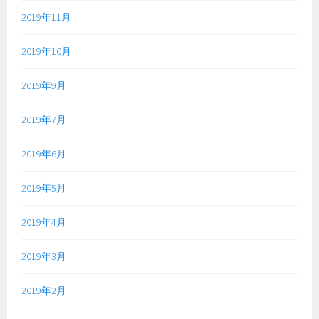
2019年11月
2019年10月
2019年9月
2019年7月
2019年6月
2019年5月
2019年4月
2019年3月
2019年2月