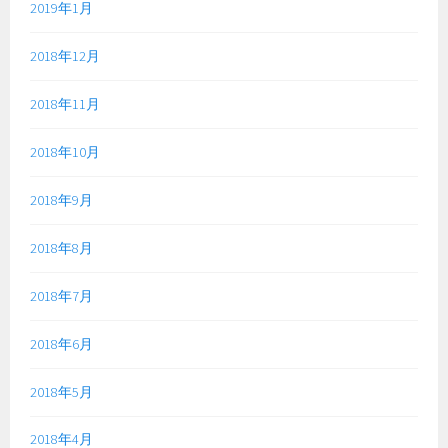
2019年1月
2018年12月
2018年11月
2018年10月
2018年9月
2018年8月
2018年7月
2018年6月
2018年5月
2018年4月