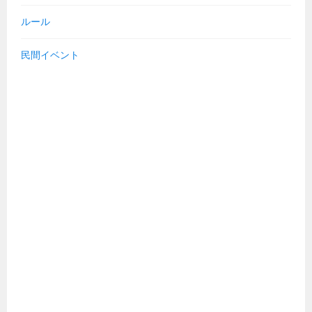
ルール
民間イベント