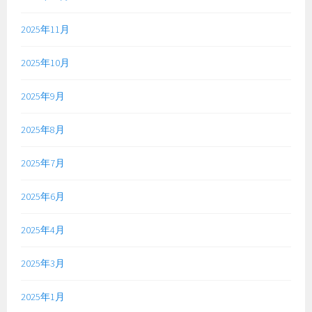
2025年11月
2025年10月
2025年9月
2025年8月
2025年7月
2025年6月
2025年4月
2025年3月
2025年1月