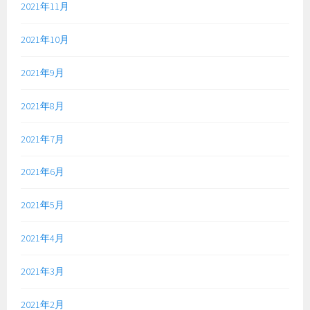
2021年11月
2021年10月
2021年9月
2021年8月
2021年7月
2021年6月
2021年5月
2021年4月
2021年3月
2021年2月