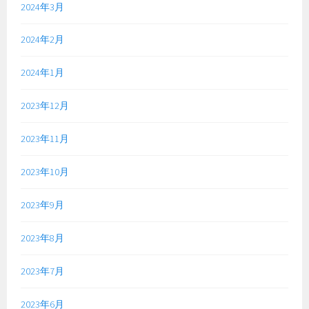
2024年3月
2024年2月
2024年1月
2023年12月
2023年11月
2023年10月
2023年9月
2023年8月
2023年7月
2023年6月