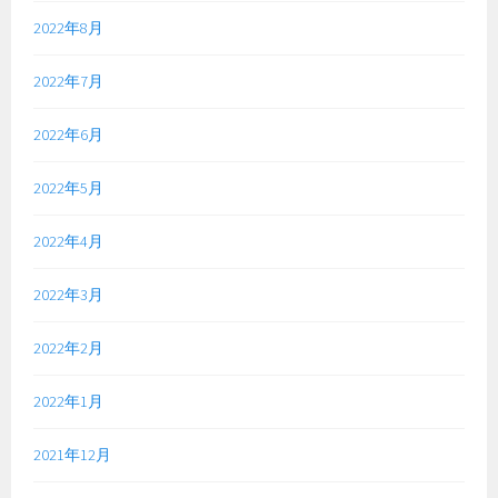
2022年8月
2022年7月
2022年6月
2022年5月
2022年4月
2022年3月
2022年2月
2022年1月
2021年12月