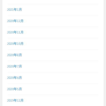
2021年1月
2020年12月
2020年11月
2020年10月
2020年8月
2020年7月
2020年6月
2020年5月
2019年12月