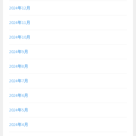
2024年12月
2024年11月
2024年10月
2024年9月
2024年8月
2024年7月
2024年6月
2024年5月
2024年4月