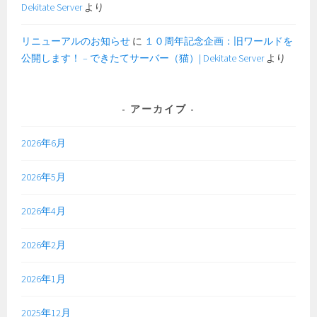
Dekitate Server
より
リニューアルのお知らせ
に
１０周年記念企画：旧ワールドを
公開します！ – できたてサーバー（猫）| Dekitate Server
より
アーカイブ
2026年6月
2026年5月
2026年4月
2026年2月
2026年1月
2025年12月