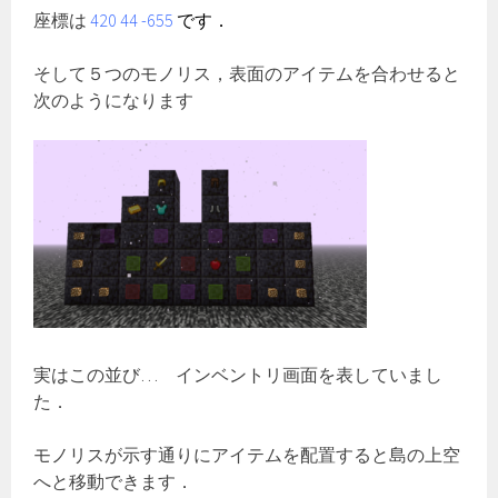
座標は
420 44 -655
です．
そして５つのモノリス，表面のアイテムを合わせると
次のようになります
実はこの並び… インベントリ画面を表していまし
た．
モノリスが示す通りにアイテムを配置すると島の上空
へと移動できます．