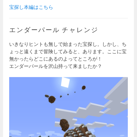
宝探し本編はこちら
エンダーパール チャレンジ
いきなりヒントも無しで始まった宝探し。しかし、ち
ょっと遠くまで冒険してみると、あります。ここに宝
無かったらどこにあるのよってところが！
エンダーパールを沢山持って来ましたか？