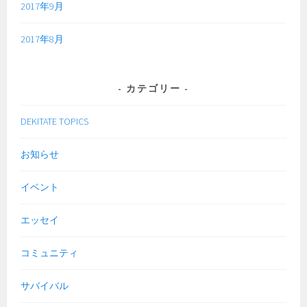
2017年9月
2017年8月
カテゴリー
DEKITATE TOPICS
お知らせ
イベント
エッセイ
コミュニティ
サバイバル