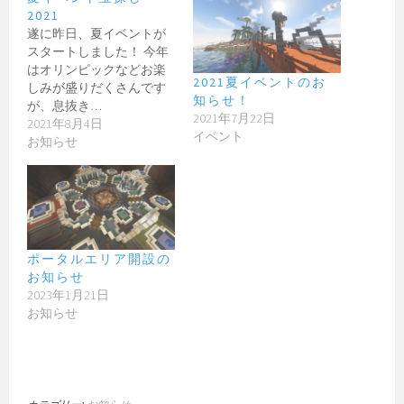
2021
遂に昨日、夏イベントが
スタートしました！ 今年
はオリンピックなどお楽
2021夏イベントのお
しみが盛りだくさんです
知らせ！
が、息抜き…
2021年7月22日
2021年8月4日
イベント
お知らせ
ポータルエリア開設の
お知らせ
2023年1月21日
お知らせ