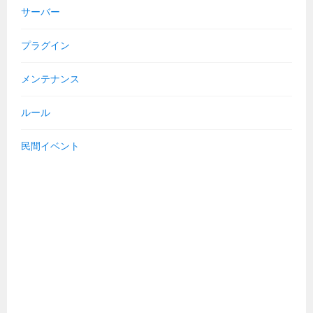
サーバー
プラグイン
メンテナンス
ルール
民間イベント