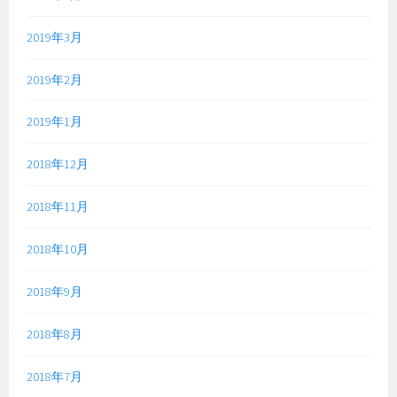
2019年3月
2019年2月
2019年1月
2018年12月
2018年11月
2018年10月
2018年9月
2018年8月
2018年7月