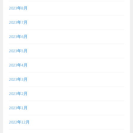
2023年8月
2023年7月
2023年6月
2023年5月
2023年4月
2023年3月
2023年2月
2023年1月
2022年12月