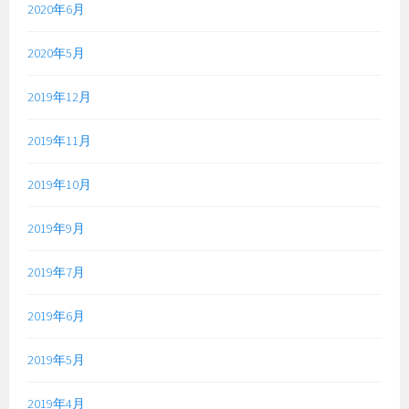
2020年6月
2020年5月
2019年12月
2019年11月
2019年10月
2019年9月
2019年7月
2019年6月
2019年5月
2019年4月