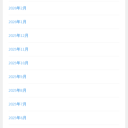
2026年2月
2026年1月
2025年12月
2025年11月
2025年10月
2025年9月
2025年8月
2025年7月
2025年6月