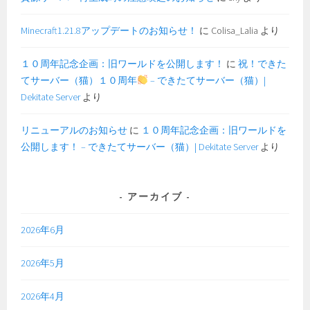
Minecraft1.21.8アップデートのお知らせ！
に
Colisa_Lalia
より
１０周年記念企画：旧ワールドを公開します！
に
祝！できた
てサーバー（猫）１０周年
– できたてサーバー（猫）|
Dekitate Server
より
リニューアルのお知らせ
に
１０周年記念企画：旧ワールドを
公開します！ – できたてサーバー（猫）| Dekitate Server
より
アーカイブ
2026年6月
2026年5月
2026年4月