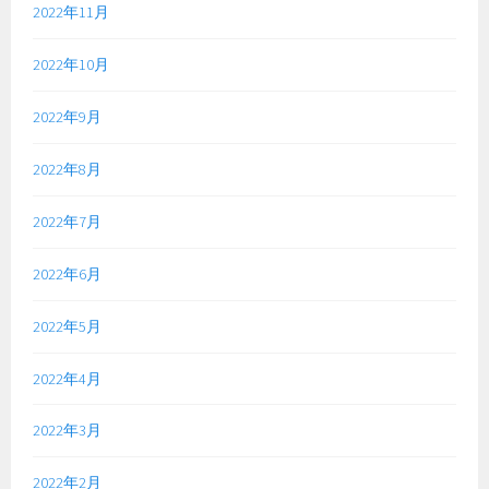
2022年11月
2022年10月
2022年9月
2022年8月
2022年7月
2022年6月
2022年5月
2022年4月
2022年3月
2022年2月