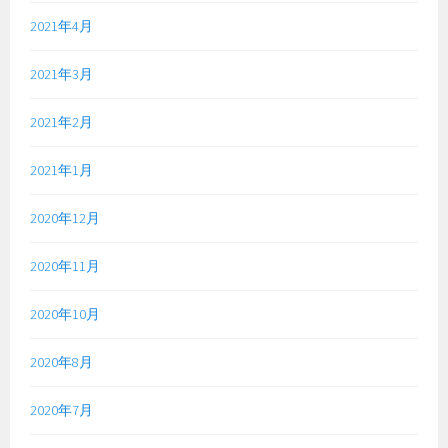
2021年4月
2021年3月
2021年2月
2021年1月
2020年12月
2020年11月
2020年10月
2020年8月
2020年7月