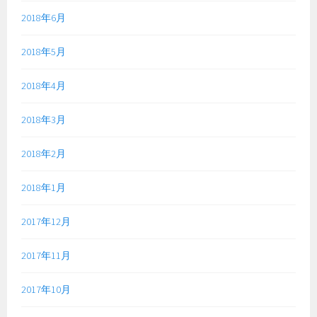
2018年6月
2018年5月
2018年4月
2018年3月
2018年2月
2018年1月
2017年12月
2017年11月
2017年10月