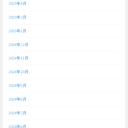
2025年4月
2025年3月
2025年1月
2024年12月
2024年11月
2024年10月
2024年9月
2024年8月
2024年7月
2024年6月