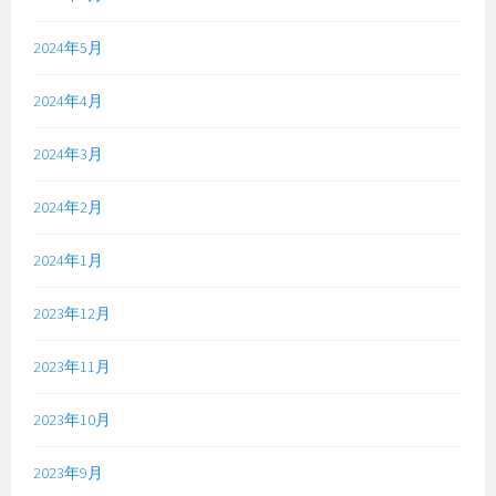
2024年5月
2024年4月
2024年3月
2024年2月
2024年1月
2023年12月
2023年11月
2023年10月
2023年9月