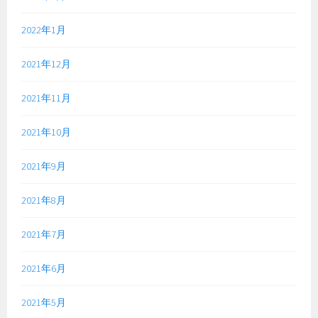
2022年1月
2021年12月
2021年11月
2021年10月
2021年9月
2021年8月
2021年7月
2021年6月
2021年5月