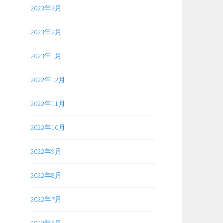
2023年3月
2023年2月
2023年1月
2022年12月
2022年11月
2022年10月
2022年9月
2022年8月
2022年7月
2022年6月