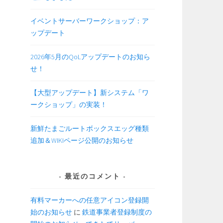
イベントサーバーワークショップ：ア
ップデート
2026年5月のQoLアップデートのお知ら
せ！
【大型アップデート】新システム「ワ
ークショップ」の実装！
新鮮たまごルートボックスエッグ種類
追加＆WIKIページ公開のお知らせ
最近のコメント
有料マーカーへの任意アイコン登録開
始のお知らせ
に
鉄道事業者登録制度の