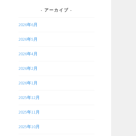
アーカイブ
2026年6月
2026年5月
2026年4月
2026年2月
2026年1月
2025年12月
2025年11月
2025年10月