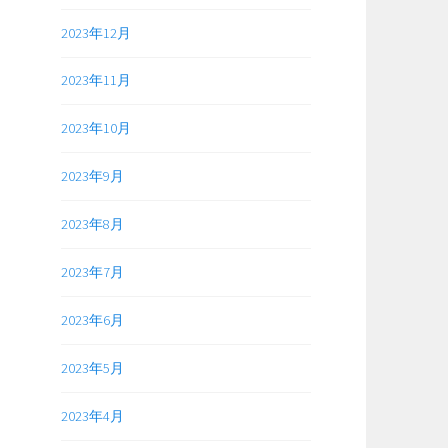
2023年12月
2023年11月
2023年10月
2023年9月
2023年8月
2023年7月
2023年6月
2023年5月
2023年4月