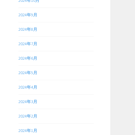
2024年10月
2024年9月
2024年8月
2024年7月
2024年6月
2024年5月
2024年4月
2024年3月
2024年2月
2024年1月