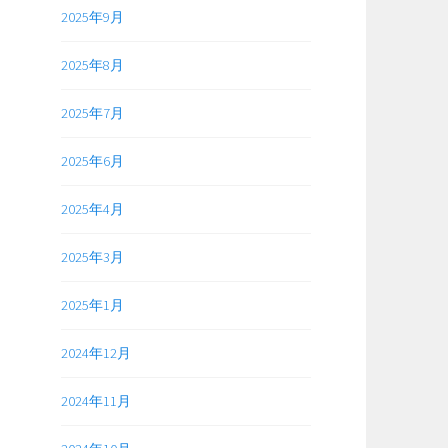
2025年9月
2025年8月
2025年7月
2025年6月
2025年4月
2025年3月
2025年1月
2024年12月
2024年11月