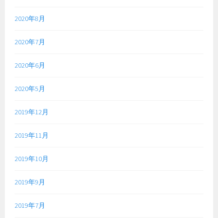
2020年8月
2020年7月
2020年6月
2020年5月
2019年12月
2019年11月
2019年10月
2019年9月
2019年7月