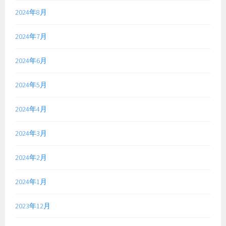
2024年8月
2024年7月
2024年6月
2024年5月
2024年4月
2024年3月
2024年2月
2024年1月
2023年12月