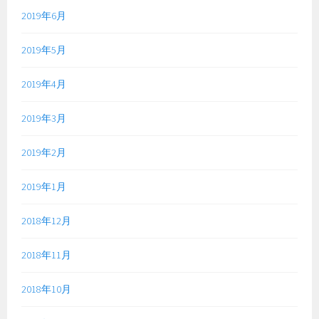
2019年6月
2019年5月
2019年4月
2019年3月
2019年2月
2019年1月
2018年12月
2018年11月
2018年10月