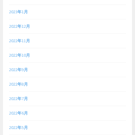
2023年1月
2022年12月
2022年11月
2022年10月
2022年9月
2022年8月
2022年7月
2022年6月
2022年5月