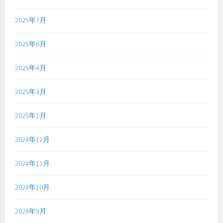
2025年7月
2025年6月
2025年4月
2025年3月
2025年1月
2024年12月
2024年11月
2024年10月
2024年9月