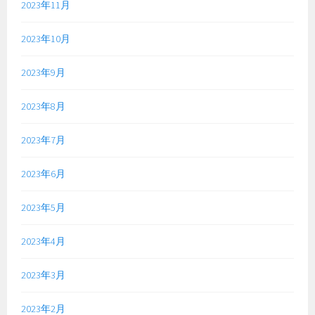
2023年11月
2023年10月
2023年9月
2023年8月
2023年7月
2023年6月
2023年5月
2023年4月
2023年3月
2023年2月