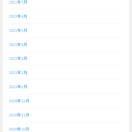
2021年7月
2021年6月
2021年5月
2021年4月
2021年3月
2021年2月
2021年1月
2020年12月
2020年11月
2020年10月