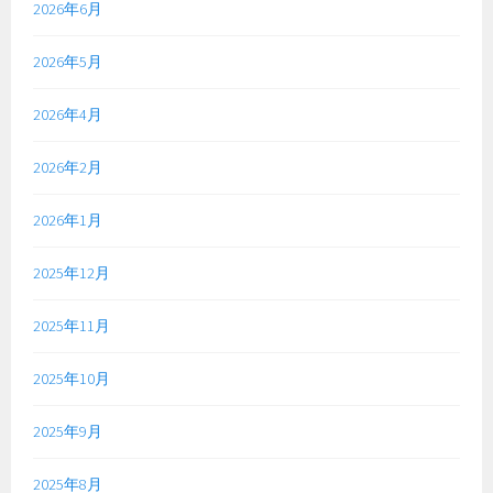
2026年6月
2026年5月
2026年4月
2026年2月
2026年1月
2025年12月
2025年11月
2025年10月
2025年9月
2025年8月