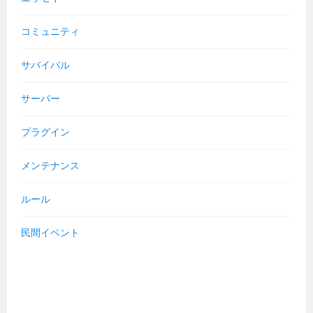
コミュニティ
サバイバル
サーバー
プラグイン
メンテナンス
ルール
民間イベント