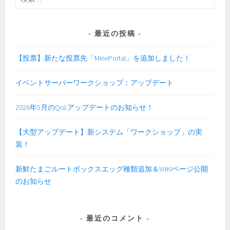
索:
最近の投稿
【投票】新たな投票先「MinePortal」を追加しました！
イベントサーバーワークショップ：アップデート
2026年5月のQoLアップデートのお知らせ！
【大型アップデート】新システム「ワークショップ」の実
装！
新鮮たまごルートボックスエッグ種類追加＆WIKIページ公開
のお知らせ
最近のコメント