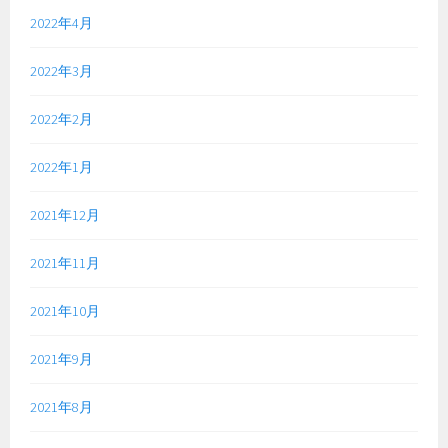
2022年4月
2022年3月
2022年2月
2022年1月
2021年12月
2021年11月
2021年10月
2021年9月
2021年8月