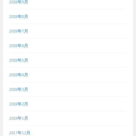
2018年9月
2018年8月
2018年7月
2018年6月
2018年5月
2018年4月
2018年3月
2018年2月
2018年1月
2017年12月