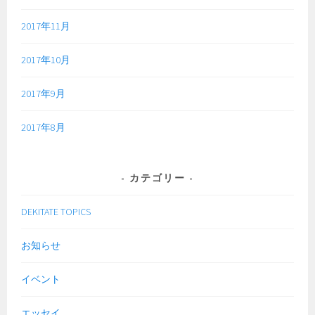
2017年11月
2017年10月
2017年9月
2017年8月
カテゴリー
DEKITATE TOPICS
お知らせ
イベント
エッセイ