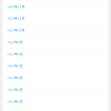
2023年12月
2023年11月
2023年10月
2023年9月
2023年8月
2023年7月
2023年6月
2023年5月
2023年4月