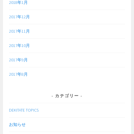
2018年1月
2017年12月
2017年11月
2017年10月
2017年9月
2017年8月
カテゴリー
DEKITATE TOPICS
お知らせ