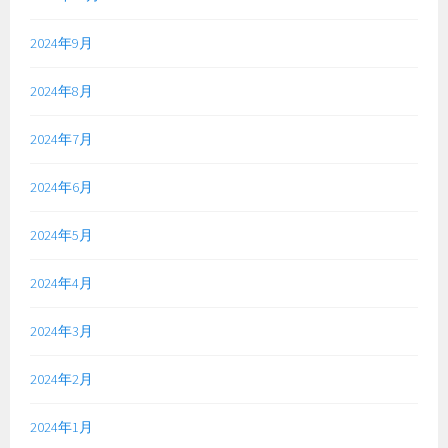
2024年9月
2024年8月
2024年7月
2024年6月
2024年5月
2024年4月
2024年3月
2024年2月
2024年1月