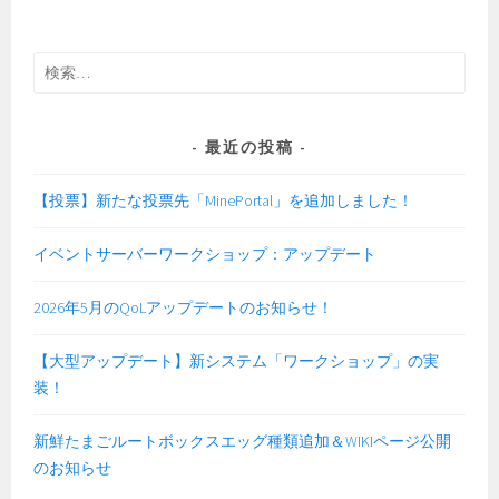
検
索:
最近の投稿
【投票】新たな投票先「MinePortal」を追加しました！
イベントサーバーワークショップ：アップデート
2026年5月のQoLアップデートのお知らせ！
【大型アップデート】新システム「ワークショップ」の実
装！
新鮮たまごルートボックスエッグ種類追加＆WIKIページ公開
のお知らせ