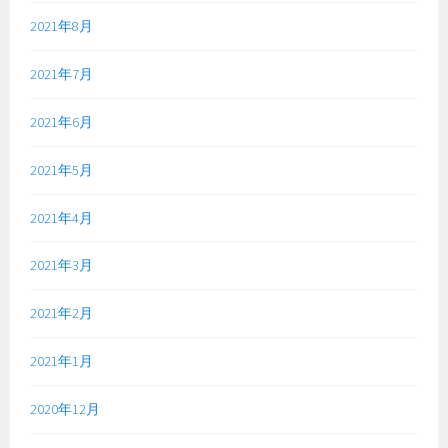
2021年8月
2021年7月
2021年6月
2021年5月
2021年4月
2021年3月
2021年2月
2021年1月
2020年12月