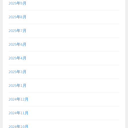
2025年9月
2025年8月
2025年7月
2025年6月
2025年4月
2025年3月
2025年1月
2024年12月
2024年11月
2024年10月