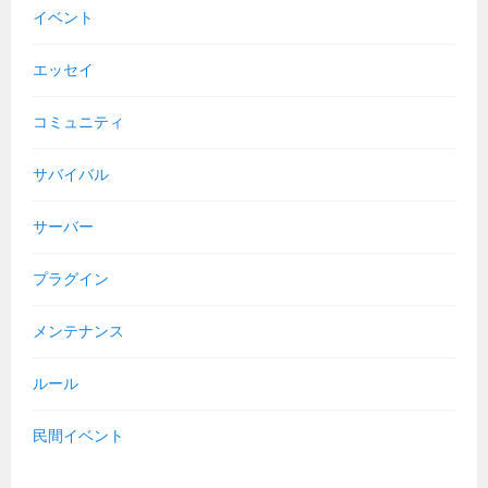
イベント
エッセイ
コミュニティ
サバイバル
サーバー
プラグイン
メンテナンス
ルール
民間イベント