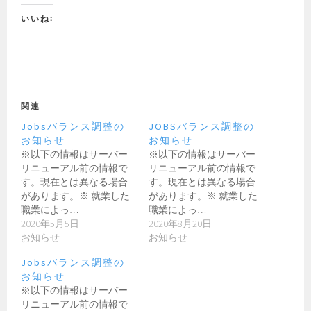
いいね:
関連
Jobsバランス調整の
JOBSバランス調整の
お知らせ
お知らせ
※以下の情報はサーバー
※以下の情報はサーバー
リニューアル前の情報で
リニューアル前の情報で
す。現在とは異なる場合
す。現在とは異なる場合
があります。※ 就業した
があります。※ 就業した
職業によっ…
職業によっ…
2020年5月5日
2020年8月20日
お知らせ
お知らせ
Jobsバランス調整の
お知らせ
※以下の情報はサーバー
リニューアル前の情報で