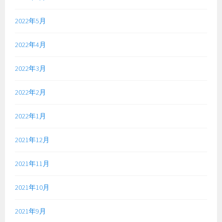
2022年5月
2022年4月
2022年3月
2022年2月
2022年1月
2021年12月
2021年11月
2021年10月
2021年9月