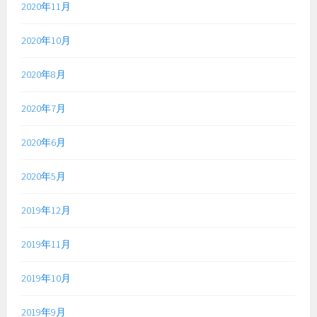
2020年11月
2020年10月
2020年8月
2020年7月
2020年6月
2020年5月
2019年12月
2019年11月
2019年10月
2019年9月