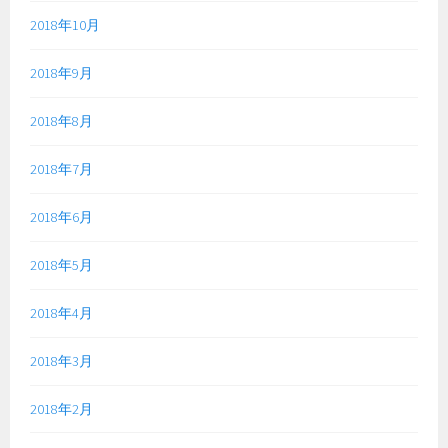
2018年10月
2018年9月
2018年8月
2018年7月
2018年6月
2018年5月
2018年4月
2018年3月
2018年2月