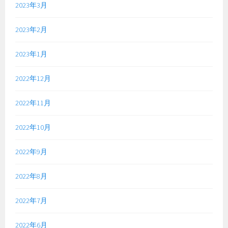
2023年3月
2023年2月
2023年1月
2022年12月
2022年11月
2022年10月
2022年9月
2022年8月
2022年7月
2022年6月