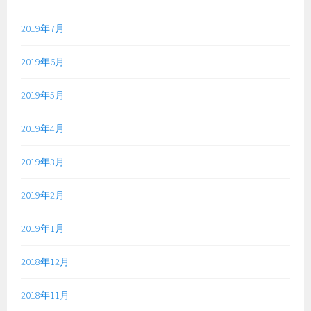
2019年7月
2019年6月
2019年5月
2019年4月
2019年3月
2019年2月
2019年1月
2018年12月
2018年11月