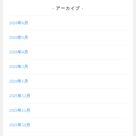
アーカイブ
2026年6月
2026年5月
2026年4月
2026年2月
2026年1月
2025年12月
2025年11月
2025年10月