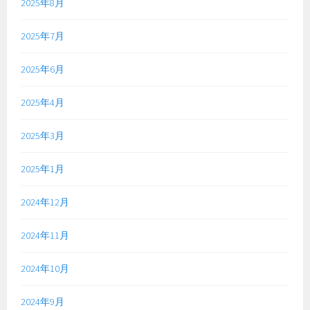
2025年8月
2025年7月
2025年6月
2025年4月
2025年3月
2025年1月
2024年12月
2024年11月
2024年10月
2024年9月