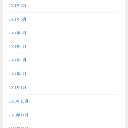
2021年7月
2021年6月
2021年5月
2021年4月
2021年3月
2021年2月
2021年1月
2020年12月
2020年11月