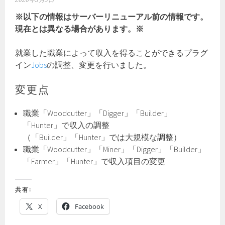
2020年5月5日
※以下の情報はサーバーリニューアル前の情報です。
現在とは異なる場合があります。※
就業した職業によって収入を得ることができるプラグ
イン
Jobs
の調整、変更を行いました。
変更点
職業「Woodcutter」「Digger」「Builder」
「Hunter」で収入の調整
（「Builder」「Hunter」では大規模な調整）
職業「Woodcutter」「Miner」「Digger」「Builder」
「Farmer」「Hunter」で収入項目の変更
共有:
X
Facebook