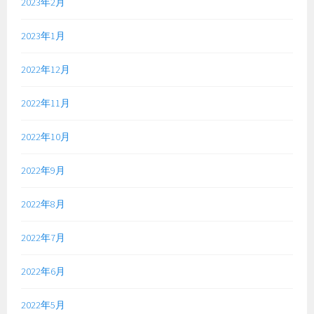
2023年2月
2023年1月
2022年12月
2022年11月
2022年10月
2022年9月
2022年8月
2022年7月
2022年6月
2022年5月