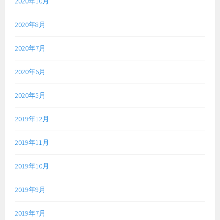
2020年10月
2020年8月
2020年7月
2020年6月
2020年5月
2019年12月
2019年11月
2019年10月
2019年9月
2019年7月