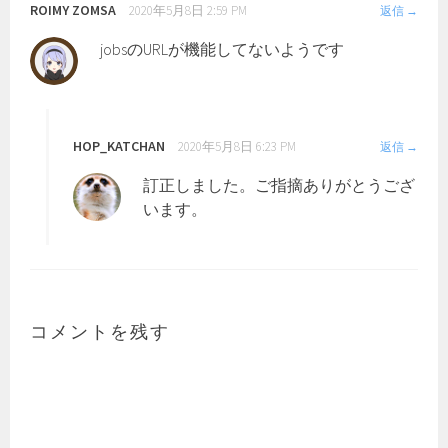
ン
ROIMY ZOMSA
2020年5月8日 2:59 PM
返信
jobsのURLが機能してないようです
HOP_KATCHAN
2020年5月8日 6:23 PM
返信
訂正しました。ご指摘ありがとうござ
います。
コメントを残す