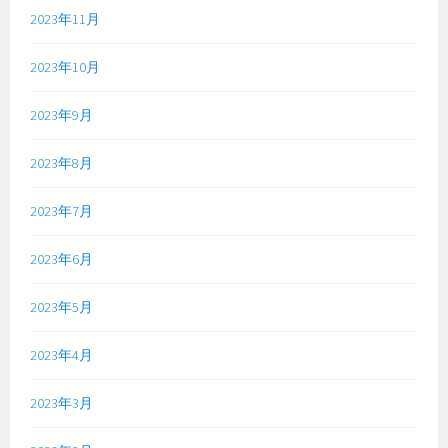
2023年11月
2023年10月
2023年9月
2023年8月
2023年7月
2023年6月
2023年5月
2023年4月
2023年3月