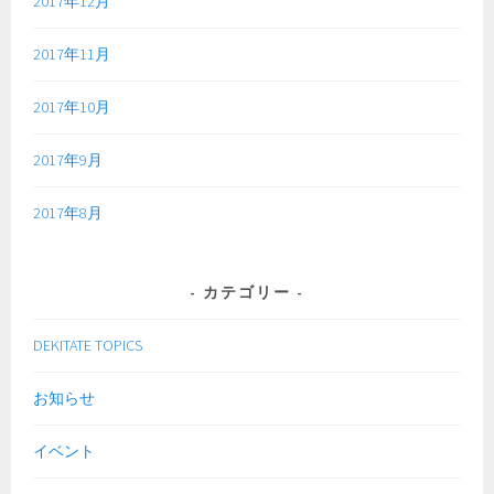
2017年12月
2017年11月
2017年10月
2017年9月
2017年8月
カテゴリー
DEKITATE TOPICS
お知らせ
イベント