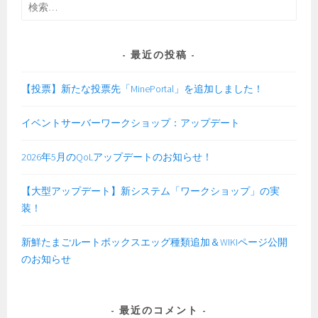
検
索:
最近の投稿
【投票】新たな投票先「MinePortal」を追加しました！
イベントサーバーワークショップ：アップデート
2026年5月のQoLアップデートのお知らせ！
【大型アップデート】新システム「ワークショップ」の実
装！
新鮮たまごルートボックスエッグ種類追加＆WIKIページ公開
のお知らせ
最近のコメント