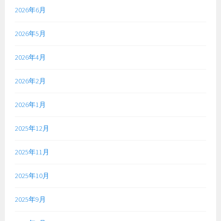
2026年6月
2026年5月
2026年4月
2026年2月
2026年1月
2025年12月
2025年11月
2025年10月
2025年9月