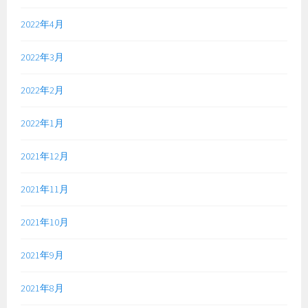
2022年4月
2022年3月
2022年2月
2022年1月
2021年12月
2021年11月
2021年10月
2021年9月
2021年8月