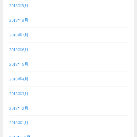
2018年9月
2018年8月
2018年7月
2018年6月
2018年5月
2018年4月
2018年3月
2018年2月
2018年1月