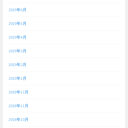
2019年6月
2019年5月
2019年4月
2019年3月
2019年2月
2019年1月
2018年12月
2018年11月
2018年10月