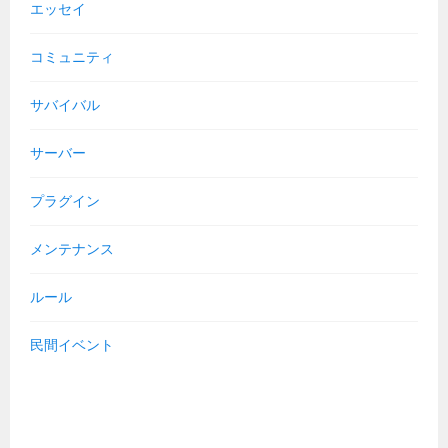
エッセイ
コミュニティ
サバイバル
サーバー
プラグイン
メンテナンス
ルール
民間イベント