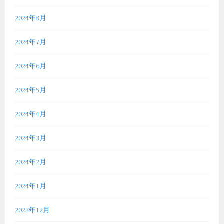
2024年8月
2024年7月
2024年6月
2024年5月
2024年4月
2024年3月
2024年2月
2024年1月
2023年12月