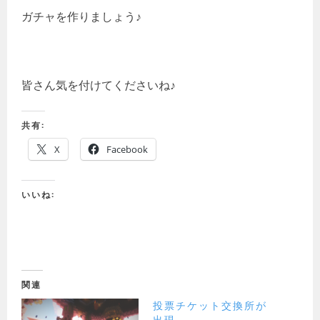
ガチャを作りましょう♪
皆さん気を付けてくださいね♪
共有:
X
Facebook
いいね:
関連
投票チケット交換所が
出現