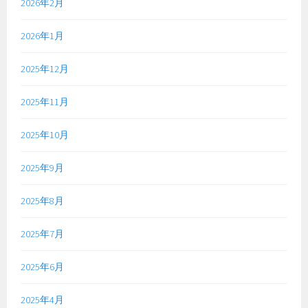
2026年2月
2026年1月
2025年12月
2025年11月
2025年10月
2025年9月
2025年8月
2025年7月
2025年6月
2025年4月