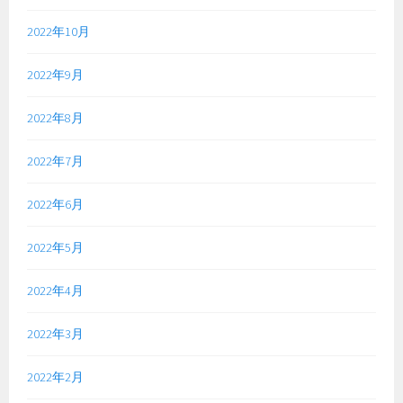
2022年10月
2022年9月
2022年8月
2022年7月
2022年6月
2022年5月
2022年4月
2022年3月
2022年2月