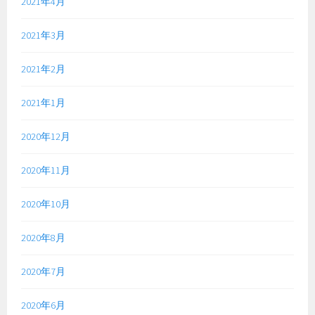
2021年4月
2021年3月
2021年2月
2021年1月
2020年12月
2020年11月
2020年10月
2020年8月
2020年7月
2020年6月