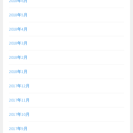
2018年6月
2018年5月
2018年4月
2018年3月
2018年2月
2018年1月
2017年12月
2017年11月
2017年10月
2017年9月