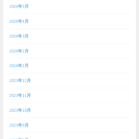
2024年5月
2024年4月
2024年3月
2024年2月
2024年1月
2023年12月
2023年11月
2023年10月
2023年9月