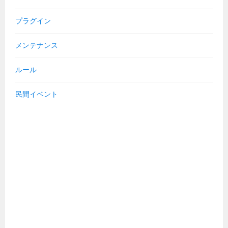
プラグイン
メンテナンス
ルール
民間イベント