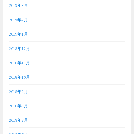
2019年3月
2019年2月
2019年1月
2018年12月
2018年11月
2018年10月
2018年9月
2018年8月
2018年7月