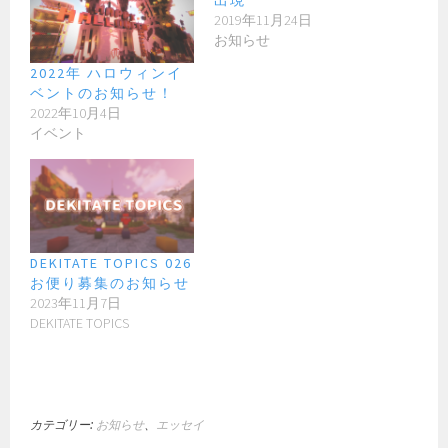
2019年11月24日
お知らせ
2022年 ハロウィンイ
ベントのお知らせ！
2022年10月4日
イベント
DEKITATE TOPICS 026
お便り募集のお知らせ
2023年11月7日
DEKITATE TOPICS
カテゴリー:
お知らせ
、
エッセイ