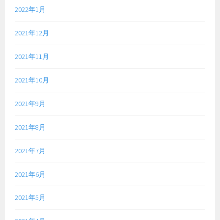
2022年1月
2021年12月
2021年11月
2021年10月
2021年9月
2021年8月
2021年7月
2021年6月
2021年5月