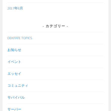
2017年8月
カテゴリー
DEKITATE TOPICS
お知らせ
イベント
エッセイ
コミュニティ
サバイバル
サーバー