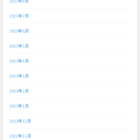
2023年8月
2023年7月
2023年6月
2023年5月
2023年4月
2023年3月
2023年2月
2023年1月
2022年12月
2022年11月