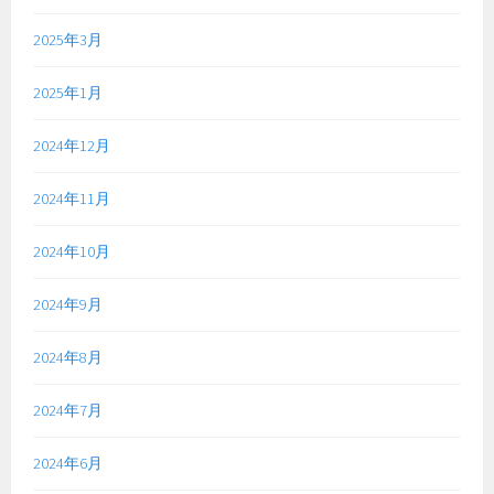
2025年3月
2025年1月
2024年12月
2024年11月
2024年10月
2024年9月
2024年8月
2024年7月
2024年6月