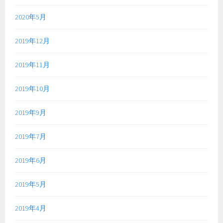
2020年5月
2019年12月
2019年11月
2019年10月
2019年9月
2019年7月
2019年6月
2019年5月
2019年4月