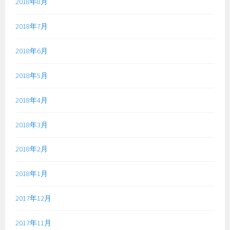
2018年8月
2018年7月
2018年6月
2018年5月
2018年4月
2018年3月
2018年2月
2018年1月
2017年12月
2017年11月