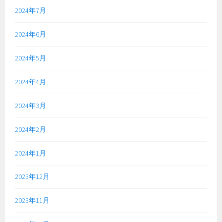
2024年7月
2024年6月
2024年5月
2024年4月
2024年3月
2024年2月
2024年1月
2023年12月
2023年11月