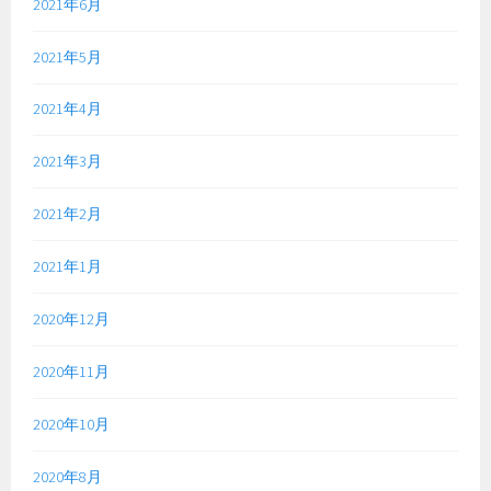
2021年6月
2021年5月
2021年4月
2021年3月
2021年2月
2021年1月
2020年12月
2020年11月
2020年10月
2020年8月