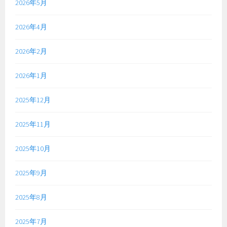
2026年5月
2026年4月
2026年2月
2026年1月
2025年12月
2025年11月
2025年10月
2025年9月
2025年8月
2025年7月