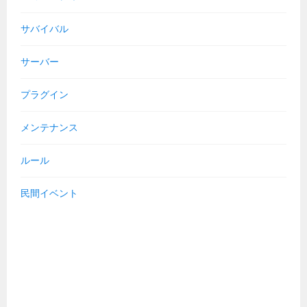
サバイバル
サーバー
プラグイン
メンテナンス
ルール
民間イベント