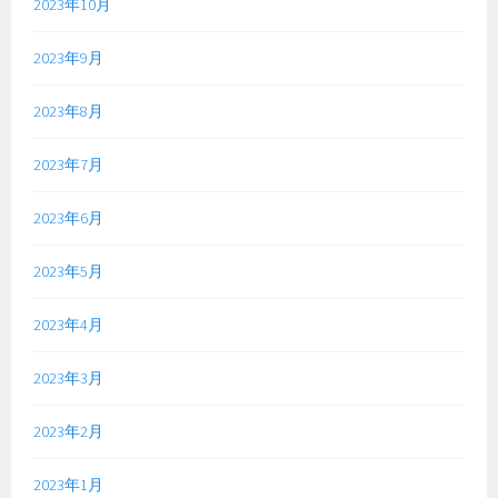
2023年10月
2023年9月
2023年8月
2023年7月
2023年6月
2023年5月
2023年4月
2023年3月
2023年2月
2023年1月