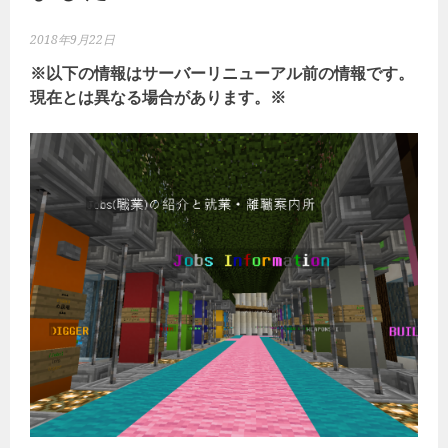
2018年9月22日
※以下の情報はサーバーリニューアル前の情報です。
現在とは異なる場合があります。※