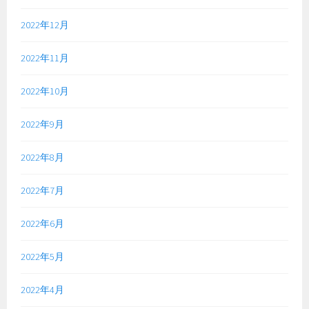
2022年12月
2022年11月
2022年10月
2022年9月
2022年8月
2022年7月
2022年6月
2022年5月
2022年4月