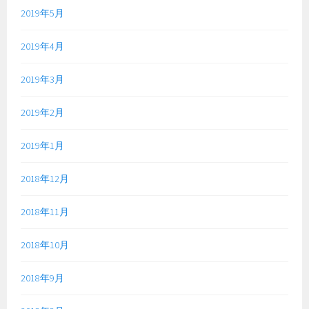
2019年5月
2019年4月
2019年3月
2019年2月
2019年1月
2018年12月
2018年11月
2018年10月
2018年9月