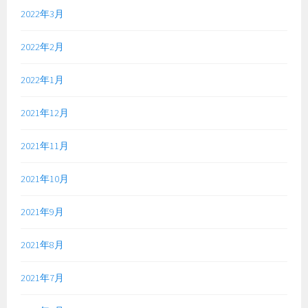
2022年3月
2022年2月
2022年1月
2021年12月
2021年11月
2021年10月
2021年9月
2021年8月
2021年7月