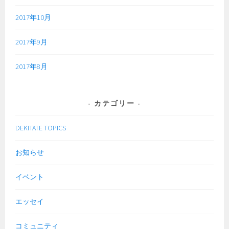
2017年10月
2017年9月
2017年8月
カテゴリー
DEKITATE TOPICS
お知らせ
イベント
エッセイ
コミュニティ