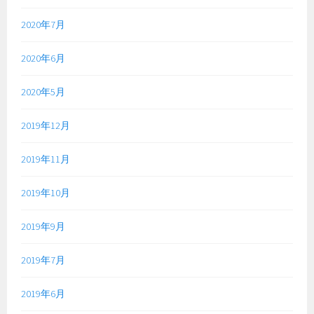
2020年7月
2020年6月
2020年5月
2019年12月
2019年11月
2019年10月
2019年9月
2019年7月
2019年6月