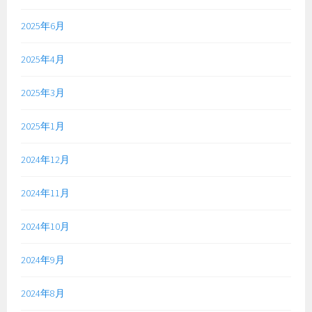
2025年6月
2025年4月
2025年3月
2025年1月
2024年12月
2024年11月
2024年10月
2024年9月
2024年8月