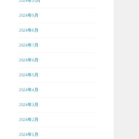
2024年10月
2024年9月
2024年8月
2024年7月
2024年6月
2024年5月
2024年4月
2024年3月
2024年2月
2024年1月