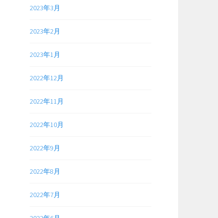
2023年3月
2023年2月
2023年1月
2022年12月
2022年11月
2022年10月
2022年9月
2022年8月
2022年7月
2022年6月