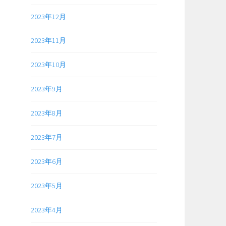
2023年12月
2023年11月
2023年10月
2023年9月
2023年8月
2023年7月
2023年6月
2023年5月
2023年4月