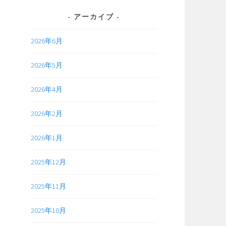
アーカイブ
2026年6月
2026年5月
2026年4月
2026年2月
2026年1月
2025年12月
2025年11月
2025年10月