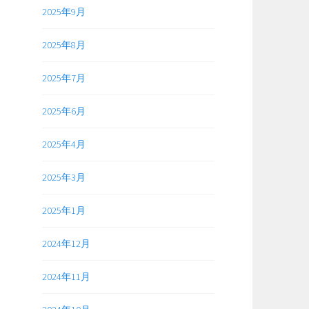
2025年9月
2025年8月
2025年7月
2025年6月
2025年4月
2025年3月
2025年1月
2024年12月
2024年11月