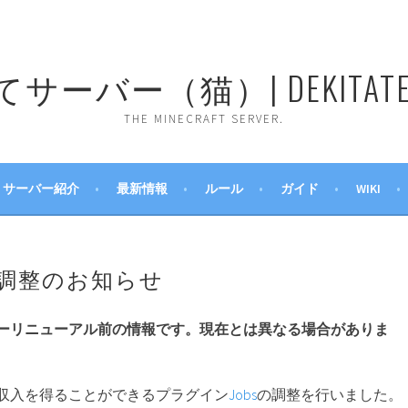
ーバー（猫）| DEKITATE 
THE MINECRAFT SERVER.
サーバー紹介
最新情報
ルール
ガイド
WIKI
ス調整のお知らせ
ーリニューアル前の情報です。現在とは異なる場合がありま
収入を得ることができるプラグイン
Jobs
の調整を行いました。