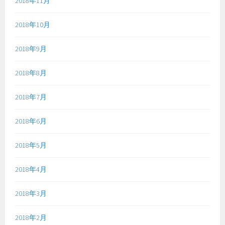
2018年11月
2018年10月
2018年9月
2018年8月
2018年7月
2018年6月
2018年5月
2018年4月
2018年3月
2018年2月