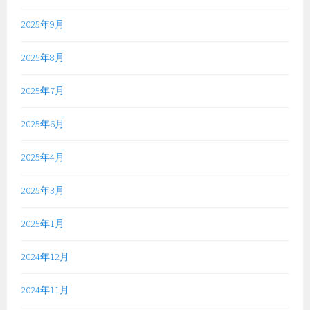
2025年9月
2025年8月
2025年7月
2025年6月
2025年4月
2025年3月
2025年1月
2024年12月
2024年11月