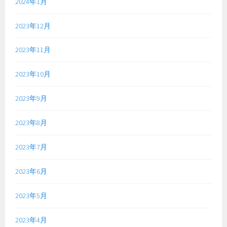
2024年1月
2023年12月
2023年11月
2023年10月
2023年9月
2023年8月
2023年7月
2023年6月
2023年5月
2023年4月