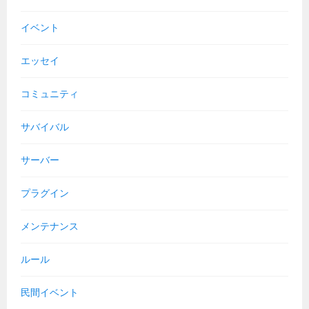
イベント
エッセイ
コミュニティ
サバイバル
サーバー
プラグイン
メンテナンス
ルール
民間イベント