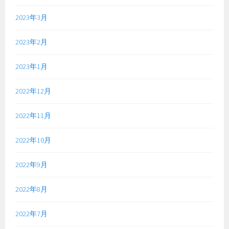
2023年3月
2023年2月
2023年1月
2022年12月
2022年11月
2022年10月
2022年9月
2022年8月
2022年7月