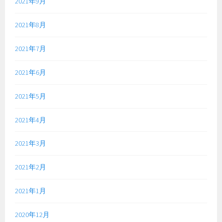
2021年9月
2021年8月
2021年7月
2021年6月
2021年5月
2021年4月
2021年3月
2021年2月
2021年1月
2020年12月