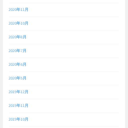
2020年11月
2020年10月
2020年8月
2020年7月
2020年6月
2020年5月
2019年12月
2019年11月
2019年10月