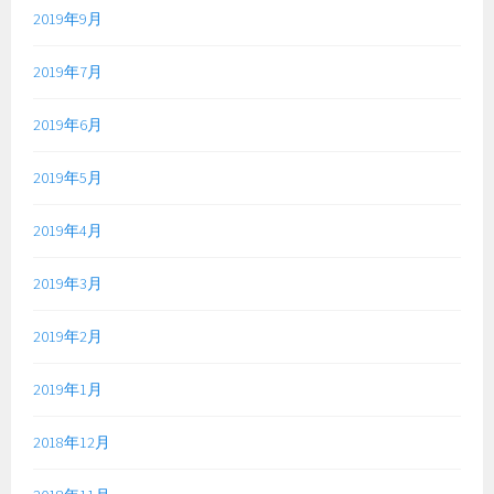
2019年9月
2019年7月
2019年6月
2019年5月
2019年4月
2019年3月
2019年2月
2019年1月
2018年12月