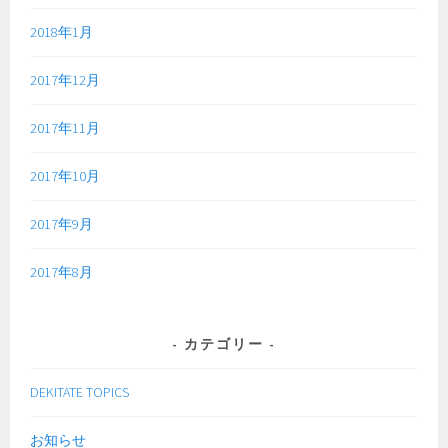
2018年1月
2017年12月
2017年11月
2017年10月
2017年9月
2017年8月
カテゴリー
DEKITATE TOPICS
お知らせ