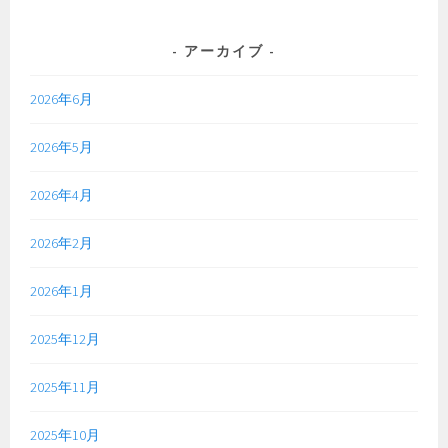
アーカイブ
2026年6月
2026年5月
2026年4月
2026年2月
2026年1月
2025年12月
2025年11月
2025年10月