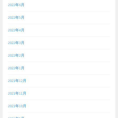
2022年6月
2022年5月
2022年4月
2022年3月
2022年2月
2022年1月
2021年12月
2021年11月
2021年10月