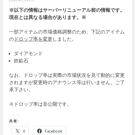
2018年5月12日
※以下の情報はサーバーリニューアル前の情報です。
現在とは異なる場合があります。※
一部アイテムの市場価格調整のため、下記のアイテム
の
ドロップ率を変更
しました。
ダイアモンド
鉄鉱石
なお、ドロップ率は実際の市場状況を見て動的に変更
されますが変更時のアナウンス等は行いません。ご了
承下さい。
※ドロップ率は非公開です。
共有:
X
Facebook