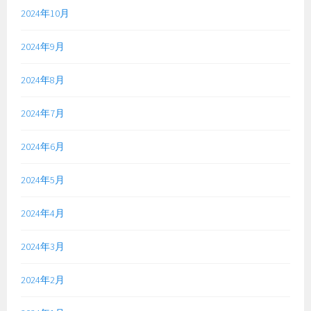
2024年10月
2024年9月
2024年8月
2024年7月
2024年6月
2024年5月
2024年4月
2024年3月
2024年2月