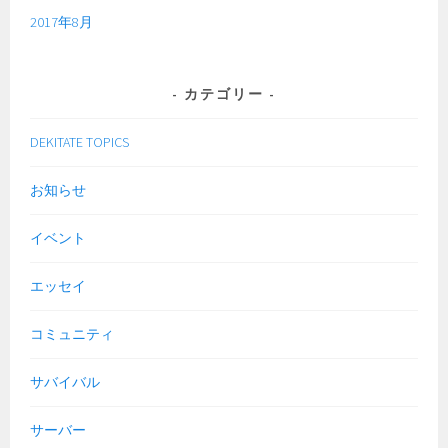
2017年8月
カテゴリー
DEKITATE TOPICS
お知らせ
イベント
エッセイ
コミュニティ
サバイバル
サーバー