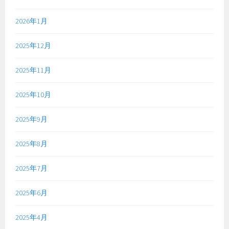
2026年1月
2025年12月
2025年11月
2025年10月
2025年9月
2025年8月
2025年7月
2025年6月
2025年4月