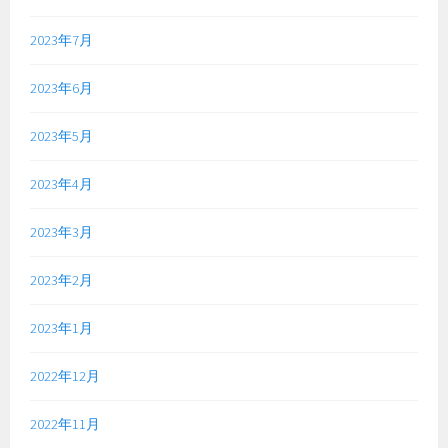
2023年7月
2023年6月
2023年5月
2023年4月
2023年3月
2023年2月
2023年1月
2022年12月
2022年11月