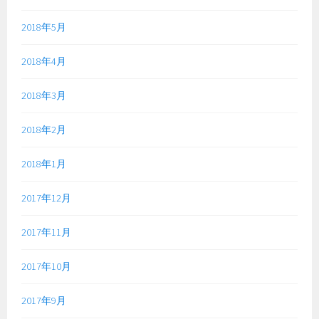
2018年5月
2018年4月
2018年3月
2018年2月
2018年1月
2017年12月
2017年11月
2017年10月
2017年9月