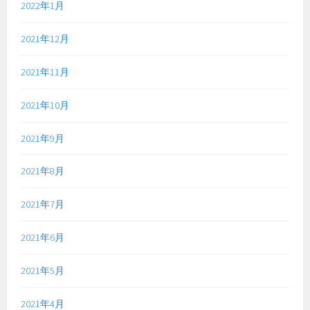
2022年1月
2021年12月
2021年11月
2021年10月
2021年9月
2021年8月
2021年7月
2021年6月
2021年5月
2021年4月