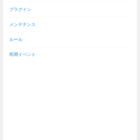
プラグイン
メンテナンス
ルール
民間イベント