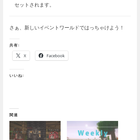
セットされます。
さぁ、新しいイベントワールドではっちゃけよう！
共有:
X
Facebook
いいね:
関連