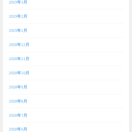
2019年3月
2019年2月
2019年1月
2018年12月
2018年11月
2018年10月
2018年9月
2018年8月
2018年7月
2018年6月