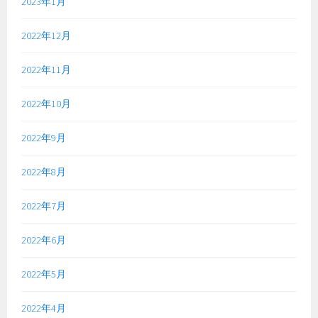
2023年1月
2022年12月
2022年11月
2022年10月
2022年9月
2022年8月
2022年7月
2022年6月
2022年5月
2022年4月