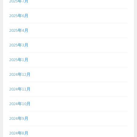
2025年7月
2025年6月
2025年4月
2025年3月
2025年1月
2024年12月
2024年11月
2024年10月
2024年9月
2024年8月