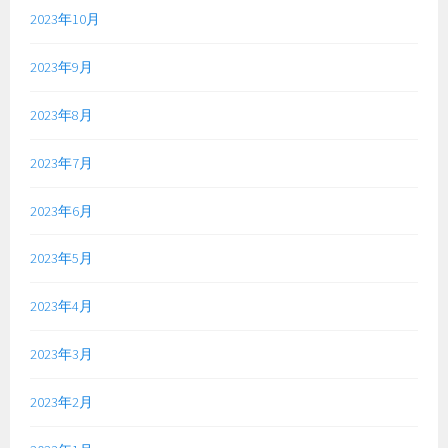
2023年10月
2023年9月
2023年8月
2023年7月
2023年6月
2023年5月
2023年4月
2023年3月
2023年2月