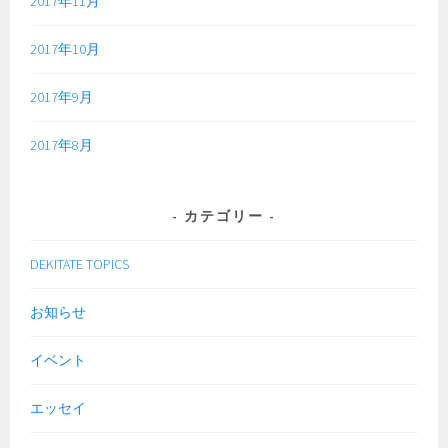
2017年11月
2017年10月
2017年9月
2017年8月
カテゴリー
DEKITATE TOPICS
お知らせ
イベント
エッセイ