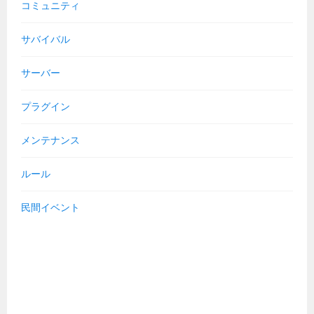
コミュニティ
サバイバル
サーバー
プラグイン
メンテナンス
ルール
民間イベント