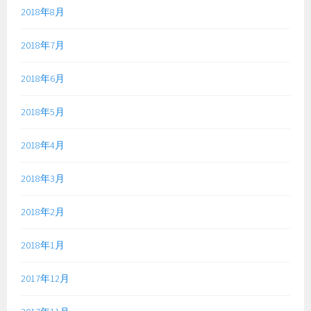
2018年8月
2018年7月
2018年6月
2018年5月
2018年4月
2018年3月
2018年2月
2018年1月
2017年12月