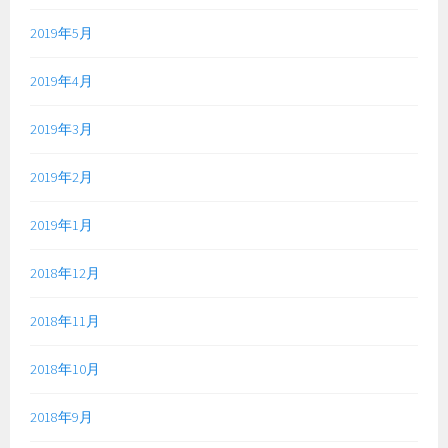
2019年5月
2019年4月
2019年3月
2019年2月
2019年1月
2018年12月
2018年11月
2018年10月
2018年9月