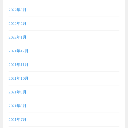
2022年3月
2022年2月
2022年1月
2021年12月
2021年11月
2021年10月
2021年9月
2021年8月
2021年7月