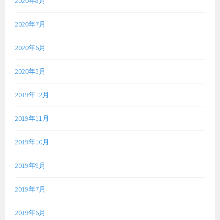
2020年8月
2020年7月
2020年6月
2020年5月
2019年12月
2019年11月
2019年10月
2019年9月
2019年7月
2019年6月