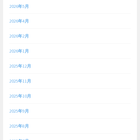
2026年5月
2026年4月
2026年2月
2026年1月
2025年12月
2025年11月
2025年10月
2025年9月
2025年8月