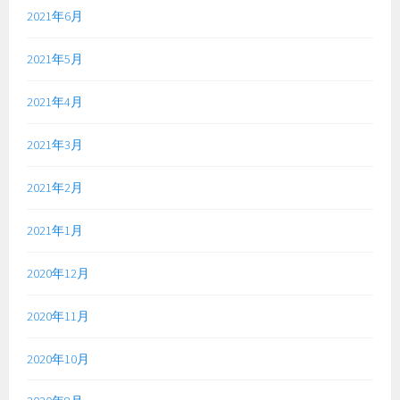
2021年6月
2021年5月
2021年4月
2021年3月
2021年2月
2021年1月
2020年12月
2020年11月
2020年10月