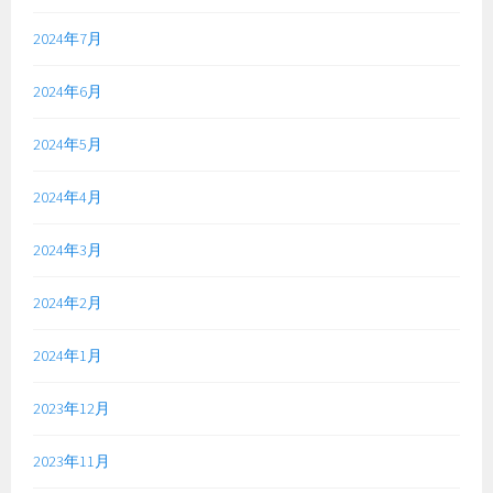
2024年7月
2024年6月
2024年5月
2024年4月
2024年3月
2024年2月
2024年1月
2023年12月
2023年11月