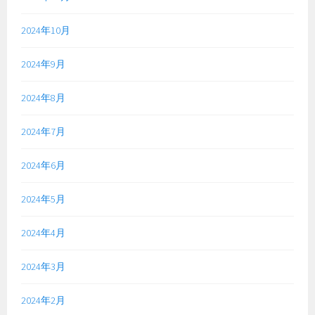
2024年10月
2024年9月
2024年8月
2024年7月
2024年6月
2024年5月
2024年4月
2024年3月
2024年2月