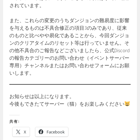
されています。
また、これらの変更のうちダンジョンの難易度に影響
を与えるものは不具合修正の項目3のみであり、従来
のものと比べやや易化であることから、今回ダンジョ
ンのクリアタイムのリセット等は行っていません。そ
の他不具合のご報告などございましたら、公式Discord
の報告カテゴリーのお問い合わせ（イベントサーバー
専用）チャンネルまたはお問い合わせフォームにお願
いします。
お知らせは以上になります。
今後もできたてサーバー（猫）をお楽しみください
共有:
X
Facebook