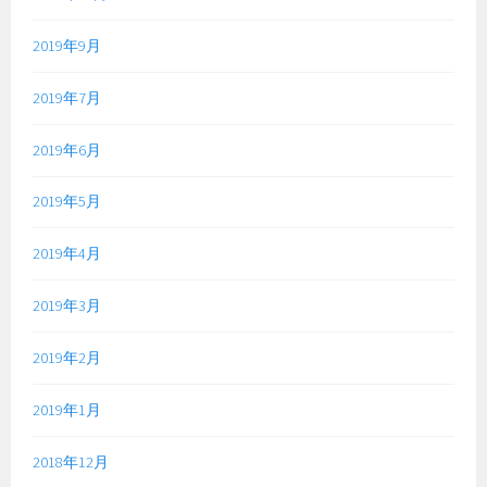
2019年9月
2019年7月
2019年6月
2019年5月
2019年4月
2019年3月
2019年2月
2019年1月
2018年12月