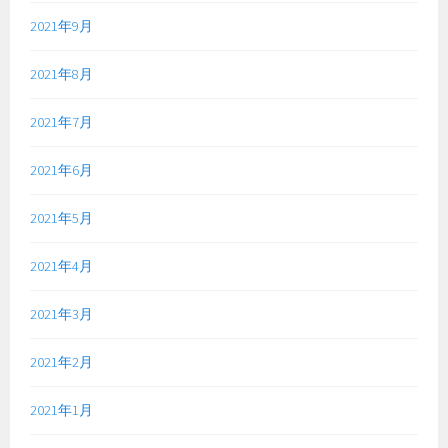
2021年9月
2021年8月
2021年7月
2021年6月
2021年5月
2021年4月
2021年3月
2021年2月
2021年1月