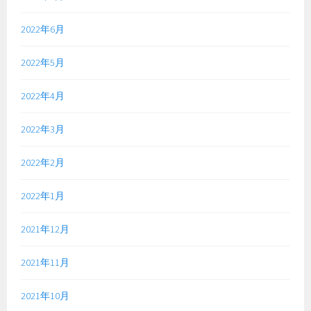
2022年6月
2022年5月
2022年4月
2022年3月
2022年2月
2022年1月
2021年12月
2021年11月
2021年10月