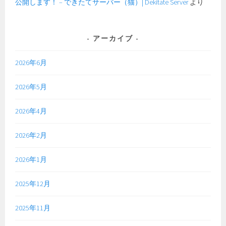
公開します！ – できたてサーバー（猫）| Dekitate Server
より
アーカイブ
2026年6月
2026年5月
2026年4月
2026年2月
2026年1月
2025年12月
2025年11月