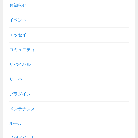
お知らせ
イベント
エッセイ
コミュニティ
サバイバル
サーバー
プラグイン
メンテナンス
ルール