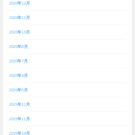
2020年12月
2020年11月
2020年10月
2020年8月
2020年7月
2020年6月
2020年5月
2019年12月
2019年11月
2019年10月