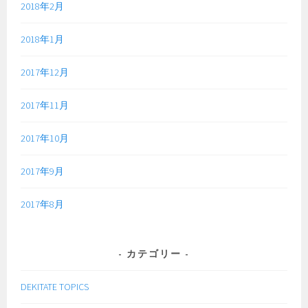
2018年2月
2018年1月
2017年12月
2017年11月
2017年10月
2017年9月
2017年8月
カテゴリー
DEKITATE TOPICS