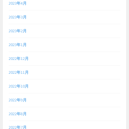
2023年4月
2023年3月
2023年2月
2023年1月
2022年12月
2022年11月
2022年10月
2022年9月
2022年8月
2022年7月