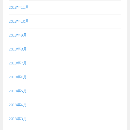
2018年11月
2018年10月
2018年9月
2018年8月
2018年7月
2018年6月
2018年5月
2018年4月
2018年3月