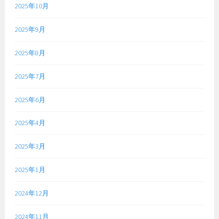
2025年10月
2025年9月
2025年8月
2025年7月
2025年6月
2025年4月
2025年3月
2025年1月
2024年12月
2024年11月