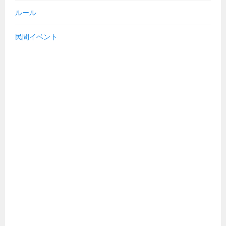
ルール
民間イベント