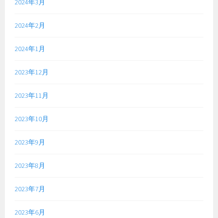
2024年3月
2024年2月
2024年1月
2023年12月
2023年11月
2023年10月
2023年9月
2023年8月
2023年7月
2023年6月