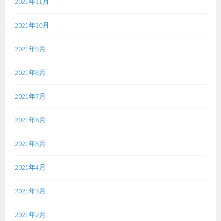
2021年11月
2021年10月
2021年9月
2021年8月
2021年7月
2021年6月
2021年5月
2021年4月
2021年3月
2021年2月