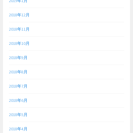
2019年1月
2018年12月
2018年11月
2018年10月
2018年9月
2018年8月
2018年7月
2018年6月
2018年5月
2018年4月