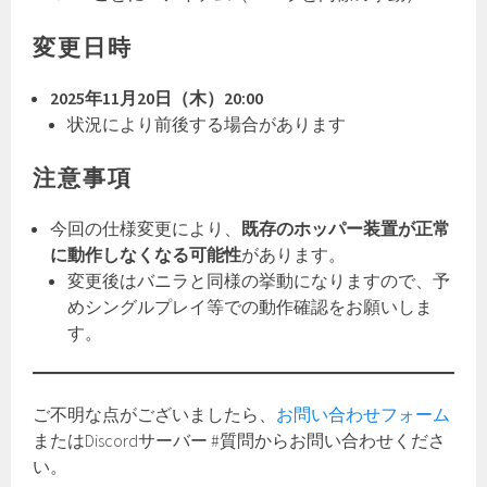
変更日時
2025年11月20日（木）20:00
状況により前後する場合があります
注意事項
今回の仕様変更により、
既存のホッパー装置が正常
に動作しなくなる可能性
があります。
変更後はバニラと同様の挙動になりますので、予
めシングルプレイ等での動作確認をお願いしま
す。
ご不明な点がございましたら、
お問い合わせフォーム
またはDiscordサーバー #質問からお問い合わせくださ
い。