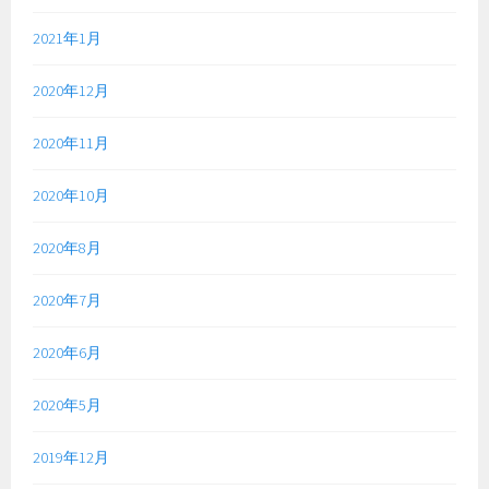
2021年1月
2020年12月
2020年11月
2020年10月
2020年8月
2020年7月
2020年6月
2020年5月
2019年12月