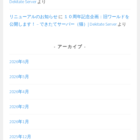
Dekitate Server
より
リニューアルのお知らせ
に
１０周年記念企画：旧ワールドを
公開します！ – できたてサーバー（猫）| Dekitate Server
より
アーカイブ
2026年6月
2026年5月
2026年4月
2026年2月
2026年1月
2025年12月