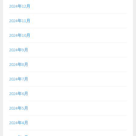
2024年12月
2024年11月
2024年10月
2024年9月
2024年8月
2024年7月
2024年6月
2024年5月
2024年4月