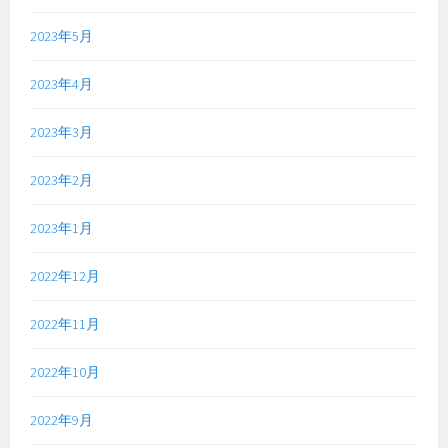
2023年5月
2023年4月
2023年3月
2023年2月
2023年1月
2022年12月
2022年11月
2022年10月
2022年9月