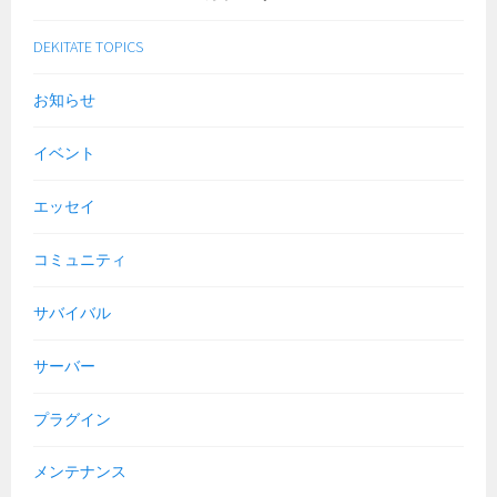
DEKITATE TOPICS
お知らせ
イベント
エッセイ
コミュニティ
サバイバル
サーバー
プラグイン
メンテナンス