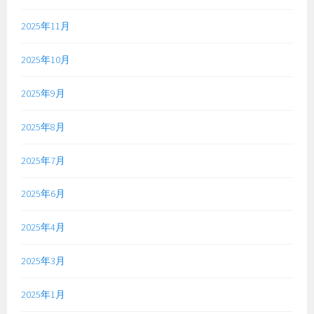
2025年11月
2025年10月
2025年9月
2025年8月
2025年7月
2025年6月
2025年4月
2025年3月
2025年1月