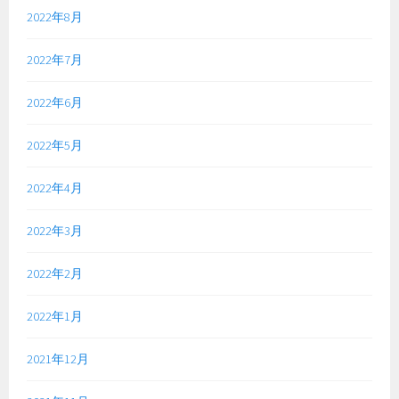
2022年8月
2022年7月
2022年6月
2022年5月
2022年4月
2022年3月
2022年2月
2022年1月
2021年12月