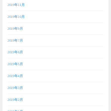
2019年11月
2019年10月
2019年9月
2019年7月
2019年6月
2019年5月
2019年4月
2019年3月
2019年2月