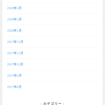
2018年3月
2018年2月
2018年1月
2017年12月
2017年11月
2017年10月
2017年9月
2017年8月
カテゴリー