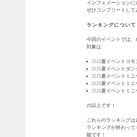
インフォメーションに
ぜひコンプリートして
ランキングについて
今回のイベントでは、
対象は
2025夏イベントコ
2025夏イベントダ
2025夏イベントミ
2025夏イベントミ
2025夏イベントミニゲーム
の以上です！
これらのランキングは
ランキングが終わって
能です！