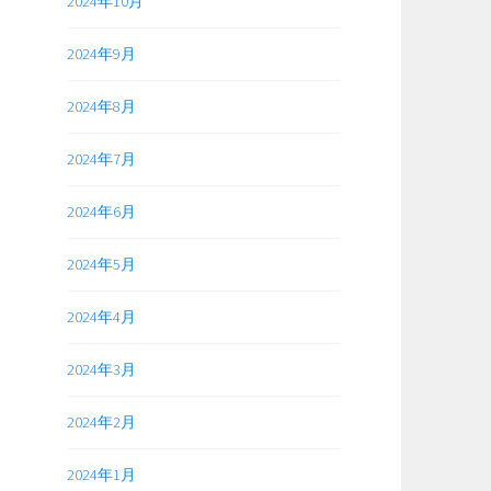
2024年10月
2024年9月
2024年8月
2024年7月
2024年6月
2024年5月
2024年4月
2024年3月
2024年2月
2024年1月