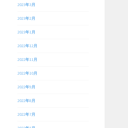
2023年3月
2023年2月
2023年1月
2022年12月
2022年11月
2022年10月
2022年9月
2022年8月
2022年7月
2022年6月