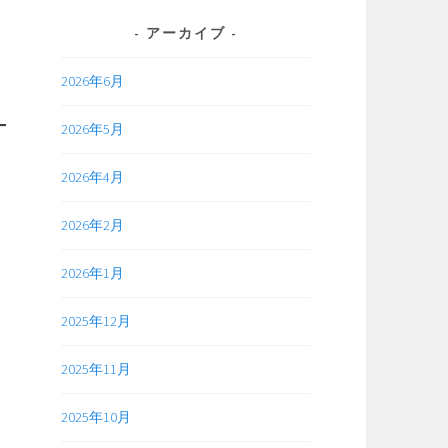
アーカイブ
2026年6月
2026年5月
2026年4月
2026年2月
2026年1月
2025年12月
2025年11月
2025年10月