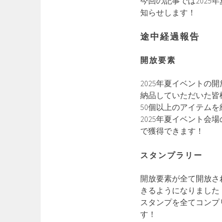
今回の記事では202
知らせします！
途中経過報告
開放要素
2025年夏イベントの
納品していただいた皆
50個以上のアイテム
2025年夏イベント会
で獲得できます！
スタンプラリー
開放要素が全て開放さ
きるようになりました
スタンプを全てコンプ
す！