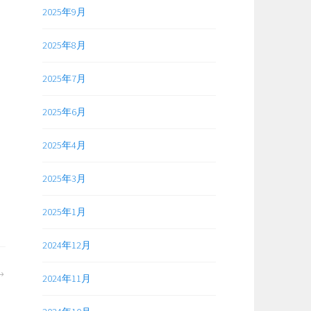
2025年9月
2025年8月
2025年7月
2025年6月
2025年4月
2025年3月
2025年1月
2024年12月
2024年11月