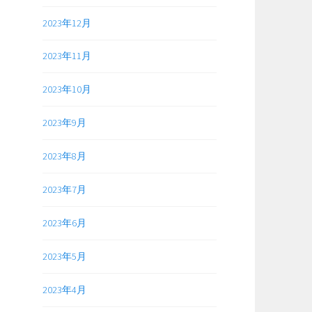
2023年12月
2023年11月
2023年10月
2023年9月
2023年8月
2023年7月
2023年6月
2023年5月
2023年4月