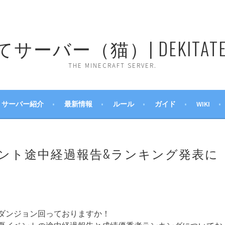
ーバー（猫）| DEKITATE 
THE MINECRAFT SERVER.
サーバー紹介
最新情報
ルール
ガイド
WIKI
イベント途中経過報告&ランキング発表に
ダンジョン回っておりますか！