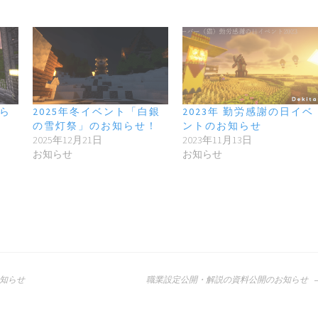
知ら
2025年冬イベント「白銀
2023年 勤労感謝の日イベ
の雪灯祭」のお知らせ！
ントのお知らせ
2025年12月21日
2023年11月13日
お知らせ
お知らせ
知らせ
職業設定公開・解説の資料公開のお知らせ