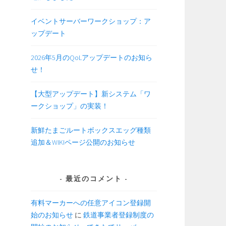
イベントサーバーワークショップ：ア
ップデート
2026年5月のQoLアップデートのお知ら
せ！
【大型アップデート】新システム「ワ
ークショップ」の実装！
新鮮たまごルートボックスエッグ種類
追加＆WIKIページ公開のお知らせ
最近のコメント
有料マーカーへの任意アイコン登録開
始のお知らせ
に
鉄道事業者登録制度の