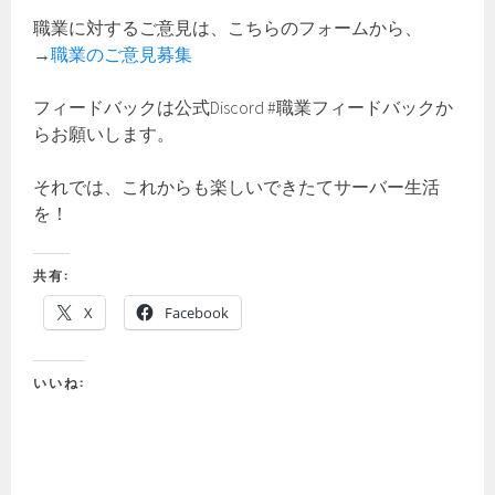
職業に対するご意見は、こちらのフォームから、
→
職業のご意見募集
フィードバックは公式Discord #職業フィードバックか
らお願いします。
それでは、これからも楽しいできたてサーバー生活
を！
共有:
X
Facebook
いいね: