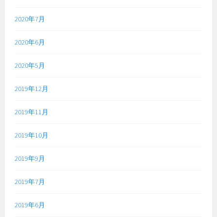
2020年7月
2020年6月
2020年5月
2019年12月
2019年11月
2019年10月
2019年9月
2019年7月
2019年6月