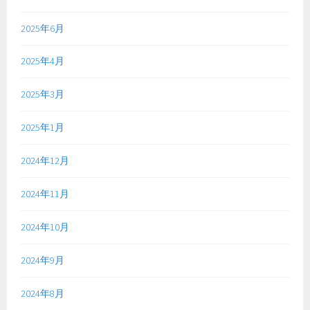
2025年6月
2025年4月
2025年3月
2025年1月
2024年12月
2024年11月
2024年10月
2024年9月
2024年8月