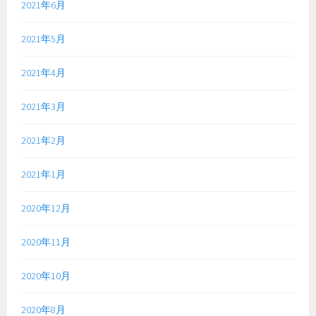
2021年6月
2021年5月
2021年4月
2021年3月
2021年2月
2021年1月
2020年12月
2020年11月
2020年10月
2020年8月