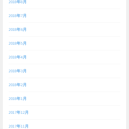
2018年8月
2018年7月
2018年6月
2018年5月
2018年4月
2018年3月
2018年2月
2018年1月
2017年12月
2017年11月