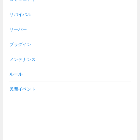
サバイバル
サーバー
プラグイン
メンテナンス
ルール
民間イベント