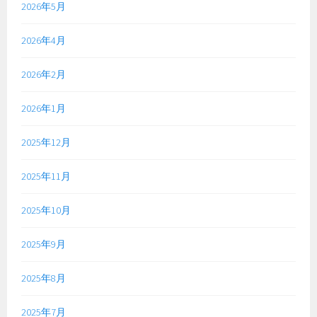
2026年5月
2026年4月
2026年2月
2026年1月
2025年12月
2025年11月
2025年10月
2025年9月
2025年8月
2025年7月