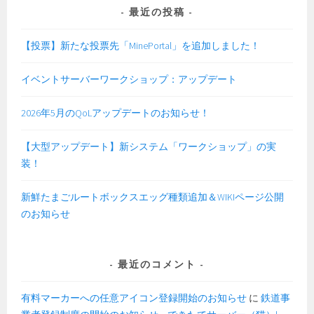
最近の投稿
【投票】新たな投票先「MinePortal」を追加しました！
イベントサーバーワークショップ：アップデート
2026年5月のQoLアップデートのお知らせ！
【大型アップデート】新システム「ワークショップ」の実
装！
新鮮たまごルートボックスエッグ種類追加＆WIKIページ公開
のお知らせ
最近のコメント
有料マーカーへの任意アイコン登録開始のお知らせ
に
鉄道事