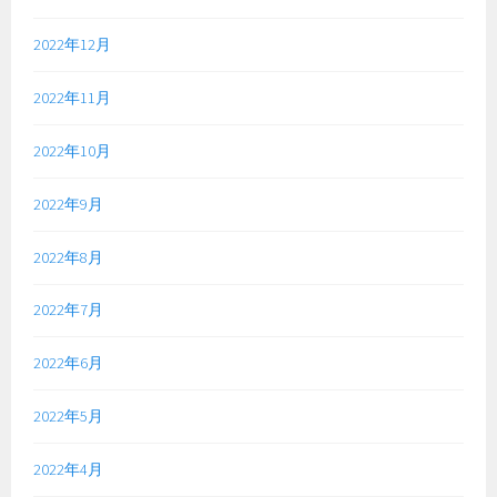
2022年12月
2022年11月
2022年10月
2022年9月
2022年8月
2022年7月
2022年6月
2022年5月
2022年4月