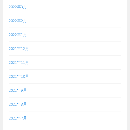
2022年3月
2022年2月
2022年1月
2021年12月
2021年11月
2021年10月
2021年9月
2021年8月
2021年7月