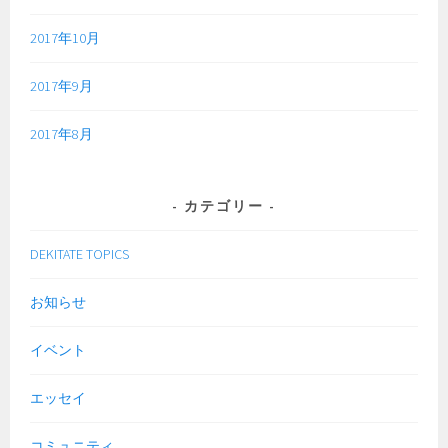
2017年10月
2017年9月
2017年8月
カテゴリー
DEKITATE TOPICS
お知らせ
イベント
エッセイ
コミュニティ