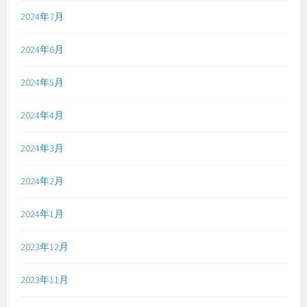
2024年7月
2024年6月
2024年5月
2024年4月
2024年3月
2024年2月
2024年1月
2023年12月
2023年11月