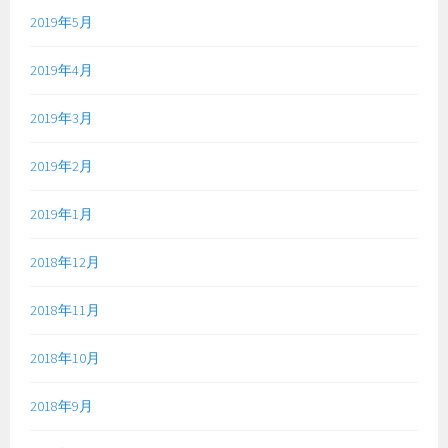
2019年5月
2019年4月
2019年3月
2019年2月
2019年1月
2018年12月
2018年11月
2018年10月
2018年9月