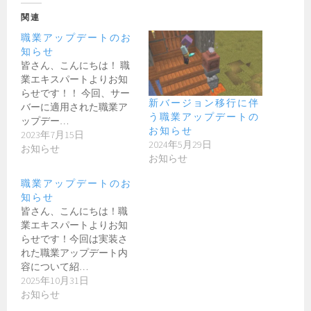
関連
職業アップデートのお
知らせ
皆さん、こんにちは！ 職
業エキスパートよりお知
らせです！！ 今回、サー
新バージョン移行に伴
バーに適用された職業ア
う職業アップデートの
ップデー…
お知らせ
2023年7月15日
2024年5月29日
お知らせ
お知らせ
職業アップデートのお
知らせ
皆さん、こんにちは！職
業エキスパートよりお知
らせです！今回は実装さ
れた職業アップデート内
容について紹…
2025年10月31日
お知らせ