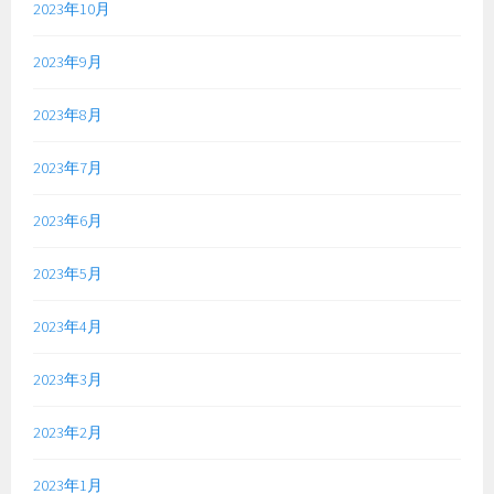
2023年10月
2023年9月
2023年8月
2023年7月
2023年6月
2023年5月
2023年4月
2023年3月
2023年2月
2023年1月