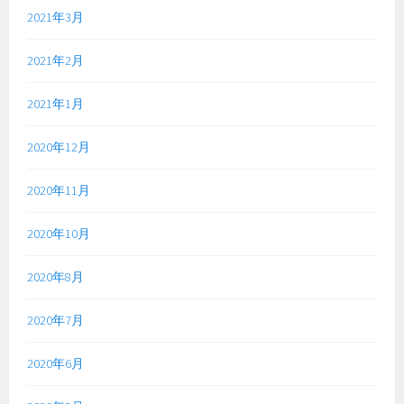
2021年3月
2021年2月
2021年1月
2020年12月
2020年11月
2020年10月
2020年8月
2020年7月
2020年6月