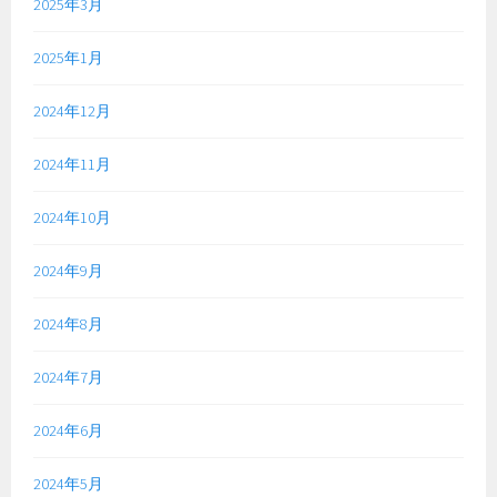
2025年3月
2025年1月
2024年12月
2024年11月
2024年10月
2024年9月
2024年8月
2024年7月
2024年6月
2024年5月