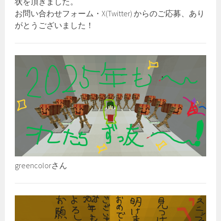
状を頂きました‍。
お問い合わせフォーム・X(Twitter) からのご応募、あり
がとうございました！
greencolorさん