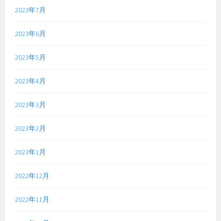
2023年7月
2023年6月
2023年5月
2023年4月
2023年3月
2023年2月
2023年1月
2022年12月
2022年11月