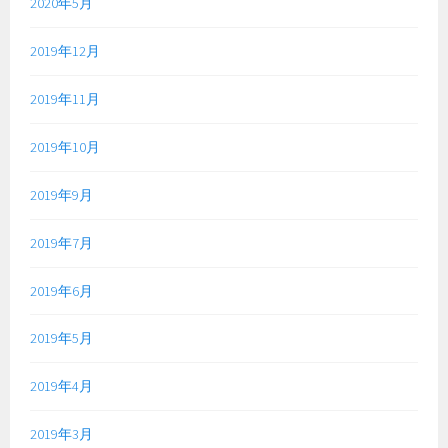
2020年5月
2019年12月
2019年11月
2019年10月
2019年9月
2019年7月
2019年6月
2019年5月
2019年4月
2019年3月