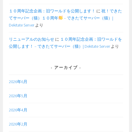
１０周年記念企画：旧ワールドを公開します！
に
祝！できた
てサーバー（猫）１０周年
– できたてサーバー（猫）|
Dekitate Server
より
リニューアルのお知らせ
に
１０周年記念企画：旧ワールドを
公開します！ – できたてサーバー（猫）| Dekitate Server
より
アーカイブ
2026年6月
2026年5月
2026年4月
2026年2月