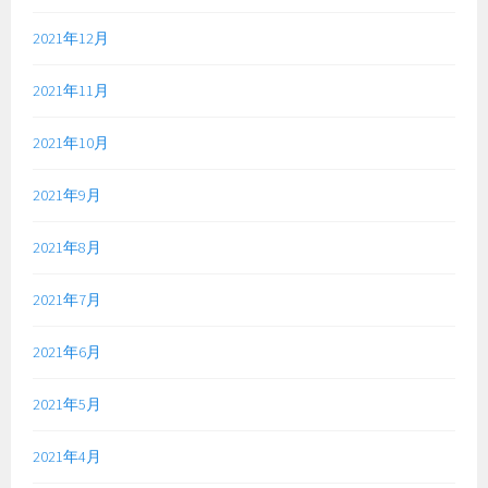
2021年12月
2021年11月
2021年10月
2021年9月
2021年8月
2021年7月
2021年6月
2021年5月
2021年4月