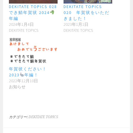
DEKITATE TOPICS 028
DEKITATE TOPICS
でき鯖年賀状 2024
020 年賀状をいただ
年編
きました！
2024年1月4日
2023年1月1日
DEKITATE TOPICS
DEKITATE TOPICS
年賀状ください！
2023
年編！
2022年12月10日
お知らせ
カテゴリー:
DEKITATE TOPICS