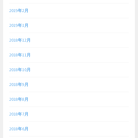
2019年2月
2019年1月
2018年12月
2018年11月
2018年10月
2018年9月
2018年8月
2018年7月
2018年6月