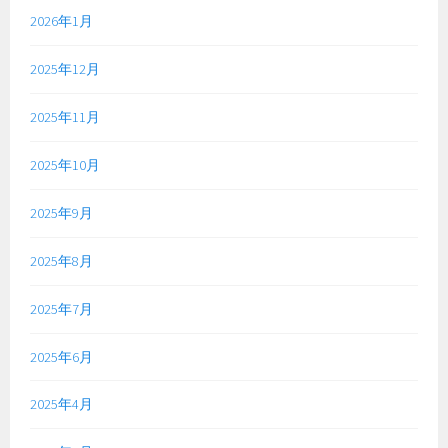
2026年1月
2025年12月
2025年11月
2025年10月
2025年9月
2025年8月
2025年7月
2025年6月
2025年4月