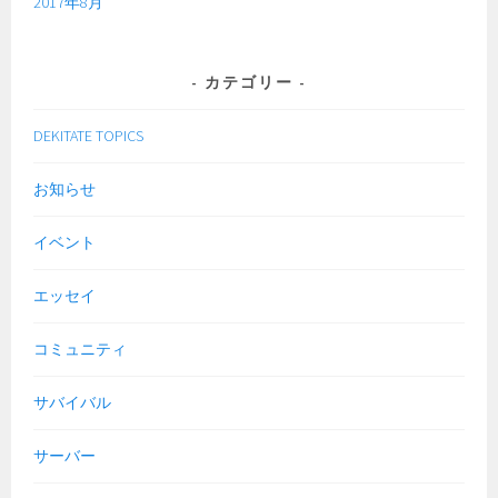
2017年8月
カテゴリー
DEKITATE TOPICS
お知らせ
イベント
エッセイ
コミュニティ
サバイバル
サーバー