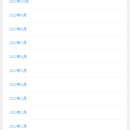
2022年10月
2022年9月
2022年8月
2022年7月
2022年6月
2022年5月
2022年4月
2022年3月
2022年2月
2022年1月