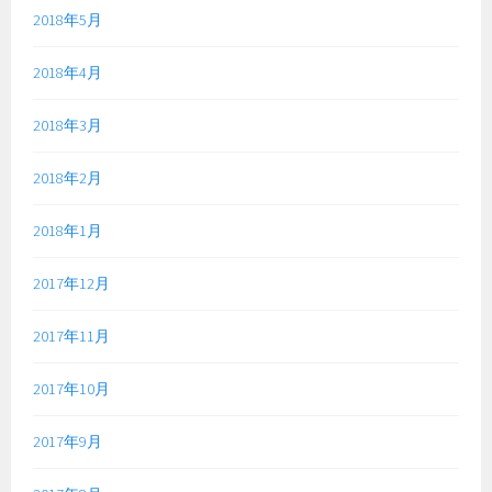
2018年5月
2018年4月
2018年3月
2018年2月
2018年1月
2017年12月
2017年11月
2017年10月
2017年9月