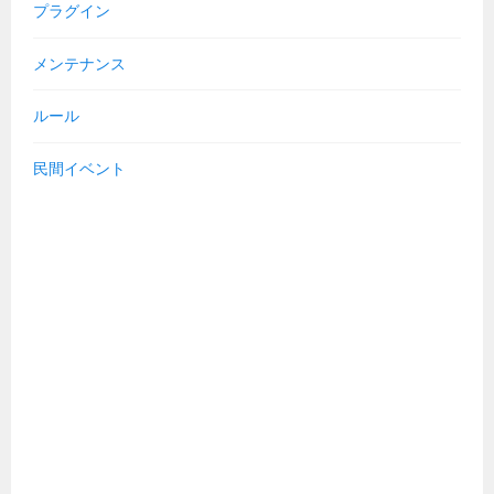
プラグイン
メンテナンス
ルール
民間イベント