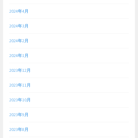
2024年4月
2024年3月
2024年2月
2024年1月
2023年12月
2023年11月
2023年10月
2023年9月
2023年8月