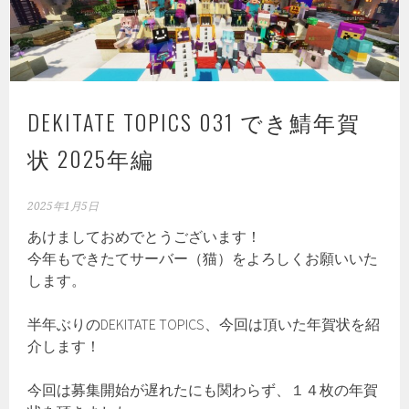
DEKITATE TOPICS 031 でき鯖年賀
状 2025年編
2025年1月5日
あけましておめでとうございます！
今年もできたてサーバー（猫）をよろしくお願いいた
します。
半年ぶりのDEKITATE TOPICS、今回は頂いた年賀状を紹
介します！
今回は募集開始が遅れたにも関わらず、１４枚の年賀