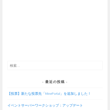
検
索:
最近の投稿
【投票】新たな投票先「MinePortal」を追加しました！
イベントサーバーワークショップ：アップデート