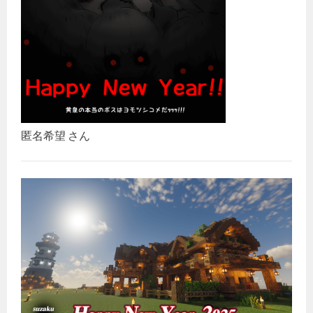
匿名希望 さん