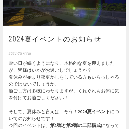
2024夏イベントのお知らせ
2024年8月7日
暑い日が続くようになり、本格的な夏を迎えました
が、皆様はいかがお過ごしでしょうか？
夏休みが始まり夜更かしをしている方もいらっしゃる
のではないでしょうか。
過ごし方は多岐にわたりますが、くれぐれもお体に気
を付けてお過ごしください！
そして、夏休みと言えば…そう！
2024夏イベント
につ
いてのお知らせです！！
今回のイベントは、
第1弾と第2弾の二部構成
になって