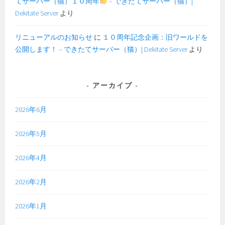
てサーバー（猫）１０周年
– できたてサーバー（猫）|
Dekitate Server
より
リニューアルのお知らせ
に
１０周年記念企画：旧ワールドを
公開します！ – できたてサーバー（猫）| Dekitate Server
より
アーカイブ
2026年6月
2026年5月
2026年4月
2026年2月
2026年1月