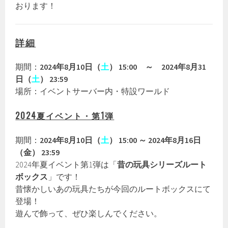
おります！
詳細
期間：
2024年8月10日（
土
） 15:00 ～ 2024年8月31
日（
土
） 23:59
場所：イベントサーバー内・特設ワールド
2024夏イベント・第1弾
期間：
2024年8月10日（
土
） 15:00 ～ 2024年8月16日
（金） 23:59
2024年夏イベント第1弾は「
昔の玩具シリーズルート
ボックス
」です！
昔懐かしいあの玩具たちが今回のルートボックスにて
登場！
遊んで飾って、ぜひ楽しんでください。