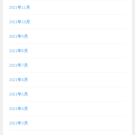
2021年11月
2021年10月
2021年9月
2021年8月
2021年7月
2021年6月
2021年5月
2021年4月
2021年3月