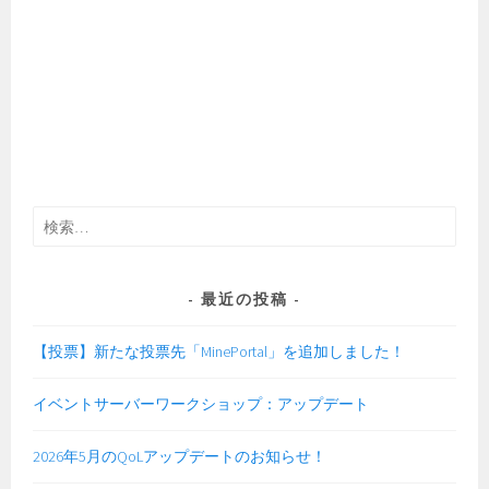
検
索:
最近の投稿
【投票】新たな投票先「MinePortal」を追加しました！
イベントサーバーワークショップ：アップデート
2026年5月のQoLアップデートのお知らせ！