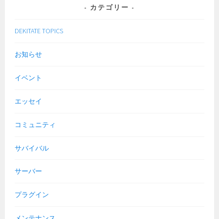
カテゴリー
DEKITATE TOPICS
お知らせ
イベント
エッセイ
コミュニティ
サバイバル
サーバー
プラグイン
メンテナンス