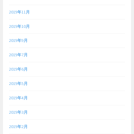
2019年11月
2019年10月
2019年9月
2019年7月
2019年6月
2019年5月
2019年4月
2019年3月
2019年2月