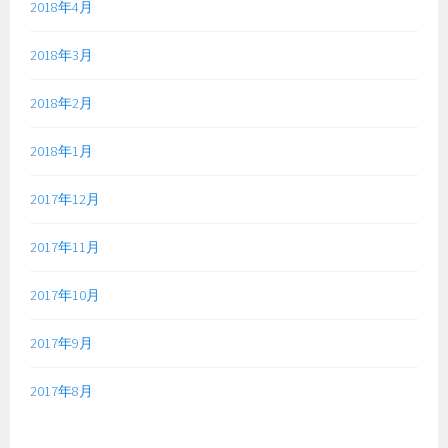
2018年4月
2018年3月
2018年2月
2018年1月
2017年12月
2017年11月
2017年10月
2017年9月
2017年8月