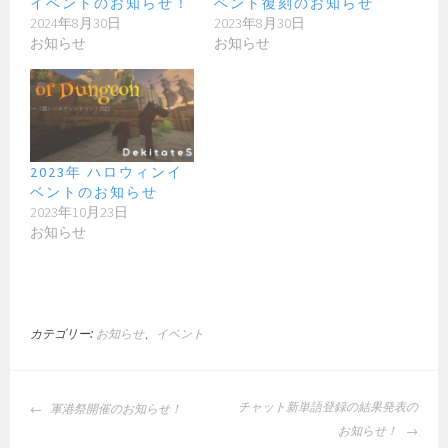
イベントのお知らせ！
ベント復刻のお知らせ
2024年8月30日
2023年8月30日
お知らせ
お知らせ
2023年 ハロウィンイ
ベントのお知らせ
2023年10月23日
お知らせ
カテゴリー:
お知らせ
、
イベント
投
チャット新単語登録の結果発表の
軍港祭開催のお知らせ！
稿
お知らせ！