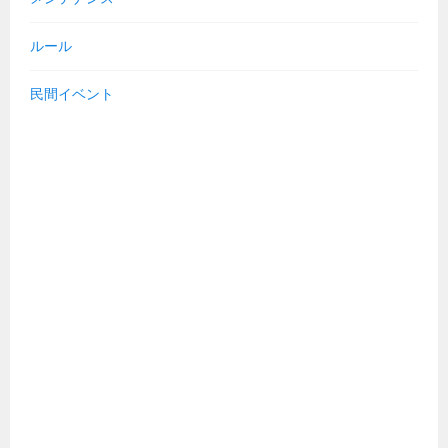
ルール
民間イベント