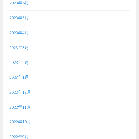
2023年6月
2023年5月
2023年4月
2023年3月
2023年2月
2023年1月
2022年12月
2022年11月
2022年10月
2022年9月