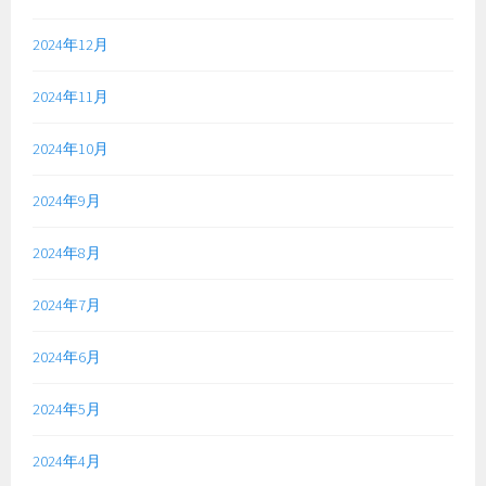
2024年12月
2024年11月
2024年10月
2024年9月
2024年8月
2024年7月
2024年6月
2024年5月
2024年4月