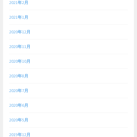
2021年2月
2021年1月
2020年12月
2020年11月
2020年10月
2020年8月
2020年7月
2020年6月
2020年5月
2019年12月