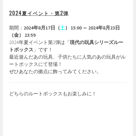
2024夏イベント・第2弾
期間：
2024年8月17日（
土
） 15:00 ～ 2024年8月23日
（金） 23:59
2024年夏イベント第2弾は「
現代の玩具シリーズルー
トボックス
」です！
最近遊んだあの玩具、子供たちに人気のあの玩具がル
ートボックスにて登場！
ぜひあなたの拠点に飾ってみてください。
どちらのルートボックスもお楽しみに！
…おや？イベントの開催期間とルートボックスの開設
期間が違いますね…これは…