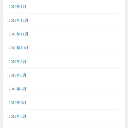
2019年1月
2018年12月
2018年11月
2018年10月
2018年9月
2018年8月
2018年7月
2018年6月
2018年5月