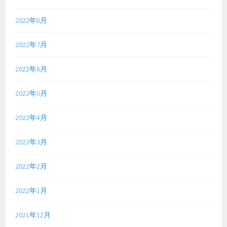
2022年8月
2022年7月
2022年6月
2022年5月
2022年4月
2022年3月
2022年2月
2022年1月
2021年12月