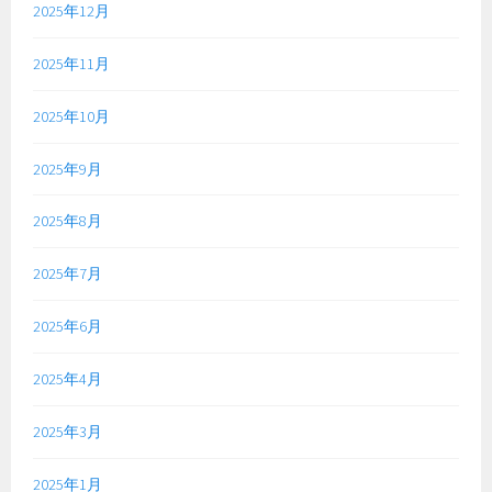
2025年12月
2025年11月
2025年10月
2025年9月
2025年8月
2025年7月
2025年6月
2025年4月
2025年3月
2025年1月