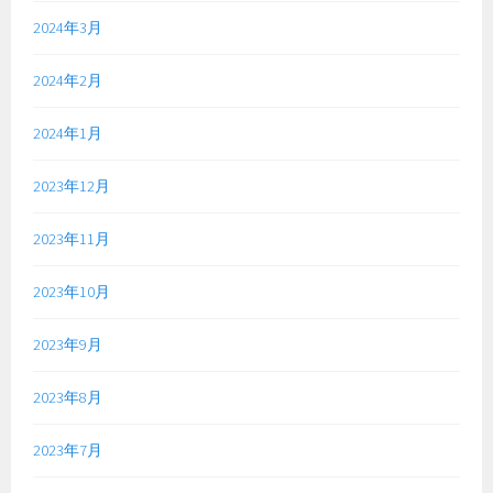
2024年3月
2024年2月
2024年1月
2023年12月
2023年11月
2023年10月
2023年9月
2023年8月
2023年7月