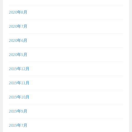
2020年8月
2020年7月
2020年6月
2020年5月
2019年12月
2019年11月
2019年10月
2019年9月
2019年7月