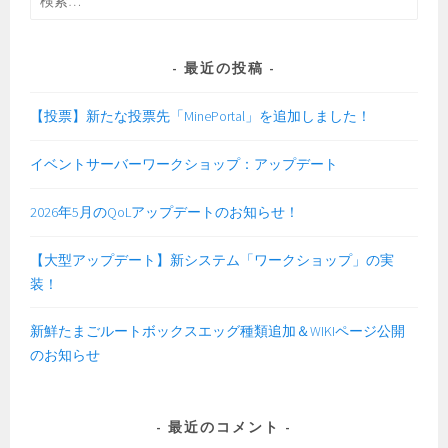
索:
最近の投稿
【投票】新たな投票先「MinePortal」を追加しました！
イベントサーバーワークショップ：アップデート
2026年5月のQoLアップデートのお知らせ！
【大型アップデート】新システム「ワークショップ」の実
装！
新鮮たまごルートボックスエッグ種類追加＆WIKIページ公開
のお知らせ
最近のコメント