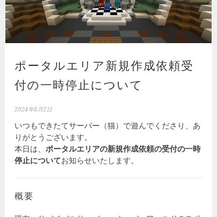
ポータルエリア新規作成依頼受
付の一時停止について
2024年8月2日
いつもできたてサーバー（猫）で遊んでくださり、あ
りがとうございます。
本日は、
ポータルエリアの新規作成依頼の受付の一時
停止について
お知らせいたします。
概要