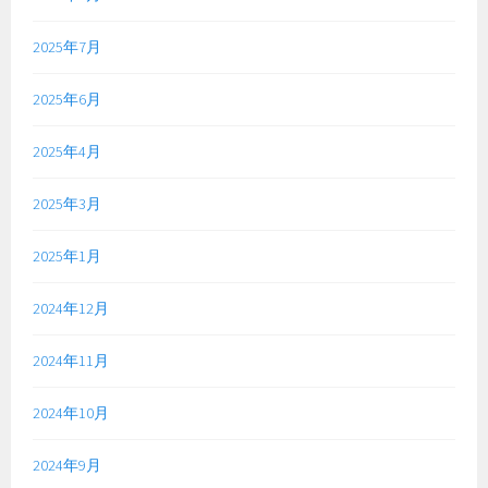
2025年7月
2025年6月
2025年4月
2025年3月
2025年1月
2024年12月
2024年11月
2024年10月
2024年9月