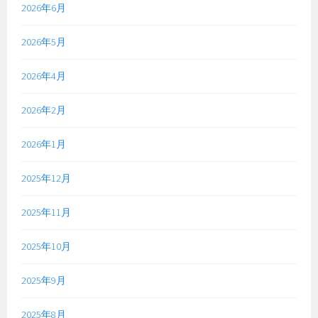
2026年6月
2026年5月
2026年4月
2026年2月
2026年1月
2025年12月
2025年11月
2025年10月
2025年9月
2025年8月