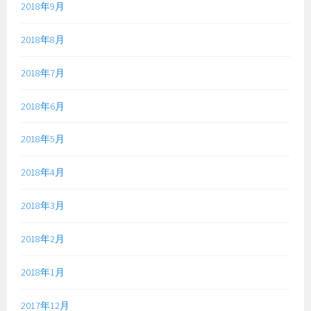
2018年9月
2018年8月
2018年7月
2018年6月
2018年5月
2018年4月
2018年3月
2018年2月
2018年1月
2017年12月