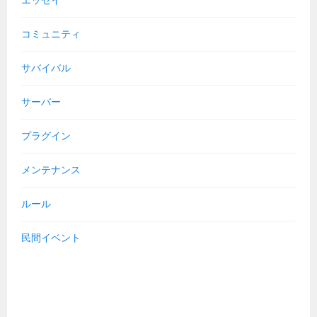
エッセイ
コミュニティ
サバイバル
サーバー
プラグイン
メンテナンス
ルール
民間イベント