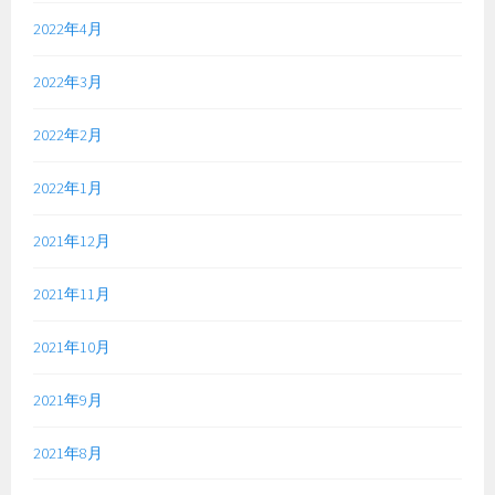
2022年4月
2022年3月
2022年2月
2022年1月
2021年12月
2021年11月
2021年10月
2021年9月
2021年8月