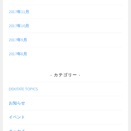
2017年11月
2017年10月
2017年9月
2017年8月
カテゴリー
DEKITATE TOPICS
お知らせ
イベント