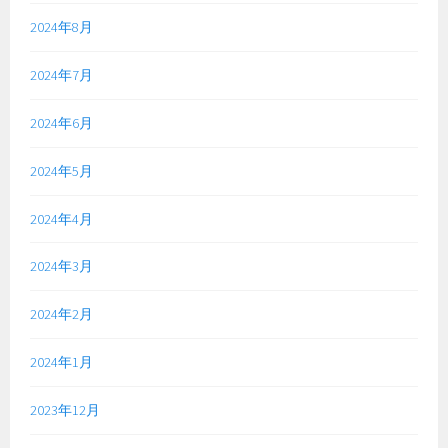
2024年8月
2024年7月
2024年6月
2024年5月
2024年4月
2024年3月
2024年2月
2024年1月
2023年12月