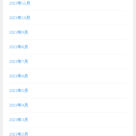
2023年11月
2023年10月
2023年9月
2023年8月
2023年7月
2023年6月
2023年5月
2023年4月
2023年3月
2023年2月