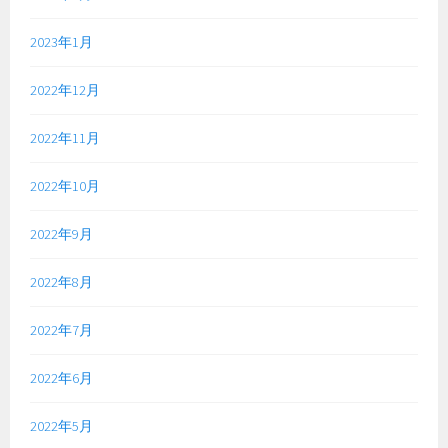
2023年1月
2022年12月
2022年11月
2022年10月
2022年9月
2022年8月
2022年7月
2022年6月
2022年5月