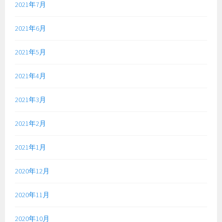
2021年7月
2021年6月
2021年5月
2021年4月
2021年3月
2021年2月
2021年1月
2020年12月
2020年11月
2020年10月