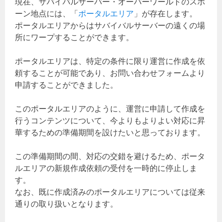
現在、サバイバルサーバー・オーバーワールドのスポ
ーン地点には、「
ポータルエリア
」が存在します。
ポータルエリアからはサバイバルサーバーの遠くの場
所にワープすることができます。
ポータルエリアは、特定の条件に限り運営に作成を依
頼することが可能であり、お問い合わせフォームより
申請することができました。
このポータルエリアのように、運営に申請して作成を
行うコンテンツについて、今よりもよりよい対応に昇
華するための準備期間を設けたいと思っております。
この準備期間の間、対応の交錯を避けるため、ポータ
ルエリアの新規作成依頼の受付を一時的に停止しま
す。
なお、既に作成済みのポータルエリアについては従来
通りの取り扱いとなります。