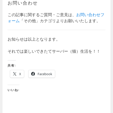
お問い合わせ
この記事に関するご質問・ご意見は、
お問い合わせフ
ォーム
「その他」カテゴリよりお願いいたします。
お知らせは以上となります。
それでは楽しいできたてサーバー（猫）生活を！！
共有:
X
Facebook
いいね: