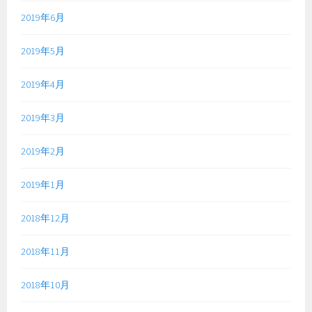
2019年6月
2019年5月
2019年4月
2019年3月
2019年2月
2019年1月
2018年12月
2018年11月
2018年10月